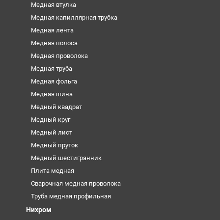
Медная втулка
Медная капиллярная трубка
Медная лента
Медная полоса
Медная проволока
Медная труба
Медная фольга
Медная шина
Медный квадрат
Медный круг
Медный лист
Медный пруток
Медный шестигранник
Плита медная
Сварочная медная проволока
Труба медная профильная
Нихром