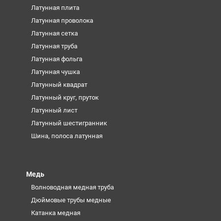
Латунная плита
Латунная проволока
Латунная сетка
Латунная труба
Латунная фольга
Латунная чушка
Латунный квадрат
Латунный круг, пруток
Латунный лист
Латунный шестигранник
Шина, полоса латунная
Медь
Волноводная медная труба
Дюймовые трубы медные
Катанка медная