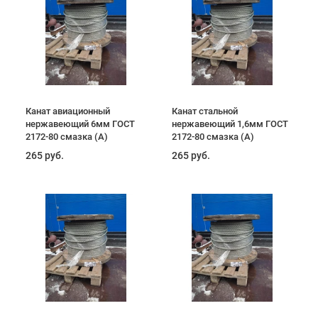
Канат авиационный
Канат стальной
нержавеющий 6мм ГОСТ
нержавеющий 1,6мм ГОСТ
2172-80 смазка (А)
2172-80 смазка (А)
265 руб.
265 руб.