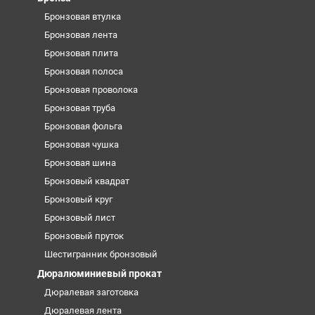
Бронзовая втулка
Бронзовая лента
Бронзовая плита
Бронзовая полоса
Бронзовая проволока
Бронзовая труба
Бронзовая фольга
Бронзовая чушка
Бронзовая шина
Бронзовый квадрат
Бронзовый круг
Бронзовый лист
Бронзовый пруток
Шестигранник бронзовый
Дюралюминиевый прокат
Дюралевая заготовка
Дюралевая лента