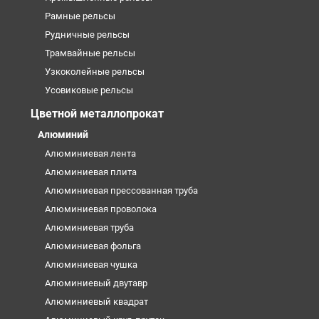
Рамные рельсы
Рудничные рельсы
Трамвайные рельсы
Узкоколейные рельсы
Усовиковые рельсы
Цветной металлопрокат
Алюминий
Алюминиевая лента
Алюминиевая плита
Алюминиевая прессованная труба
Алюминиевая проволока
Алюминиевая труба
Алюминиевая фольга
Алюминиевая чушка
Алюминиевый двутавр
Алюминиевый квадрат