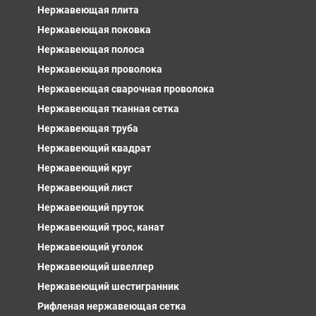
Нержавеющая плита
Нержавеющая поковка
Нержавеющая полоса
Нержавеющая проволока
Нержавеющая сварочная проволока
Нержавеющая тканная сетка
Нержавеющая труба
Нержавеющий квадрат
Нержавеющий круг
Нержавеющий лист
Нержавеющий пруток
Нержавеющий трос, канат
Нержавеющий уголок
Нержавеющий швеллер
Нержавеющий шестигранник
Рифленая нержавеющая сетка