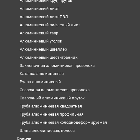
Алюминиевый круг, пруток
Алюминиевый лист
Алюминиевый лист ПВЛ
Алюминиевый рифленый лист
Алюминиевый тавр
Алюминиевый уголок
Алюминиевый швеллер
Алюминиевый шестигранник
Заклепочная алюминиевая проволока
Катанка алюминиевая
Рулон алюминиевый
Сварочная алюминиевая проволока
Сварочный алюминиевый пруток
Труба алюминиевая квадратная
Труба алюминиевая профильная
Труба алюминиевая холоднодеформируемая
Шина алюминиевая, полоса
Бронза