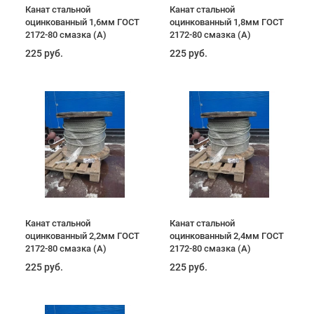
Канат стальной
Канат стальной
оцинкованный 1,6мм ГОСТ
оцинкованный 1,8мм ГОСТ
2172-80 смазка (А)
2172-80 смазка (А)
225 руб.
225 руб.
Канат стальной
Канат стальной
оцинкованный 2,2мм ГОСТ
оцинкованный 2,4мм ГОСТ
2172-80 смазка (А)
2172-80 смазка (А)
225 руб.
225 руб.