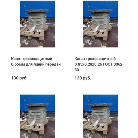
Канат грозозащитный
Канат грозозащитный
0.65мм для линий передач
0.85х0.28х0.26 ГОСТ 3062-
80
130 руб.
130 руб.