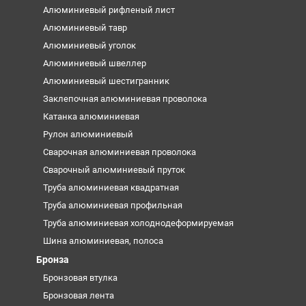
Алюминиевый рифленый лист
Алюминиевый тавр
Алюминиевый уголок
Алюминиевый швеллер
Алюминиевый шестигранник
Заклепочная алюминиевая проволока
Катанка алюминиевая
Рулон алюминиевый
Сварочная алюминиевая проволока
Сварочный алюминиевый пруток
Труба алюминиевая квадратная
Труба алюминиевая профильная
Труба алюминиевая холоднодеформируемая
Шина алюминиевая, полоса
Бронза
Бронзовая втулка
Бронзовая лента