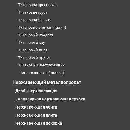
Титановая проволока
Титановая труба
Титановая фольга
Титановые слитки (чушки)
Титановый квадрат
Титановый круг
Титановый лист
Титановый пруток
Титановый шестигранник
Шина титановая (полоса)
Нержавеющий металлопрокат
Дробь нержавеющая
Капиллярная нержавеющая трубка
Нержавеющая лента
Нержавеющая плита
Нержавеющая поковка