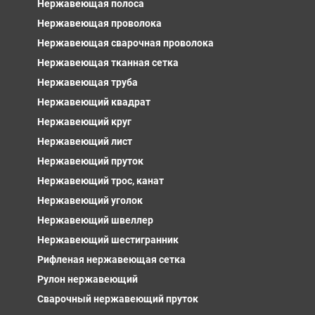
Нержавеющая полоса
Нержавеющая проволока
Нержавеющая сварочная проволока
Нержавеющая тканная сетка
Нержавеющая труба
Нержавеющий квадрат
Нержавеющий круг
Нержавеющий лист
Нержавеющий пруток
Нержавеющий трос, канат
Нержавеющий уголок
Нержавеющий швеллер
Нержавеющий шестигранник
Рифленая нержавеющая сетка
Рулон нержавеющий
Сварочный нержавеющий пруток