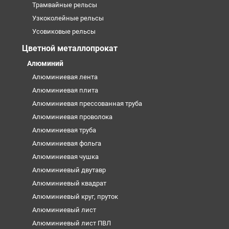
Трамвайные рельсы
Узкоколейные рельсы
Усовиковые рельсы
Цветной металлопрокат
Алюминий
Алюминиевая лента
Алюминиевая плита
Алюминиевая прессованная труба
Алюминиевая проволока
Алюминиевая труба
Алюминиевая фольга
Алюминиевая чушка
Алюминиевый двутавр
Алюминиевый квадрат
Алюминиевый круг, пруток
Алюминиевый лист
Алюминиевый лист ПВЛ