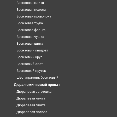
Бронзовая плита
Бронзовая полоса
Бронзовая проволока
Бронзовая труба
Бронзовая фольга
Бронзовая чушка
Бронзовая шина
Бронзовый квадрат
Бронзовый круг
Бронзовый лист
Бронзовый пруток
Шестигранник бронзовый
Дюралюминиевый прокат
Дюралевая заготовка
Дюралевая лента
Дюралевая плита
Дюралевая полоса