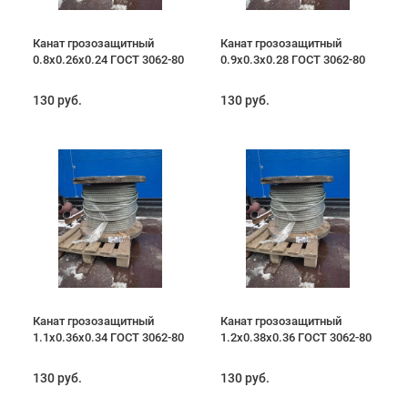
Канат грозозащитный
Канат грозозащитный
0.8х0.26х0.24 ГОСТ 3062-80
0.9х0.3х0.28 ГОСТ 3062-80
130 руб.
130 руб.
Канат грозозащитный
Канат грозозащитный
1.1х0.36х0.34 ГОСТ 3062-80
1.2х0.38х0.36 ГОСТ 3062-80
130 руб.
130 руб.