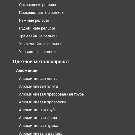
Остряковые рельсы
Промышленные рельсы
Рамные рельсы
Рудничные рельсы
Трамвайные рельсы
Узкоколейные рельсы
Усовиковые рельсы
Цветной металлопрокат
Алюминий
Алюминиевая лента
Алюминиевая плита
Алюминиевая прессованная труба
Алюминиевая проволока
Алюминиевая труба
Алюминиевая фольга
Алюминиевая чушка
Алюминиевый двутавр