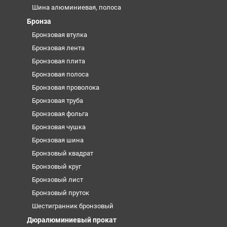
Шина алюминиевая, полоса
Бронза
Бронзовая втулка
Бронзовая лента
Бронзовая плита
Бронзовая полоса
Бронзовая проволока
Бронзовая труба
Бронзовая фольга
Бронзовая чушка
Бронзовая шина
Бронзовый квадрат
Бронзовый круг
Бронзовый лист
Бронзовый пруток
Шестигранник бронзовый
Дюралюминиевый прокат