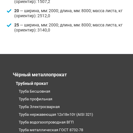
(ориентир): 1507,2
20
— ширина, мм: 2000; длина, мм: 8000; масса листа, кг
(ориентир): 2512,0
25
— ширина, мм: 2000; длина, мм: 8000; масса листа, кг
(ориентир): 3140,0
Чёрный металлопрокат
Трубный прокат
Труба Бесшовная
Труба профильная
Труба Электросварная
Труба нержавеющая 12х18н10т (AISI 321)
Труба водогазопроводная ВГП
Труба металлическая ГОСТ 8732-78