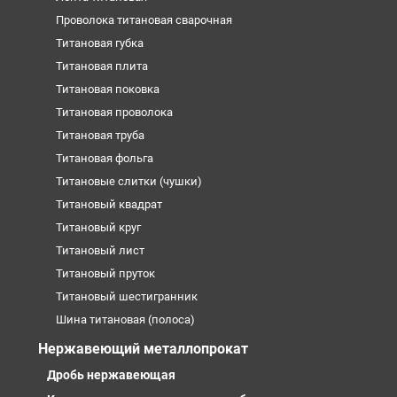
Проволока титановая сварочная
Титановая губка
Титановая плита
Титановая поковка
Титановая проволока
Титановая труба
Титановая фольга
Титановые слитки (чушки)
Титановый квадрат
Титановый круг
Титановый лист
Титановый пруток
Титановый шестигранник
Шина титановая (полоса)
Нержавеющий металлопрокат
Дробь нержавеющая