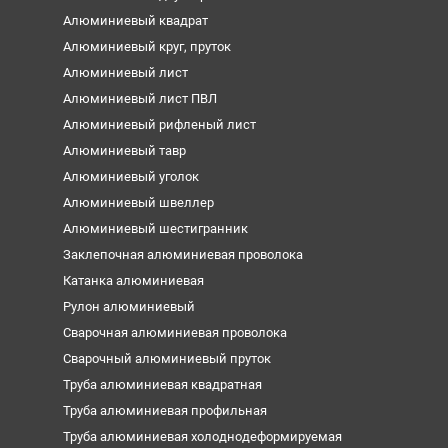
Алюминиевый квадрат
Алюминиевый круг, пруток
Алюминиевый лист
Алюминиевый лист ПВЛ
Алюминиевый рифленый лист
Алюминиевый тавр
Алюминиевый уголок
Алюминиевый швеллер
Алюминиевый шестигранник
Заклепочная алюминиевая проволока
Катанка алюминиевая
Рулон алюминиевый
Сварочная алюминиевая проволока
Сварочный алюминиевый пруток
Труба алюминиевая квадратная
Труба алюминиевая профильная
Труба алюминиевая холоднодеформируемая