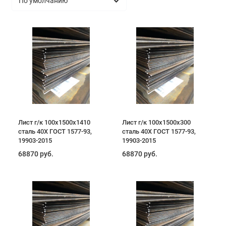
Лист г/к 100х1500х1410
Лист г/к 100х1500х300
сталь 40Х ГОСТ 1577-93,
сталь 40Х ГОСТ 1577-93,
19903-2015
19903-2015
68870 руб.
68870 руб.