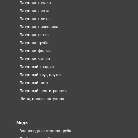
Латунная втулка
Латунная лента
Латунная плита
Латунная проволока
Латунная сетка
Латунная труба
Латунная фольга
Латунная чушка
Латунный квадрат
Латунный круг, пруток
Латунный лист
Латунный шестигранник
Шина, полоса латунная
Медь
Волноводная медная труба