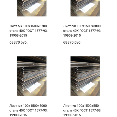
Лист г/к 100х1500х3700
Лист г/к 100х1500х3800
сталь 40Х ГОСТ 1577-93,
сталь 40Х ГОСТ 1577-93,
19903-2015
19903-2015
68870 руб.
68870 руб.
Лист г/к 100х1500х5000
Лист г/к 100х1500х550
сталь 40Х ГОСТ 1577-93,
сталь 40Х ГОСТ 1577-93,
19903-2015
19903-2015