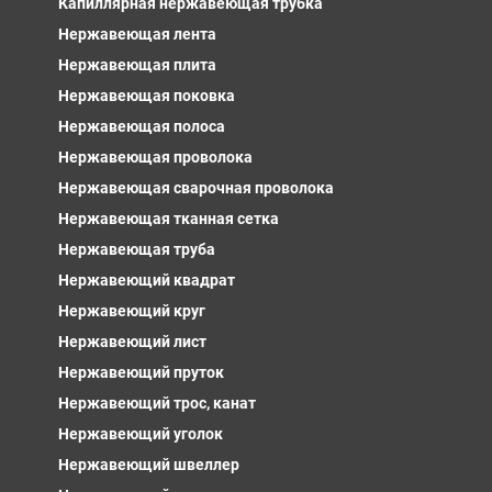
Капиллярная нержавеющая трубка
Нержавеющая лента
Нержавеющая плита
Нержавеющая поковка
Нержавеющая полоса
Нержавеющая проволока
Нержавеющая сварочная проволока
Нержавеющая тканная сетка
Нержавеющая труба
Нержавеющий квадрат
Нержавеющий круг
Нержавеющий лист
Нержавеющий пруток
Нержавеющий трос, канат
Нержавеющий уголок
Нержавеющий швеллер