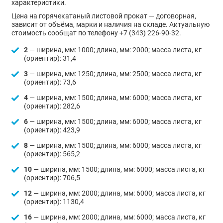
характеристики.
Цена на горячекатаный листовой прокат — договорная,
зависит от объёма, марки и наличия на складе. Актуальную
стоимость сообщат по телефону +7 (343) 226-90-32.
2
— ширина, мм: 1000; длина, мм: 2000; масса листа, кг
(ориентир): 31,4
3
— ширина, мм: 1250; длина, мм: 2500; масса листа, кг
(ориентир): 73,6
4
— ширина, мм: 1500; длина, мм: 6000; масса листа, кг
(ориентир): 282,6
6
— ширина, мм: 1500; длина, мм: 6000; масса листа, кг
(ориентир): 423,9
8
— ширина, мм: 1500; длина, мм: 6000; масса листа, кг
(ориентир): 565,2
10
— ширина, мм: 1500; длина, мм: 6000; масса листа, кг
(ориентир): 706,5
12
— ширина, мм: 2000; длина, мм: 6000; масса листа, кг
(ориентир): 1130,4
16
— ширина, мм: 2000; длина, мм: 6000; масса листа, кг