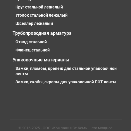
Круг стальной лежалый
Уголок стальной лежалый
Швеллер лежалый
Трубопроводная арматура
Отвод стальной
Фланец стальной
Упаковочные материалы
Замки, пломбы, крепеж для стальной упаковочной
ленты
Замки, скобы, скрепы для упаковочной ПЭТ ленты
© 2016-2025 - ООО «Компания Ст-Ком» — это мощное