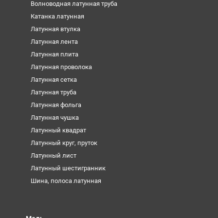
Волноводная латунная труба
Катанка латунная
Латунная втулка
Латунная лента
Латунная плита
Латунная проволока
Латунная сетка
Латунная труба
Латунная фольга
Латунная чушка
Латунный квадрат
Латунный круг, пруток
Латунный лист
Латунный шестигранник
Шина, полоса латунная