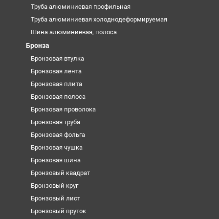
Труба алюминиевая профильная
Труба алюминиевая холоднодеформируемая
Шина алюминиевая, полоса
Бронза
Бронзовая втулка
Бронзовая лента
Бронзовая плита
Бронзовая полоса
Бронзовая проволока
Бронзовая труба
Бронзовая фольга
Бронзовая чушка
Бронзовая шина
Бронзовый квадрат
Бронзовый круг
Бронзовый лист
Бронзовый пруток