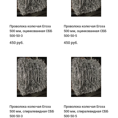
Проволока колючая Егоза
Проволока колючая Егоза
500 мм, оцинкованная СББ
500 мм, оцинкованная СББ
500-50-3
500-50-5
450 руб.
450 руб.
Проволока колючая Егоза
Проволока колючая Егоза
500 мм, спиралевидная СББ
500 мм, спиралевидная СББ
500-50-3
500-50-5