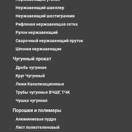
Нержавеющий швеллер
Нержавеющий шестигранник
Рифленая нержавеющая сетка
Рулон нержавеющий
Сварочный нержавеющий пруток
Шпонки нержавеющие
Чугунный прокат
Дробь чугунная
Круг Чугунный
Люки Канализационные
Трубы чугунные ВЧШГ, ТЧК
Чушка чугунная
Порошки и полимеры
Алюминиевая пудра
Лист полиэтеленовый