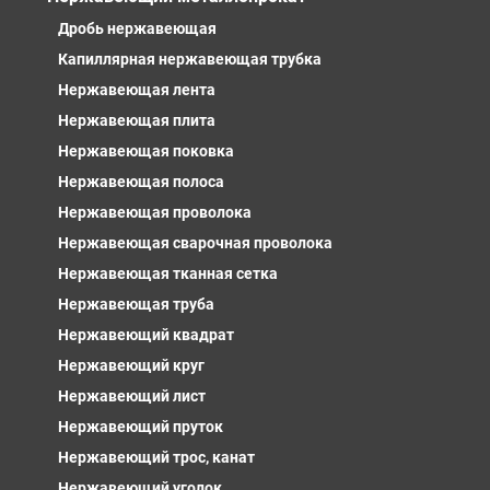
Дробь нержавеющая
Капиллярная нержавеющая трубка
Нержавеющая лента
Нержавеющая плита
Нержавеющая поковка
Нержавеющая полоса
Нержавеющая проволока
Нержавеющая сварочная проволока
Нержавеющая тканная сетка
Нержавеющая труба
Нержавеющий квадрат
Нержавеющий круг
Нержавеющий лист
Нержавеющий пруток
Нержавеющий трос, канат
Нержавеющий уголок