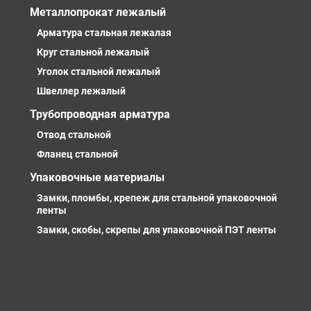
Металлопрокат лежалый
Арматура стальная лежалая
Круг стальной лежалый
Уголок стальной лежалый
Швеллер лежалый
Трубопроводная арматура
Отвод стальной
Фланец стальной
Упаковочные материалы
Замки, пломбы, крепеж для стальной упаковочной
ленты
Замки, скобы, скрепы для упаковочной ПЭТ ленты