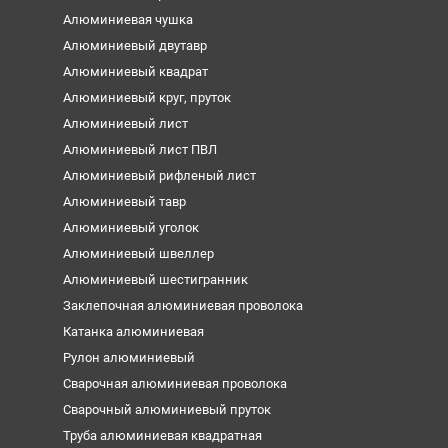
Алюминиевая чушка
Алюминиевый двутавр
Алюминиевый квадрат
Алюминиевый круг, пруток
Алюминиевый лист
Алюминиевый лист ПВЛ
Алюминиевый рифленый лист
Алюминиевый тавр
Алюминиевый уголок
Алюминиевый швеллер
Алюминиевый шестигранник
Заклепочная алюминиевая проволока
Катанка алюминиевая
Рулон алюминиевый
Сварочная алюминиевая проволока
Сварочный алюминиевый пруток
Труба алюминиевая квадратная