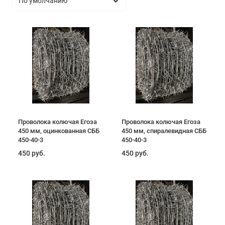
Проволока колючая Егоза
Проволока колючая Егоза
450 мм, оцинкованная СББ
450 мм, спиралевидная СББ
450-40-3
450-40-3
450 руб.
450 руб.