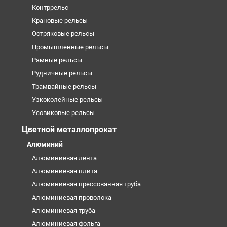
Контррельс
Крановые рельсы
Остряковые рельсы
Промышленные рельсы
Рамные рельсы
Рудничные рельсы
Трамвайные рельсы
Узкоколейные рельсы
Усовиковые рельсы
Цветной металлопрокат
Алюминий
Алюминиевая лента
Алюминиевая плита
Алюминиевая прессованная труба
Алюминиевая проволока
Алюминиевая труба
Алюминиевая фольга