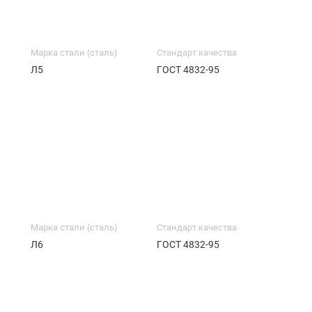
Марка стали (сталь)
Стандарт качества
Л5
ГОСТ 4832-95
Марка стали (сталь)
Стандарт качества
Л6
ГОСТ 4832-95