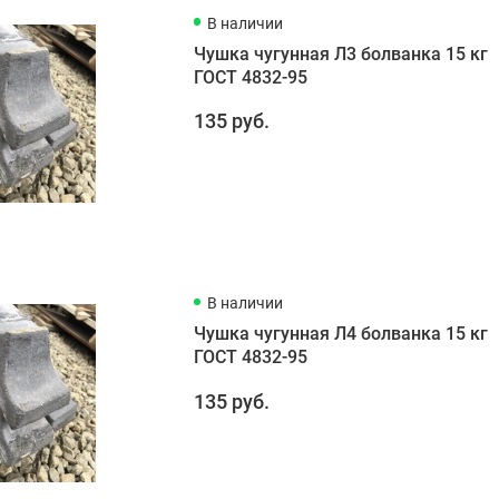
В наличии
Чушка чугунная Л3 болванка 15 кг
ГОСТ 4832-95
135 руб.
В наличии
Чушка чугунная Л4 болванка 15 кг
ГОСТ 4832-95
135 руб.