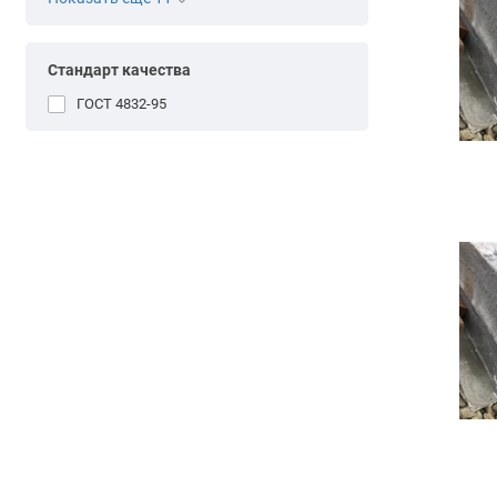
Стандарт качества
ГОСТ 4832-95