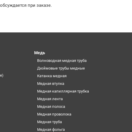
 обсуждается при заказе.
Медь
Волноводная медная труба
Дюймовые трубы медные
е)
Катанка медная
Медная втулка
Медная капиллярная трубка
Медная лента
Медная полоса
Медная проволока
Медная труба
Медная фольга