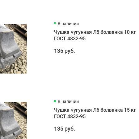
В наличии
Чушка чугунная Л5 болванка 10 кг
ГОСТ 4832-95
135 руб.
В наличии
Чушка чугунная Л6 болванка 15 кг
ГОСТ 4832-95
135 руб.