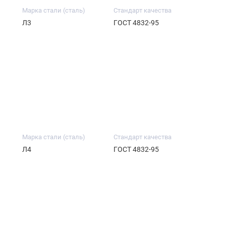
Марка стали (сталь)
Стандарт качества
Л3
ГОСТ 4832-95
Марка стали (сталь)
Стандарт качества
Л4
ГОСТ 4832-95