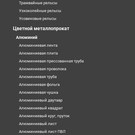
Трамвайные рельсы
Узкоколейные рельсы
Усовиковые рельсы
Цветной металлопрокат
Алюминий
Алюминиевая лента
Алюминиевая плита
Алюминиевая прессованная труба
Алюминиевая проволока
Алюминиевая труба
Алюминиевая фольга
Алюминиевая чушка
Алюминиевый двутавр
Алюминиевый квадрат
Алюминиевый круг, пруток
Алюминиевый лист
Алюминиевый лист ПВЛ