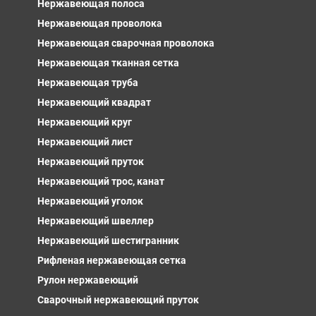
Нержавеющая полоса
Нержавеющая проволока
Нержавеющая сварочная проволока
Нержавеющая тканная сетка
Нержавеющая труба
Нержавеющий квадрат
Нержавеющий круг
Нержавеющий лист
Нержавеющий пруток
Нержавеющий трос, канат
Нержавеющий уголок
Нержавеющий швеллер
Нержавеющий шестигранник
Рифленая нержавеющая сетка
Рулон нержавеющий
Сварочный нержавеющий пруток