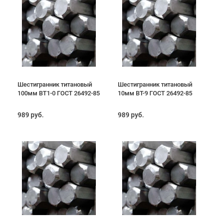
Шестигранник титановый
Шестигранник титановый
100мм ВТ1-0 ГОСТ 26492-85
10мм ВТ-9 ГОСТ 26492-85
989 руб.
989 руб.