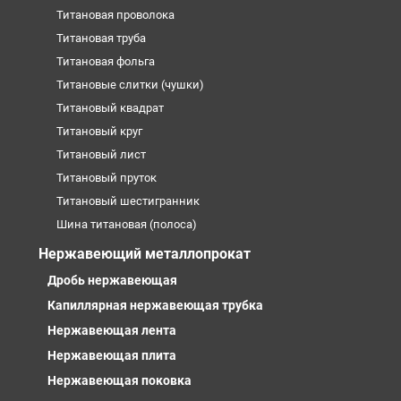
Титановая проволока
Титановая труба
Титановая фольга
Титановые слитки (чушки)
Титановый квадрат
Титановый круг
Титановый лист
Титановый пруток
Титановый шестигранник
Шина титановая (полоса)
Нержавеющий металлопрокат
Дробь нержавеющая
Капиллярная нержавеющая трубка
Нержавеющая лента
Нержавеющая плита
Нержавеющая поковка