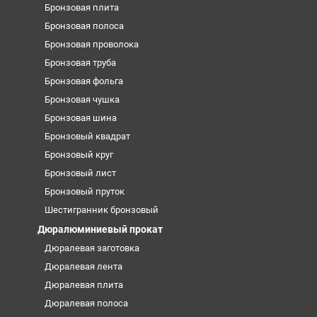
Бронзовая плита
Бронзовая полоса
Бронзовая проволока
Бронзовая труба
Бронзовая фольга
Бронзовая чушка
Бронзовая шина
Бронзовый квадрат
Бронзовый круг
Бронзовый лист
Бронзовый пруток
Шестигранник бронзовый
Дюралюминиевый прокат
Дюралевая заготовка
Дюралевая лента
Дюралевая плита
Дюралевая полоса