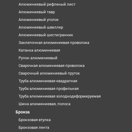
Алюминиевый рифленый лист
Алюминиевый тавр
Алюминиевый уголок
Алюминиевый швеллер
Алюминиевый шестигранник
Заклепочная алюминиевая проволока
Катанка алюминиевая
Рулон алюминиевый
Сварочная алюминиевая проволока
Сварочный алюминиевый пруток
Труба алюминиевая квадратная
Труба алюминиевая профильная
Труба алюминиевая холоднодеформируемая
Шина алюминиевая, полоса
Бронза
Бронзовая втулка
Бронзовая лента