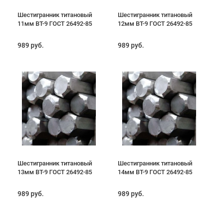
Шестигранник титановый
Шестигранник титановый
11мм ВТ-9 ГОСТ 26492-85
12мм ВТ-9 ГОСТ 26492-85
989 руб.
989 руб.
Шестигранник титановый
Шестигранник титановый
13мм ВТ-9 ГОСТ 26492-85
14мм ВТ-9 ГОСТ 26492-85
989 руб.
989 руб.