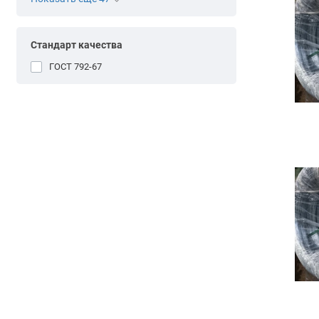
Стандарт качества
ГОСТ 792-67