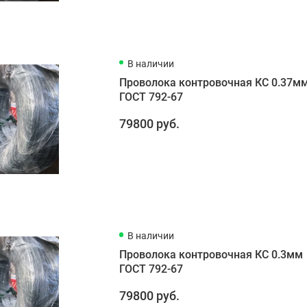
В наличии
Проволока контровочная КС 0.37м
ГОСТ 792-67
79800 руб.
В наличии
Проволока контровочная КС 0.3мм
ГОСТ 792-67
79800 руб.