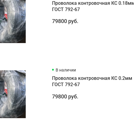
Проволока контровочная КС 0.18м
ГОСТ 792-67
79800 руб.
В наличии
Проволока контровочная КС 0.2мм
ГОСТ 792-67
79800 руб.