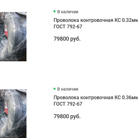
В наличии
Проволока контровочная КС 0.32м
ГОСТ 792-67
79800 руб.
В наличии
Проволока контровочная КС 0.36м
ГОСТ 792-67
79800 руб.