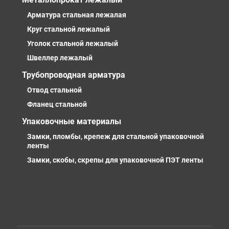
Арматура стальная лежалая
Круг стальной лежалый
Уголок стальной лежалый
Швеллер лежалый
Трубопроводная арматура
Отвод стальной
Фланец стальной
Упаковочные материалы
Замки, пломбы, крепеж для стальной упаковочной
ленты
Замки, скобы, скрепы для упаковочной ПЭТ ленты