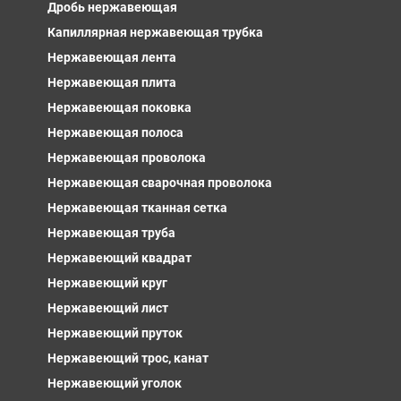
Дробь нержавеющая
Капиллярная нержавеющая трубка
Нержавеющая лента
Нержавеющая плита
Нержавеющая поковка
Нержавеющая полоса
Нержавеющая проволока
Нержавеющая сварочная проволока
Нержавеющая тканная сетка
Нержавеющая труба
Нержавеющий квадрат
Нержавеющий круг
Нержавеющий лист
Нержавеющий пруток
Нержавеющий трос, канат
Нержавеющий уголок