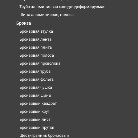
Труба алюминиевая холоднодеформируемая
Шина алюминиевая, полоса
Бронза
Бронзовая втулка
Бронзовая лента
Бронзовая плита
Бронзовая полоса
Бронзовая проволока
Бронзовая труба
Бронзовая фольга
Бронзовая чушка
Бронзовая шина
Бронзовый квадрат
Бронзовый круг
Бронзовый лист
Бронзовый пруток
Шестигранник бронзовый