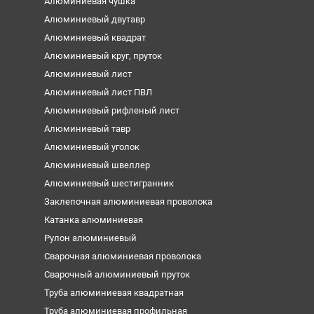
Алюминиевая чушка
Алюминиевый двутавр
Алюминиевый квадрат
Алюминиевый круг, пруток
Алюминиевый лист
Алюминиевый лист ПВЛ
Алюминиевый рифленый лист
Алюминиевый тавр
Алюминиевый уголок
Алюминиевый швеллер
Алюминиевый шестигранник
Заклепочная алюминиевая проволока
Катанка алюминиевая
Рулон алюминиевый
Сварочная алюминиевая проволока
Сварочный алюминиевый пруток
Труба алюминиевая квадратная
Труба алюминиевая профильная