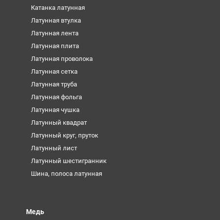
Катанка латунная
Латунная втулка
Латунная лента
Латунная плита
Латунная проволока
Латунная сетка
Латунная труба
Латунная фольга
Латунная чушка
Латунный квадрат
Латунный круг, пруток
Латунный лист
Латунный шестигранник
Шина, полоса латунная
Медь