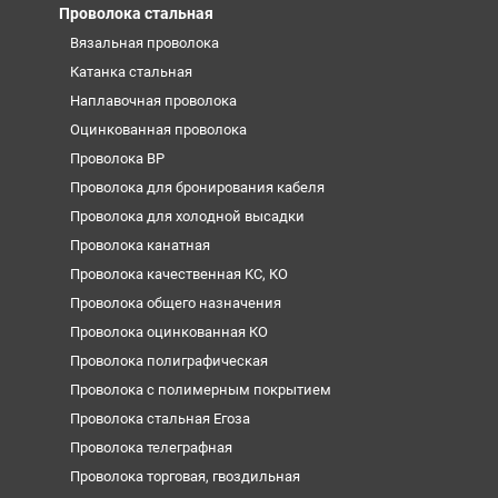
Проволока стальная
Вязальная проволока
Катанка стальная
Наплавочная проволока
Оцинкованная проволока
Проволока ВР
Проволока для бронирования кабеля
Проволока для холодной высадки
Проволока канатная
Проволока качественная КС, КО
Проволока общего назначения
Проволока оцинкованная КО
Проволока полиграфическая
Проволока с полимерным покрытием
Проволока стальная Егоза
Проволока телеграфная
Проволока торговая, гвоздильная