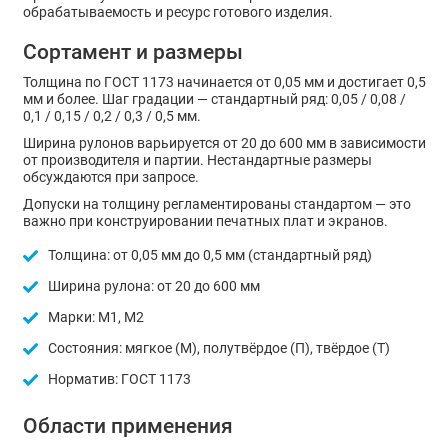
обрабатываемость и ресурс готового изделия.
Сортамент и размеры
Толщина по ГОСТ 1173 начинается от 0,05 мм и достигает 0,5
мм и более. Шаг градации — стандартный ряд: 0,05 / 0,08 /
0,1 / 0,15 / 0,2 / 0,3 / 0,5 мм.
Ширина рулонов варьируется от 20 до 600 мм в зависимости
от производителя и партии. Нестандартные размеры
обсуждаются при запросе.
Допуски на толщину регламентированы стандартом — это
важно при конструировании печатных плат и экранов.
Толщина: от 0,05 мм до 0,5 мм (стандартный ряд)
Ширина рулона: от 20 до 600 мм
Марки: М1, М2
Состояния: мягкое (М), полутвёрдое (П), твёрдое (Т)
Норматив: ГОСТ 1173
Области применения