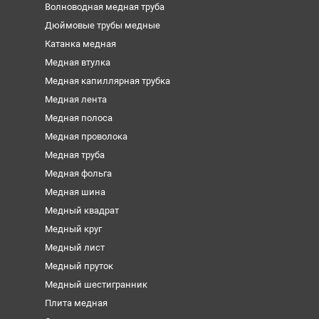
Волноводная медная труба
Дюймовые трубы медные
Катанка медная
Медная втулка
Медная капиллярная трубка
Медная лента
Медная полоса
Медная проволока
Медная труба
Медная фольга
Медная шина
Медный квадрат
Медный круг
Медный лист
Медный пруток
Медный шестигранник
Плита медная