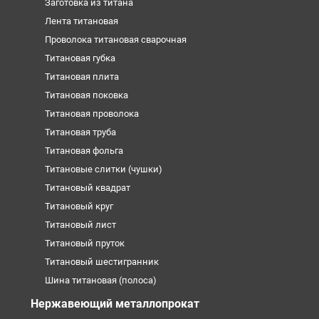
Заготовка из титана
Лента титановая
Проволока титановая сварочная
Титановая губка
Титановая плита
Титановая поковка
Титановая проволока
Титановая труба
Титановая фольга
Титановые слитки (чушки)
Титановый квадрат
Титановый круг
Титановый лист
Титановый пруток
Титановый шестигранник
Шина титановая (полоса)
Нержавеющий металлопрокат