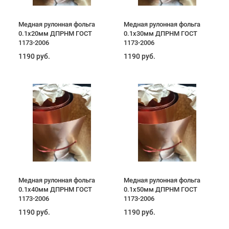
Медная рулонная фольга
Медная рулонная фольга
0.1х20мм ДПРНМ ГОСТ
0.1х30мм ДПРНМ ГОСТ
1173-2006
1173-2006
1190 руб.
1190 руб.
Медная рулонная фольга
Медная рулонная фольга
0.1х40мм ДПРНМ ГОСТ
0.1х50мм ДПРНМ ГОСТ
1173-2006
1173-2006
1190 руб.
1190 руб.