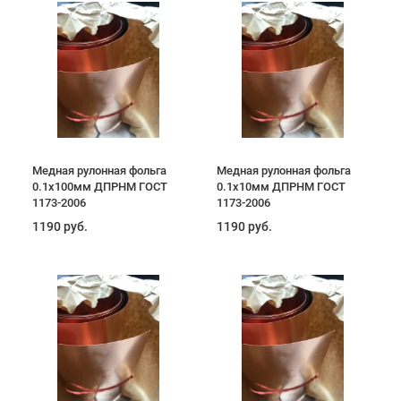
Медная рулонная фольга
Медная рулонная фольга
0.1х100мм ДПРНМ ГОСТ
0.1х10мм ДПРНМ ГОСТ
1173-2006
1173-2006
1190 руб.
1190 руб.