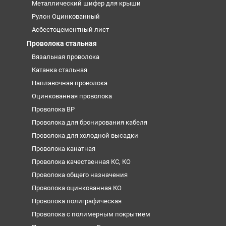
Металлический шифер для крыши
Рулон Оцинкованный
Асбестоцементный лист
Проволока стальная
Вязальная проволока
Катанка стальная
Наплавочная проволока
Оцинкованная проволока
Проволока ВР
Проволока для бронирования кабеля
Проволока для холодной высадки
Проволока канатная
Проволока качественная КС, КО
Проволока общего назначения
Проволока оцинкованная КО
Проволока полиграфическая
Проволока с полимерным покрытием