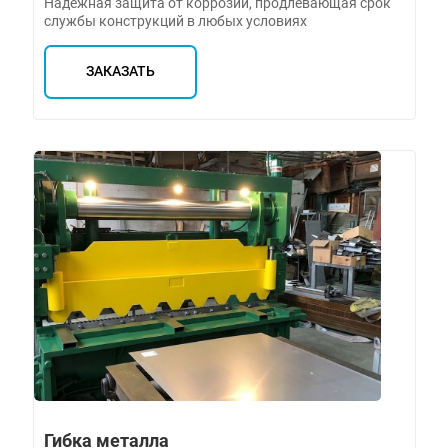
Надежная защита от коррозии, продлевающая срок
службы конструкций в любых условиях
ЗАКАЗАТЬ
Гибка металла