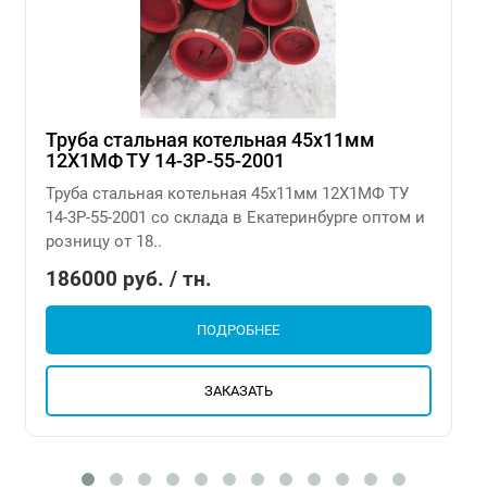
Труба стальная котельная 45х11мм
12Х1МФ ТУ 14-3Р-55-2001
Труба стальная котельная 45х11мм 12Х1МФ ТУ
14-3Р-55-2001 со склада в Екатеринбурге оптом и
розницу от 18..
186000 руб. / тн.
ПОДРОБНЕЕ
ЗАКАЗАТЬ