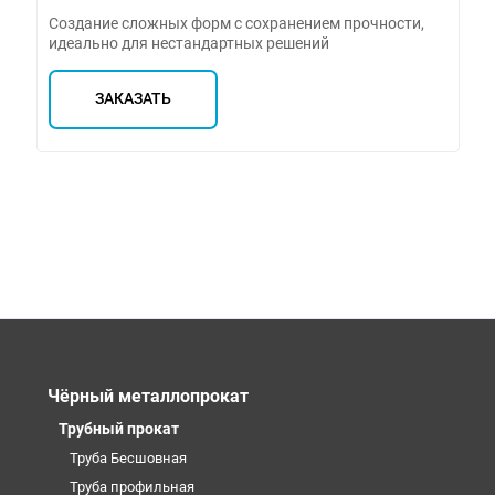
Создание сложных форм с сохранением прочности,
идеально для нестандартных решений
ЗАКАЗАТЬ
Чёрный металлопрокат
Трубный прокат
Труба Бесшовная
Труба профильная