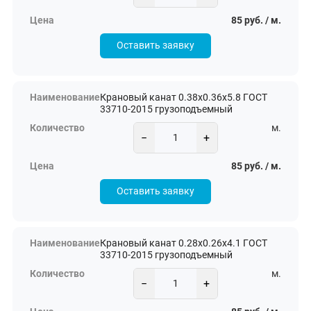
85 руб. / м.
Оставить заявку
Крановый канат 0.38х0.36х5.8 ГОСТ
33710-2015 грузоподъемный
м.
−
+
85 руб. / м.
Оставить заявку
Крановый канат 0.28х0.26х4.1 ГОСТ
33710-2015 грузоподъемный
м.
−
+