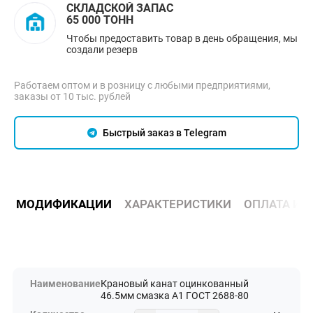
СКЛАДСКОЙ ЗАПАС
65 000 ТОНН
Чтобы предоставить товар в день обращения, мы
создали резерв
Работаем оптом и в розницу с любыми предприятиями,
заказы от 10 тыс. рублей
Быстрый заказ в Telegram
МОДИФИКАЦИИ
ХАРАКТЕРИСТИКИ
ОПЛАТА И 
Крановый канат оцинкованный
46.5мм смазка А1 ГОСТ 2688-80