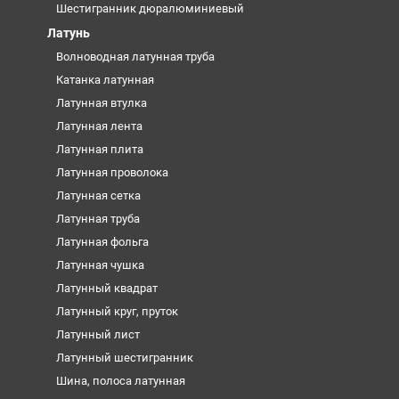
Шестигранник дюралюминиевый
Латунь
Волноводная латунная труба
Катанка латунная
Латунная втулка
Латунная лента
Латунная плита
Латунная проволока
Латунная сетка
Латунная труба
Латунная фольга
Латунная чушка
Латунный квадрат
Латунный круг, пруток
Латунный лист
Латунный шестигранник
Шина, полоса латунная