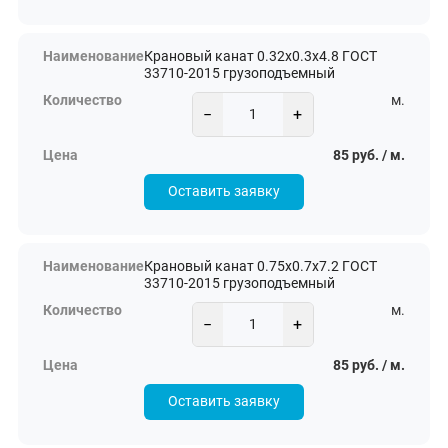
Крановый канат 0.32х0.3х4.8 ГОСТ
33710-2015 грузоподъемный
м.
−
+
85 руб. / м.
Оставить заявку
Крановый канат 0.75х0.7х7.2 ГОСТ
33710-2015 грузоподъемный
м.
−
+
85 руб. / м.
Оставить заявку