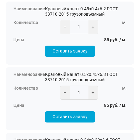
Крановый канат 0.45х0.4х6.2 ГОСТ
33710-2015 грузоподъемный
м.
−
+
85 руб. / м.
Оставить заявку
Крановый канат 0.5х0.45х6.3 ГОСТ
33710-2015 грузоподъемный
м.
−
+
85 руб. / м.
Оставить заявку