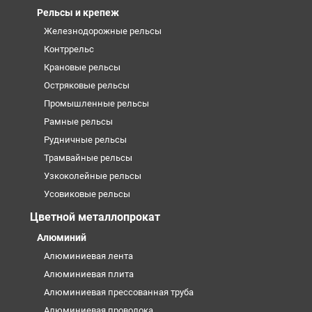
Рельсы и крепеж
Железнодорожные рельсы
Контррельс
Крановые рельсы
Остряковые рельсы
Промышленные рельсы
Рамные рельсы
Рудничные рельсы
Трамвайные рельсы
Узкоколейные рельсы
Усовиковые рельсы
Цветной металлопрокат
Алюминий
Алюминиевая лента
Алюминиевая плита
Алюминиевая прессованная труба
Алюминиевая проволока