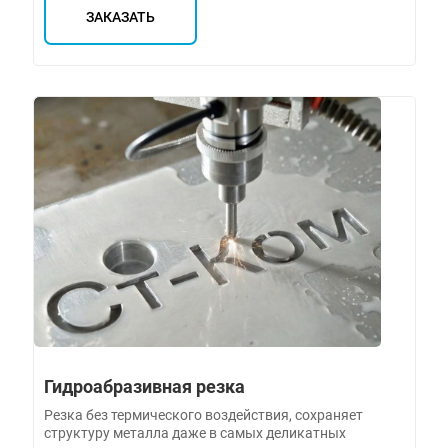
ЗАКАЗАТЬ
Гидроабразивная резка
Резка без термического воздействия, сохраняет
структуру металла даже в самых деликатных