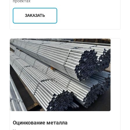
проектах
ЗАКАЗАТЬ
Оцинкование металла