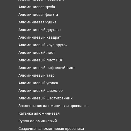
Алюминиевая труба
Алюминиевая фольга
Алюминиевая чушка
Алюминиевый двутавр
Алюминиевый квадрат
Алюминиевый круг, пруток
Алюминиевый лист
Алюминиевый лист ПВЛ
Алюминиевый рифленый лист
Алюминиевый тавр
Алюминиевый уголок
Алюминиевый швеллер
Алюминиевый шестигранник
Заклепочная алюминиевая проволока
Катанка алюминиевая
Рулон алюминиевый
Сварочная алюминиевая проволока