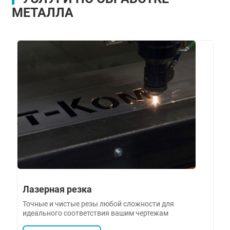
МЕТАЛЛА
Лазерная резка
Точные и чистые резы любой сложности для
идеального соответствия вашим чертежам