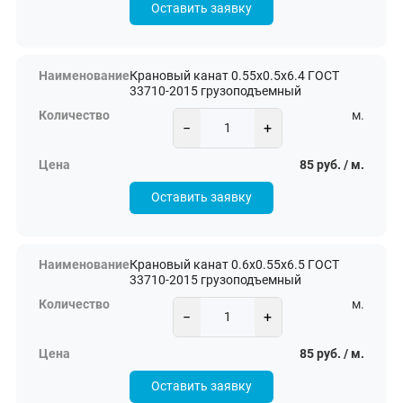
Оставить заявку
Крановый канат 0.55х0.5х6.4 ГОСТ
33710-2015 грузоподъемный
м.
−
+
85 руб. / м.
Оставить заявку
Крановый канат 0.6х0.55х6.5 ГОСТ
33710-2015 грузоподъемный
м.
−
+
85 руб. / м.
Оставить заявку