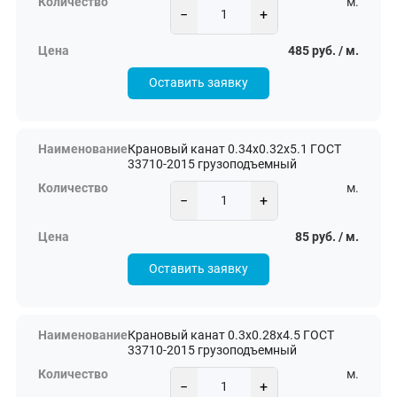
м.
−
+
485 руб. / м.
Оставить заявку
Крановый канат 0.34х0.32х5.1 ГОСТ
33710-2015 грузоподъемный
м.
−
+
85 руб. / м.
Оставить заявку
Крановый канат 0.3х0.28х4.5 ГОСТ
33710-2015 грузоподъемный
м.
−
+