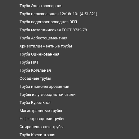
Труба Электросварная
Труба нержавеющая 12х18н10т (AISI 321)
Труба водогазопроводная ВГП
Труба металлическая ГОСТ 8732-78
Труба Асбестоцементная
Хризотилцементные трубы
Труба Оцинкованная
Труба НКТ
Труба Котельная
Обсадные трубы
Труба низколегированная
Трубы из углеродистой стали
Труба Бурильная
Магистральные трубы
Нефтепроводные трубы
Спиралешовные трубы
Труба Крекинговая