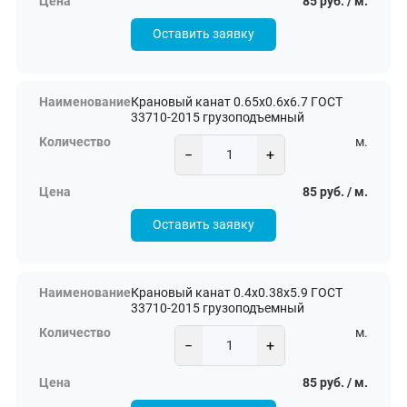
85 руб. / м.
Оставить заявку
Крановый канат 0.65х0.6х6.7 ГОСТ
33710-2015 грузоподъемный
м.
−
+
85 руб. / м.
Оставить заявку
Крановый канат 0.4х0.38х5.9 ГОСТ
33710-2015 грузоподъемный
м.
−
+
85 руб. / м.