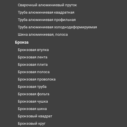
Сварочный алюминиевый пруток
Труба алюминиевая квадратная
Труба алюминиевая профильная
Труба алюминиевая холоднодеформируемая
Шина алюминиевая, полоса
Бронза
Бронзовая втулка
Бронзовая лента
Бронзовая плита
Бронзовая полоса
Бронзовая проволока
Бронзовая труба
Бронзовая фольга
Бронзовая чушка
Бронзовая шина
Бронзовый квадрат
Бронзовый круг