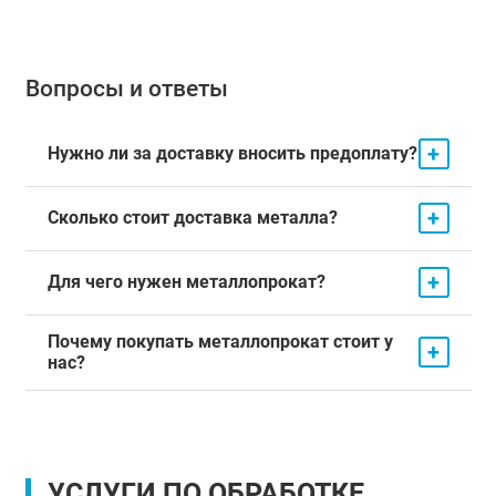
Вопросы и ответы
+
Нужно ли за доставку вносить предоплату?
+
Сколько стоит доставка металла?
+
Для чего нужен металлопрокат?
Почему покупать металлопрокат стоит у
+
нас?
УСЛУГИ ПО ОБРАБОТКЕ