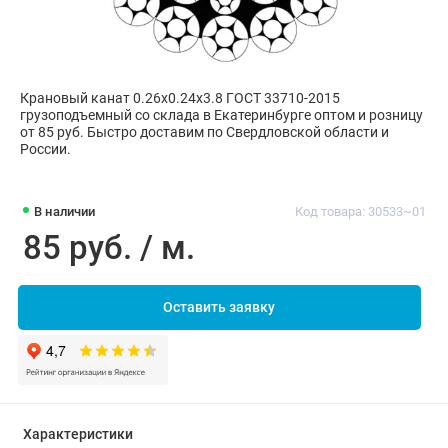
Крановый канат 0.26х0.24х3.8 ГОСТ 33710-2015
грузоподъемный со склада в Екатеринбурге оптом и розницу
от 85 руб. Быстро доставим по Свердловской области и
России.
В наличии
Код товара: 30533~01
85 руб. / м.
Оставить заявку
Характеристики