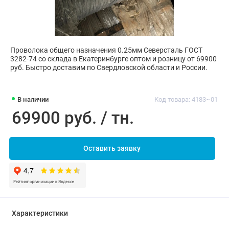
Проволока общего назначения 0.25мм Северсталь ГОСТ
3282-74 со склада в Екатеринбурге оптом и розницу от 69900
руб. Быстро доставим по Свердловской области и России.
В наличии
Код товара: 4183~01
69900 руб. / тн.
Оставить заявку
Характеристики