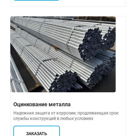
Оцинкование металла
Надежная защита от коррозии, продлевающая срок
службы конструкций в любых условиях
ЗАКАЗАТЬ