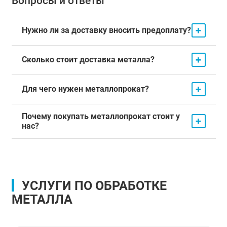
Вопросы и ответы
+
Нужно ли за доставку вносить предоплату?
+
Сколько стоит доставка металла?
+
Для чего нужен металлопрокат?
Почему покупать металлопрокат стоит у
+
нас?
УСЛУГИ ПО ОБРАБОТКЕ
МЕТАЛЛА