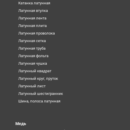
Катанка латунная
Латунная втулка
Латунная лента
Латунная плита
Латунная проволока
Латунная сетка
Латунная труба
Латунная фольга
Латунная чушка
Латунный квадрат
Латунный круг, пруток
Латунный лист
Латунный шестигранник
Шина, полоса латунная
Медь