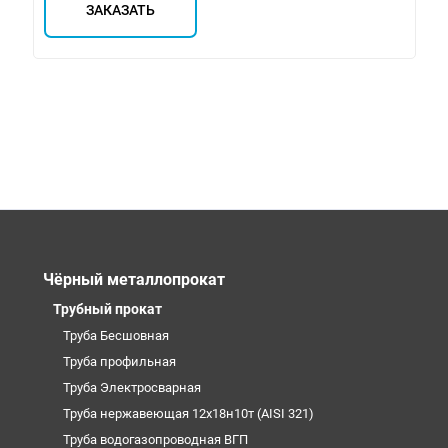
ЗАКАЗАТЬ
Чёрный металлопрокат
Трубный прокат
Труба Бесшовная
Труба профильная
Труба Электросварная
Труба нержавеющая 12х18н10т (AISI 321)
Труба водогазопроводная ВГП