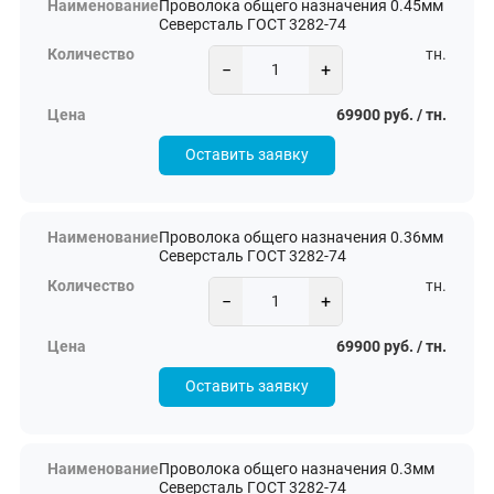
Проволока общего назначения 0.45мм
Северсталь ГОСТ 3282-74
тн.
−
+
69900 руб. / тн.
Оставить заявку
Проволока общего назначения 0.36мм
Северсталь ГОСТ 3282-74
тн.
−
+
69900 руб. / тн.
Оставить заявку
Проволока общего назначения 0.3мм
Северсталь ГОСТ 3282-74