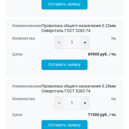
Оставить заявку
Проволока общего назначения 0.22мм
Северсталь ГОСТ 3282-74
тн.
−
+
69900 руб. / тн.
Оставить заявку
Проволока общего назначения 0.28мм
Северсталь ГОСТ 3282-74
тн.
−
+
71500 руб. / тн.
Оставить заявку