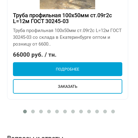
Труба профильная 100х50мм ст.09г2с
L=12м ГОСТ 30245-03
Труба профильная 100х50мм ст.09г2с L=12м ГОСТ
30245-03 со склада в Екатеринбурге оптом и
розницу от 6600..
66000 руб. / тн.
ПОДРОБНЕЕ
ЗАКАЗАТЬ