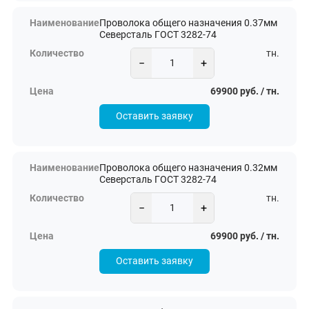
Проволока общего назначения 0.37мм
Северсталь ГОСТ 3282-74
тн.
−
+
69900 руб. / тн.
Оставить заявку
Проволока общего назначения 0.32мм
Северсталь ГОСТ 3282-74
тн.
−
+
69900 руб. / тн.
Оставить заявку