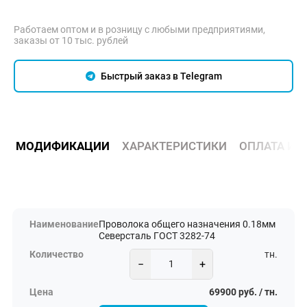
Работаем оптом и в розницу с любыми предприятиями,
заказы от 10 тыс. рублей
Быстрый заказ в Telegram
МОДИФИКАЦИИ
ХАРАКТЕРИСТИКИ
ОПЛАТА И 
Проволока общего назначения 0.18мм
Северсталь ГОСТ 3282-74
тн.
−
+
69900 руб. / тн.