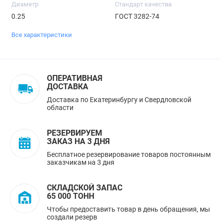
Диаметр
Стандарт качества
0.25
ГОСТ 3282-74
Все характеристики
ОПЕРАТИВНАЯ
ДОСТАВКА
Доставка по Екатеринбургу и Свердловской
области
РЕЗЕРВИРУЕМ
ЗАКАЗ НА 3 ДНЯ
Бесплатное резервирование товаров постоянным
заказчикам на 3 дня
СКЛАДСКОЙ ЗАПАС
65 000 ТОНН
Чтобы предоставить товар в день обращения, мы
создали резерв