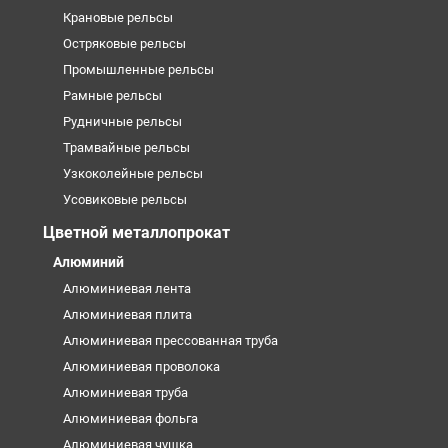
Крановые рельсы
Остряковые рельсы
Промышленные рельсы
Рамные рельсы
Рудничные рельсы
Трамвайные рельсы
Узкоколейные рельсы
Усовиковые рельсы
Цветной металлопрокат
Алюминий
Алюминиевая лента
Алюминиевая плита
Алюминиевая прессованная труба
Алюминиевая проволока
Алюминиевая труба
Алюминиевая фольга
Алюминиевая чушка