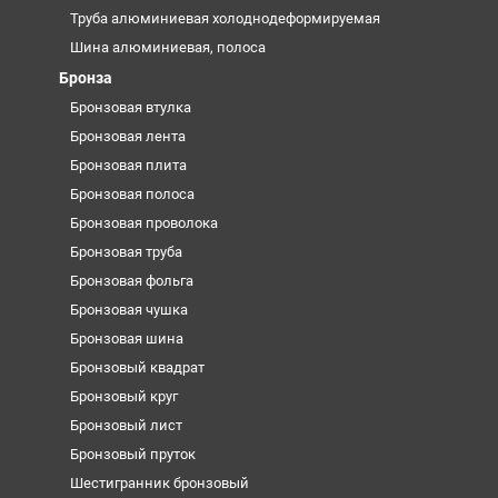
Труба алюминиевая холоднодеформируемая
Шина алюминиевая, полоса
Бронза
Бронзовая втулка
Бронзовая лента
Бронзовая плита
Бронзовая полоса
Бронзовая проволока
Бронзовая труба
Бронзовая фольга
Бронзовая чушка
Бронзовая шина
Бронзовый квадрат
Бронзовый круг
Бронзовый лист
Бронзовый пруток
Шестигранник бронзовый