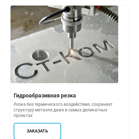
Гидроабразивная резка
Резка без термического воздействия, сохраняет
структуру металла даже в самых деликатных
проектах
ЗАКАЗАТЬ