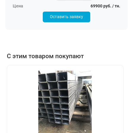
69900 руб. / тн.
Оставить заявку
С этим товаром покупают