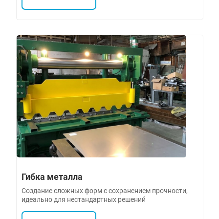
Гибка металла
Создание сложных форм с сохранением прочности,
идеально для нестандартных решений