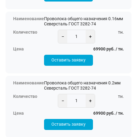
Проволока общего назначения 0.16мм
Северсталь ГОСТ 3282-74
тн.
−
+
69900 руб. / тн.
Оставить заявку
Проволока общего назначения 0.2мм
Северсталь ГОСТ 3282-74
тн.
−
+
69900 руб. / тн.
Оставить заявку