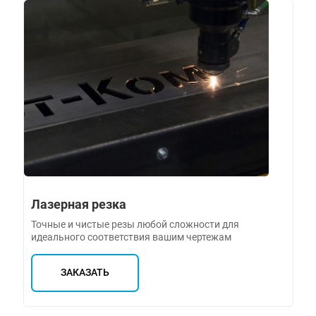
Лазерная резка
Точные и чистые резы любой сложности для
идеального соответствия вашим чертежам
ЗАКАЗАТЬ