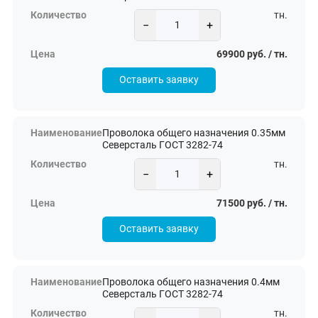
тн.
−
+
69900 руб. / тн.
Оставить заявку
Проволока общего назначения 0.35мм
Северсталь ГОСТ 3282-74
тн.
−
+
71500 руб. / тн.
Оставить заявку
Проволока общего назначения 0.4мм
Северсталь ГОСТ 3282-74
тн.