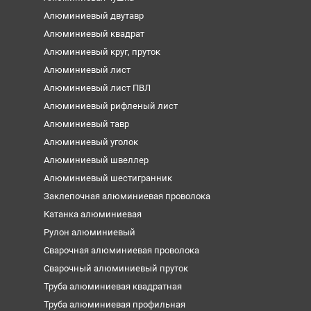
Алюминиевый двутавр
Алюминиевый квадрат
Алюминиевый круг, пруток
Алюминиевый лист
Алюминиевый лист ПВЛ
Алюминиевый рифленый лист
Алюминиевый тавр
Алюминиевый уголок
Алюминиевый швеллер
Алюминиевый шестигранник
Заклепочная алюминиевая проволока
Катанка алюминиевая
Рулон алюминиевый
Сварочная алюминиевая проволока
Сварочный алюминиевый пруток
Труба алюминиевая квадратная
Труба алюминиевая профильная