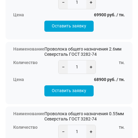
−
+
69900 руб. / тн.
Оставить заявку
Проволока общего назначения 2.6мм
Северсталь ГОСТ 3282-74
тн.
−
+
68900 руб. / тн.
Оставить заявку
Проволока общего назначения 0.55мм
Северсталь ГОСТ 3282-74
тн.
−
+