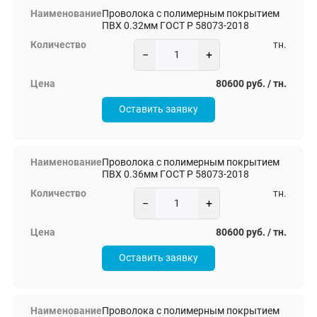
Проволока с полимерным покрытием
ПВХ 0.32мм ГОСТ Р 58073-2018
тн.
−
+
80600 руб. / тн.
Оставить заявку
Проволока с полимерным покрытием
ПВХ 0.36мм ГОСТ Р 58073-2018
тн.
−
+
80600 руб. / тн.
Оставить заявку
Проволока с полимерным покрытием