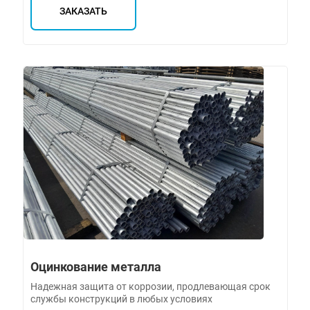
ЗАКАЗАТЬ
Оцинкование металла
Надежная защита от коррозии, продлевающая срок
службы конструкций в любых условиях