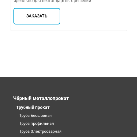
идеально для нестандартных решений
ЗАКАЗАТЬ
Чёрный металлопрокат
Трубный прокат
Труба Бесшовная
Труба профильная
Труба Электросварная