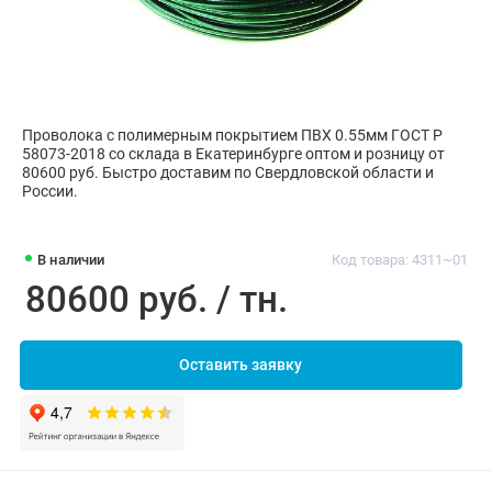
Проволока с полимерным покрытием ПВХ 0.55мм ГОСТ Р
58073-2018 со склада в Екатеринбурге оптом и розницу от
80600 руб. Быстро доставим по Свердловской области и
России.
В наличии
Код товара: 4311~01
80600 руб. / тн.
Оставить заявку