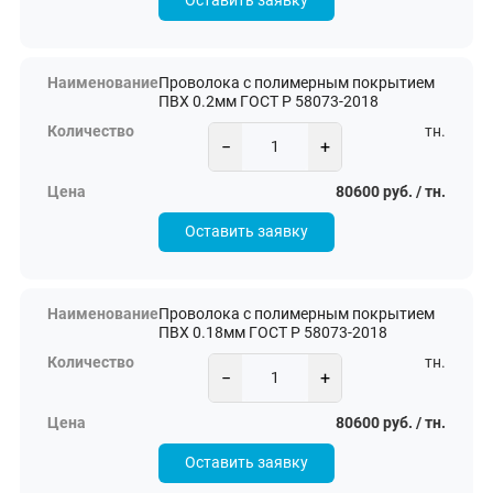
Оставить заявку
Проволока с полимерным покрытием
ПВХ 0.2мм ГОСТ Р 58073-2018
тн.
−
+
80600 руб. / тн.
Оставить заявку
Проволока с полимерным покрытием
ПВХ 0.18мм ГОСТ Р 58073-2018
тн.
−
+
80600 руб. / тн.
Оставить заявку