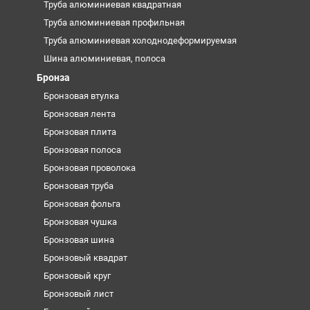
Труба алюминиевая квадратная
Труба алюминиевая профильная
Труба алюминиевая холоднодеформируемая
Шина алюминиевая, полоса
Бронза
Бронзовая втулка
Бронзовая лента
Бронзовая плита
Бронзовая полоса
Бронзовая проволока
Бронзовая труба
Бронзовая фольга
Бронзовая чушка
Бронзовая шина
Бронзовый квадрат
Бронзовый круг
Бронзовый лист