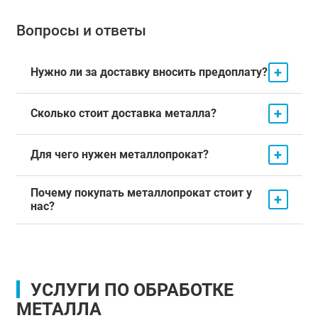
Вопросы и ответы
+
Нужно ли за доставку вносить предоплату?
+
Сколько стоит доставка металла?
+
Для чего нужен металлопрокат?
Почему покупать металлопрокат стоит у
+
нас?
УСЛУГИ ПО ОБРАБОТКЕ
МЕТАЛЛА