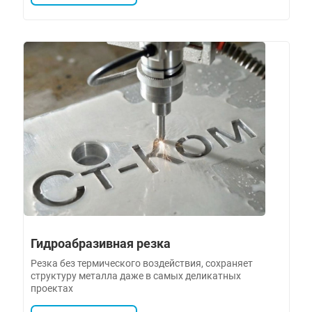
Гидроабразивная резка
Резка без термического воздействия, сохраняет
структуру металла даже в самых деликатных
проектах