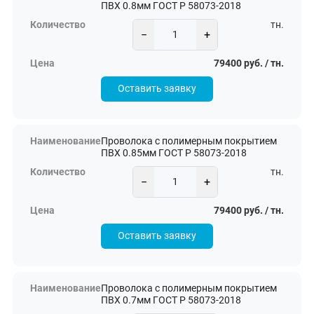
ПВХ 0.8мм ГОСТ Р 58073-2018
тн.
−
+
79400 руб. / тн.
Оставить заявку
Проволока с полимерным покрытием
ПВХ 0.85мм ГОСТ Р 58073-2018
тн.
−
+
79400 руб. / тн.
Оставить заявку
Проволока с полимерным покрытием
ПВХ 0.7мм ГОСТ Р 58073-2018