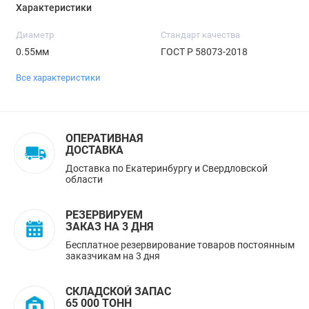
Характеристики
Диаметр
Стандарт качества
0.55мм
ГОСТ Р 58073-2018
Все характеристики
ОПЕРАТИВНАЯ
ДОСТАВКА
Доставка по Екатеринбургу и Свердловской
области
РЕЗЕРВИРУЕМ
ЗАКАЗ НА 3 ДНЯ
Бесплатное резервирование товаров постоянным
заказчикам на 3 дня
СКЛАДСКОЙ ЗАПАС
65 000 ТОНН