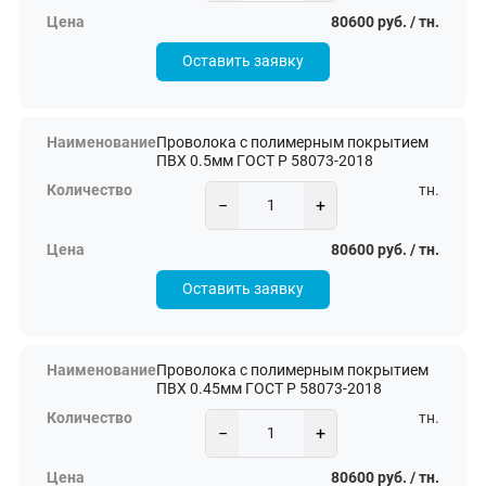
80600 руб. / тн.
Оставить заявку
Проволока с полимерным покрытием
ПВХ 0.5мм ГОСТ Р 58073-2018
тн.
−
+
80600 руб. / тн.
Оставить заявку
Проволока с полимерным покрытием
ПВХ 0.45мм ГОСТ Р 58073-2018
тн.
−
+
80600 руб. / тн.