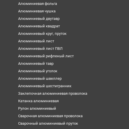
Алюминиевая фольга
Алюминиевая чушка
Алюминиевый двутавр
Алюминиевый квадрат
Алюминиевый круг, пруток
Алюминиевый лист
Алюминиевый лист ПВЛ
Алюминиевый рифленый лист
Алюминиевый тавр
Алюминиевый уголок
Алюминиевый швеллер
Алюминиевый шестигранник
Заклепочная алюминиевая проволока
Катанка алюминиевая
Рулон алюминиевый
Сварочная алюминиевая проволока
Сварочный алюминиевый пруток