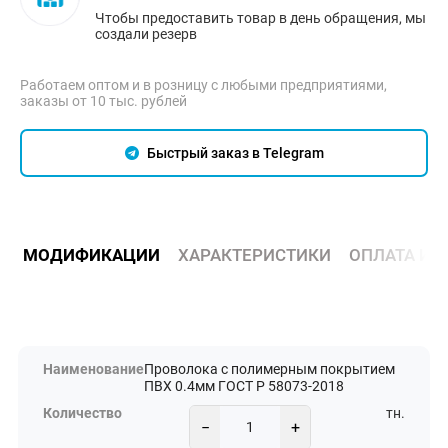
Чтобы предоставить товар в день обращения, мы
создали резерв
Работаем оптом и в розницу с любыми предприятиями,
заказы от 10 тыс. рублей
Быстрый заказ в Telegram
МОДИФИКАЦИИ
ХАРАКТЕРИСТИКИ
ОПЛАТА И 
Проволока с полимерным покрытием
ПВХ 0.4мм ГОСТ Р 58073-2018
тн.
−
+