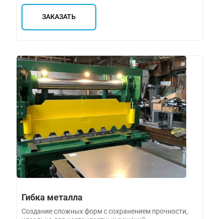
ЗАКАЗАТЬ
Гибка металла
Создание сложных форм с сохранением прочности,