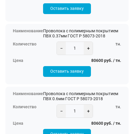
Оставить заявку
Проволока с полимерным покрытием
ПВХ 0.37мм ГОСТ Р 58073-2018
тн.
−
+
80600 руб. / тн.
Оставить заявку
Проволока с полимерным покрытием
ПВХ 0.6мм ГОСТ Р 58073-2018
тн.
−
+
80600 руб. / тн.