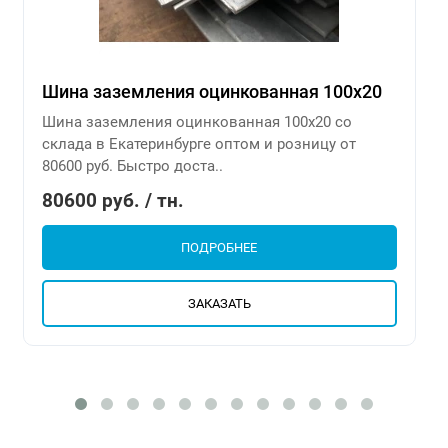
Шина заземления оцинкованная 100х20
Шина заземления оцинкованная 100х20 со
склада в Екатеринбурге оптом и розницу от
80600 руб. Быстро доста..
80600 руб. / тн.
ПОДРОБНЕЕ
ЗАКАЗАТЬ