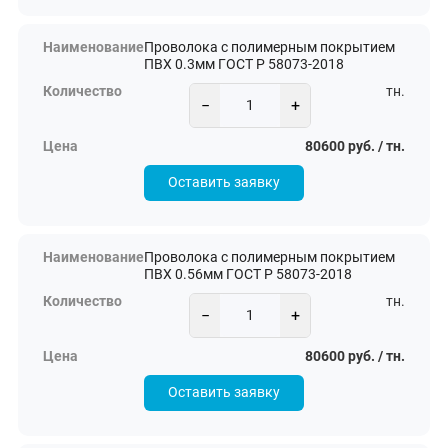
Проволока с полимерным покрытием
ПВХ 0.3мм ГОСТ Р 58073-2018
тн.
−
+
80600 руб. / тн.
Оставить заявку
Проволока с полимерным покрытием
ПВХ 0.56мм ГОСТ Р 58073-2018
тн.
−
+
80600 руб. / тн.
Оставить заявку