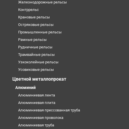
Железнодорожные рельсы
Контррельс
Крановые рельсы
Остряковые рельсы
Промышленные рельсы
Рамные рельсы
Рудничные рельсы
Трамвайные рельсы
Узкоколейные рельсы
Усовиковые рельсы
Цветной металлопрокат
Алюминий
Алюминиевая лента
Алюминиевая плита
Алюминиевая прессованная труба
Алюминиевая проволока
Алюминиевая труба