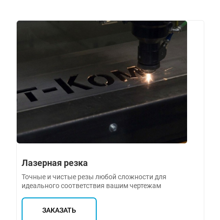
Лазерная резка
Точные и чистые резы любой сложности для
идеального соответствия вашим чертежам
ЗАКАЗАТЬ