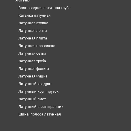
Волноводная латунная труба
Катанка латунная
Латунная втулка
Латунная лента
Латунная плита
Латунная проволока
Латунная сетка
Латунная труба
Латунная фольга
Латунная чушка
Латунный квадрат
Латунный круг, пруток
Латунный лист
Латунный шестигранник
Шина, полоса латунная