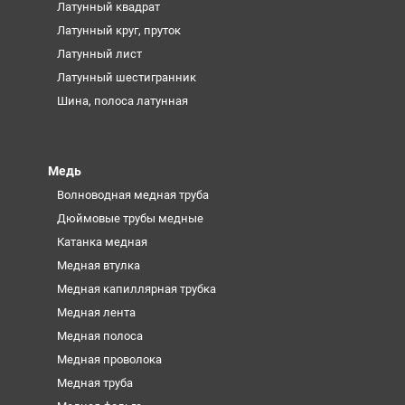
Латунный квадрат
Латунный круг, пруток
Латунный лист
Латунный шестигранник
Шина, полоса латунная
Медь
Волноводная медная труба
Дюймовые трубы медные
Катанка медная
Медная втулка
Медная капиллярная трубка
Медная лента
Медная полоса
Медная проволока
Медная труба