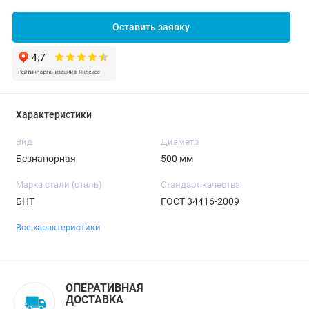
Оставить заявку
Характеристики
Вид
Диаметр
Безнапорная
500 мм
Марка стали (сталь)
Стандарт качества
БНТ
ГОСТ 34416-2009
Все характеристики
ОПЕРАТИВНАЯ
ДОСТАВКА