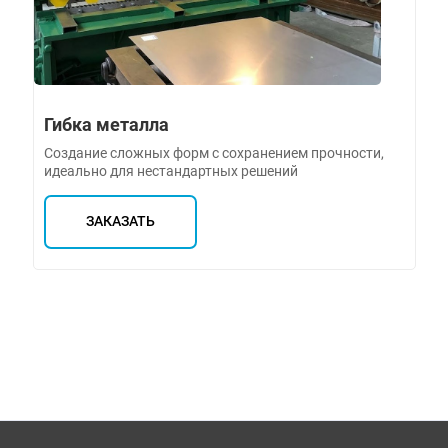
Гибка металла
Создание сложных форм с сохранением прочности,
идеально для нестандартных решений
ЗАКАЗАТЬ