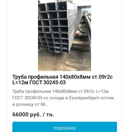
Труба профильная 140х80х8мм ст.09г2с
L=12м ГОСТ 30245-03
Труба профильная 140х80х8мм ст.09г2с L=12м
ГОСТ 30245-03 со склада в Екатеринбурге оптом
и розницу от 66..
66000 руб. / тн.
ПОДРОБНЕЕ