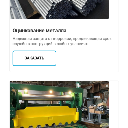
Оцинкование металла
Надежная защита от коррозии, продлевающая срок
службы конструкций в любых условиях
ЗАКАЗАТЬ