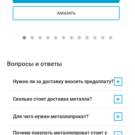
ЗАКАЗАТЬ
Вопросы и ответы
+
Нужно ли за доставку вносить предоплату?
+
Сколько стоит доставка металла?
+
Для чего нужен металлопрокат?
Почему покупать металлопрокат стоит у