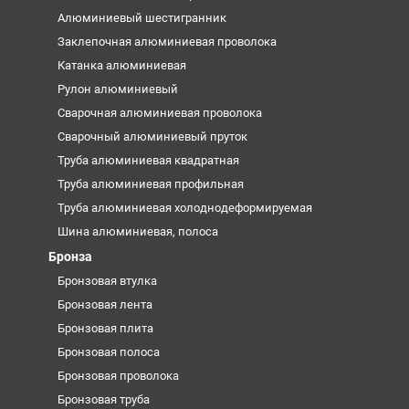
Алюминиевый шестигранник
Заклепочная алюминиевая проволока
Катанка алюминиевая
Рулон алюминиевый
Сварочная алюминиевая проволока
Сварочный алюминиевый пруток
Труба алюминиевая квадратная
Труба алюминиевая профильная
Труба алюминиевая холоднодеформируемая
Шина алюминиевая, полоса
Бронза
Бронзовая втулка
Бронзовая лента
Бронзовая плита
Бронзовая полоса
Бронзовая проволока
Бронзовая труба