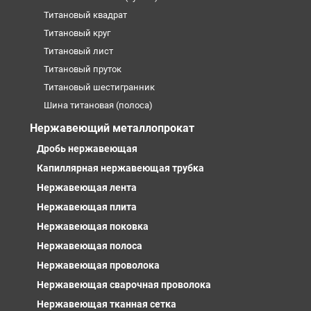
Титановый квадрат
Титановый круг
Титановый лист
Титановый пруток
Титановый шестигранник
Шина титановая (полоса)
Нержавеющий металлопрокат
Дробь нержавеющая
Капиллярная нержавеющая трубка
Нержавеющая лента
Нержавеющая плита
Нержавеющая поковка
Нержавеющая полоса
Нержавеющая проволока
Нержавеющая сварочная проволока
Нержавеющая тканная сетка