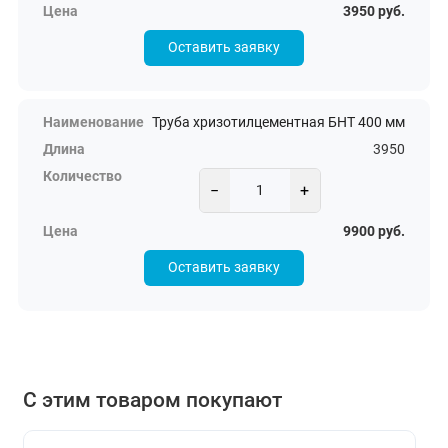
3950 руб.
Оставить заявку
Труба хризотилцементная БНТ 400 мм
3950
−
+
9900 руб.
Оставить заявку
С этим товаром покупают