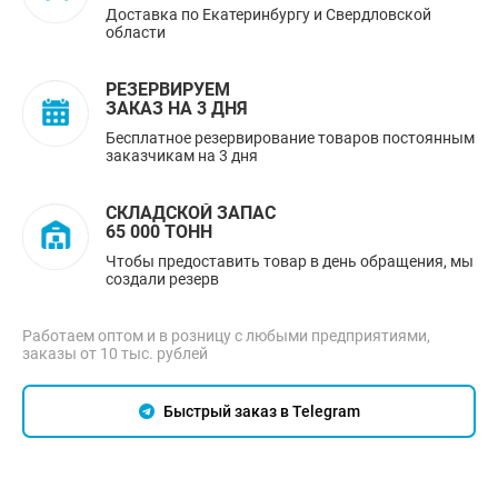
Доставка по Екатеринбургу и Свердловской
области
РЕЗЕРВИРУЕМ
ЗАКАЗ НА 3 ДНЯ
Бесплатное резервирование товаров постоянным
заказчикам на 3 дня
СКЛАДСКОЙ ЗАПАС
65 000 ТОНН
Чтобы предоставить товар в день обращения, мы
создали резерв
Работаем оптом и в розницу с любыми предприятиями,
заказы от 10 тыс. рублей
Быстрый заказ в Telegram