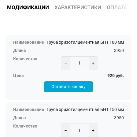
МОДИФИКАЦИИ
ХАРАКТЕРИСТИКИ
ОПЛАТА И 
Труба хризотилцементная БНТ 100 мм
3950
−
+
920 руб.
Оставить заявку
Труба хризотилцементная БНТ 150 мм
3950
−
+