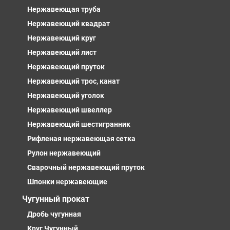
Нержавеющая труба
Нержавеющий квадрат
Нержавеющий круг
Нержавеющий лист
Нержавеющий пруток
Нержавеющий трос, канат
Нержавеющий уголок
Нержавеющий швеллер
Нержавеющий шестигранник
Рифленая нержавеющая сетка
Рулон нержавеющий
Сварочный нержавеющий пруток
Шпонки нержавеющие
Чугунный прокат
Дробь чугунная
Круг Чугунный