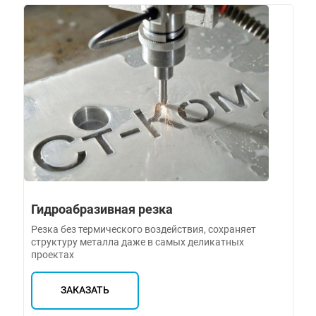
Гидроабразивная резка
Резка без термического воздействия, сохраняет
структуру металла даже в самых деликатных
проектах
ЗАКАЗАТЬ