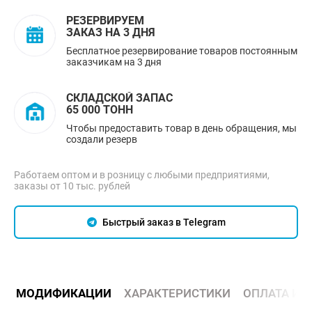
РЕЗЕРВИРУЕМ
ЗАКАЗ НА 3 ДНЯ
Бесплатное резервирование товаров постоянным
заказчикам на 3 дня
СКЛАДСКОЙ ЗАПАС
65 000 ТОНН
Чтобы предоставить товар в день обращения, мы
создали резерв
Работаем оптом и в розницу с любыми предприятиями,
заказы от 10 тыс. рублей
Быстрый заказ в Telegram
МОДИФИКАЦИИ
ХАРАКТЕРИСТИКИ
ОПЛАТА И 