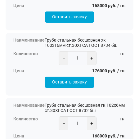
168000 руб. / тн.
Оставить заявку
Труба стальная бесшовная хк
100х16мм ст.30ХГСА ГОСТ 8734 бш
тн.
−
+
176000 руб. / тн.
Оставить заявку
Труба стальная бесшовная гк 102х6мм
ст.30ХГСА ГОСТ 8732 бш
тн.
−
+
168000 руб. / тн.