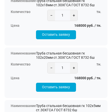
Труба стальная бесшовная гк
102х18мм ст.30ХГСА ГОСТ 8732 бш
тн.
−
+
168000 руб. / тн.
Оставить заявку
Труба стальная бесшовная гк
102х20мм ст.30ХГСА ГОСТ 8732 бш
тн.
−
+
168000 руб. / тн.
Оставить заявку
Труба стальная бесшовная гк 102х5мм
ст.30ХГСА ГОСТ 8732 бш