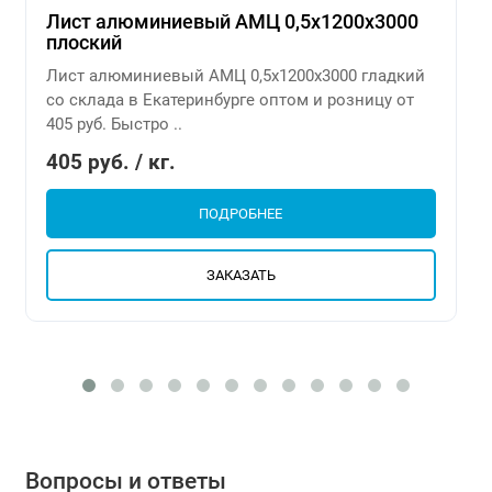
Лист алюминиевый АМЦ 0,5х1200х3000
плоский
Лист алюминиевый АМЦ 0,5х1200х3000 гладкий
со склада в Екатеринбурге оптом и розницу от
405 руб. Быстро ..
405 руб. / кг.
ПОДРОБНЕЕ
ЗАКАЗАТЬ
Вопросы и ответы