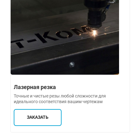
Лазерная резка
Точные и чистые резы любой сложности для
идеального соответствия вашим чертежам
ЗАКАЗАТЬ