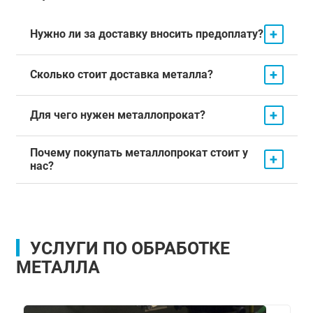
+
Нужно ли за доставку вносить предоплату?
+
Сколько стоит доставка металла?
+
Для чего нужен металлопрокат?
Почему покупать металлопрокат стоит у
+
нас?
УСЛУГИ ПО ОБРАБОТКЕ
МЕТАЛЛА