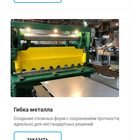
Гибка металла
Создание сложных форм с сохранением прочности,
идеально для нестандартных решений
ЗАКАЗАТЬ