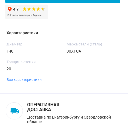
Характеристики
Диаметр
Марка стали (сталь)
140
30ХГСА
Толщина стенки
20
Все характеристики
ОПЕРАТИВНАЯ
ДОСТАВКА
Доставка по Екатеринбургу и Свердловской
области