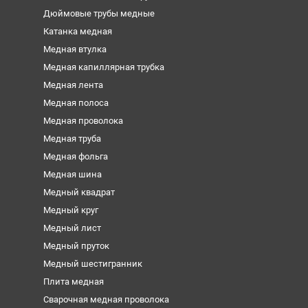
Дюймовые трубы медные
Катанка медная
Медная втулка
Медная капиллярная трубка
Медная лента
Медная полоса
Медная проволока
Медная труба
Медная фольга
Медная шина
Медный квадрат
Медный круг
Медный лист
Медный пруток
Медный шестигранник
Плита медная
Сварочная медная проволока