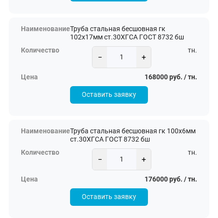
Труба стальная бесшовная гк
102х17мм ст.30ХГСА ГОСТ 8732 бш
тн.
−
+
168000 руб. / тн.
Оставить заявку
Труба стальная бесшовная гк 100х6мм
ст.30ХГСА ГОСТ 8732 бш
тн.
−
+
176000 руб. / тн.
Оставить заявку