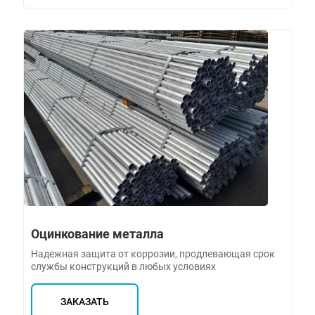
Оцинкование металла
Надежная защита от коррозии, продлевающая срок
службы конструкций в любых условиях
ЗАКАЗАТЬ