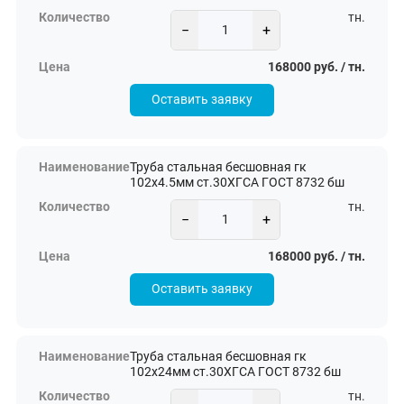
тн.
−
+
168000 руб. / тн.
Оставить заявку
Труба стальная бесшовная гк
102х4.5мм ст.30ХГСА ГОСТ 8732 бш
тн.
−
+
168000 руб. / тн.
Оставить заявку
Труба стальная бесшовная гк
102х24мм ст.30ХГСА ГОСТ 8732 бш
тн.