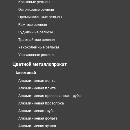
Крановые рельсы
Остряковые рельсы
Промышленные рельсы
Рамные рельсы
Рудничные рельсы
Трамвайные рельсы
Узкоколейные рельсы
Усовиковые рельсы
Цветной металлопрокат
Алюминий
Алюминиевая лента
Алюминиевая плита
Алюминиевая прессованная труба
Алюминиевая проволока
Алюминиевая труба
Алюминиевая фольга
Алюминиевая чушка