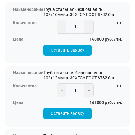
Труба стальная бесшовная гк
102х16мм ст.30ХГСА ГОСТ 8732 бш
тн.
−
+
168000 руб. / тн.
Оставить заявку
Труба стальная бесшовная гк
102х12мм ст.30ХГСА ГОСТ 8732 бш
тн.
−
+
168000 руб. / тн.
Оставить заявку