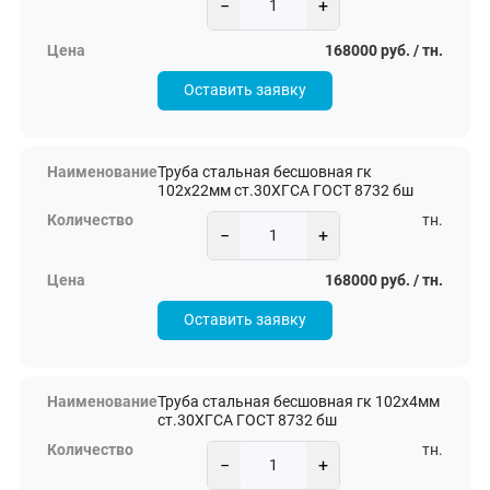
−
+
168000 руб. / тн.
Оставить заявку
Труба стальная бесшовная гк
102х22мм ст.30ХГСА ГОСТ 8732 бш
тн.
−
+
168000 руб. / тн.
Оставить заявку
Труба стальная бесшовная гк 102х4мм
ст.30ХГСА ГОСТ 8732 бш
тн.
−
+