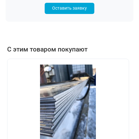
Оставить заявку
С этим товаром покупают