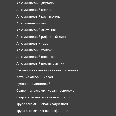
Алюминиевый двутавр
Алюминиевый квадрат
Алюминиевый круг, пруток
Алюминиевый лист
Алюминиевый лист ПВЛ
Алюминиевый рифленый лист
Алюминиевый тавр
Алюминиевый уголок
Алюминиевый швеллер
Алюминиевый шестигранник
Заклепочная алюминиевая проволока
Катанка алюминиевая
Рулон алюминиевый
Сварочная алюминиевая проволока
Сварочный алюминиевый пруток
Труба алюминиевая квадратная
Труба алюминиевая профильная