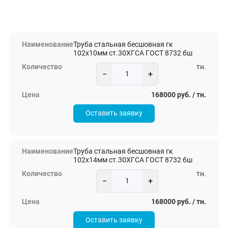
Труба стальная бесшовная гк
102х10мм ст.30ХГСА ГОСТ 8732 бш
тн.
−
+
168000 руб. / тн.
Оставить заявку
Труба стальная бесшовная гк
102х14мм ст.30ХГСА ГОСТ 8732 бш
тн.
−
+
168000 руб. / тн.
Оставить заявку