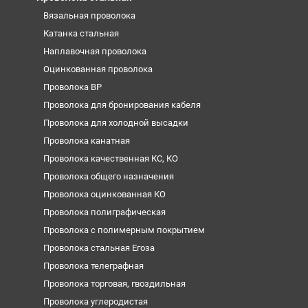
Вязальная проволока
Катанка стальная
Наплавочная проволока
Оцинкованная проволока
Проволока ВР
Проволока для бронирования кабеля
Проволока для холодной высадки
Проволока канатная
Проволока качественная КС, КО
Проволока общего назначения
Проволока оцинкованная КО
Проволока полиграфическая
Проволока с полимерным покрытием
Проволока стальная Егоза
Проволока телеграфная
Проволока торговая, гвоздильная
Проволока углеродистая