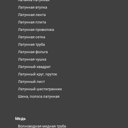
Латунная втулка
Латунная лента
Латунная плита
Латунная проволока
Латунная сетка
Латунная труба
Латунная фольга
Латунная чушка
Латунный квадрат
Латунный круг, пруток
Латунный лист
Латунный шестигранник
Шина, полоса латунная
Медь
Волноводная медная труба