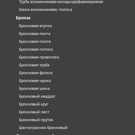
Труба алюминиевая холоднодеформируемая
Шина алюминиевая, полоса
Бронза
Бронзовая втулка
Бронзовая лента
Бронзовая плита
Бронзовая полоса
Бронзовая проволока
Бронзовая труба
Бронзовая фольга
Бронзовая чушка
Бронзовая шина
Бронзовый квадрат
Бронзовый круг
Бронзовый лист
Бронзовый пруток
Шестигранник бронзовый