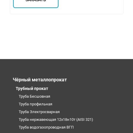
Чёрный металлопрокат
Трубный прокат
Труба Бесшовная
Труба профильная
Труба Электросварная
Труба нержавеющая 12х18н10т (AISI 321)
Труба водогазопроводная ВГП