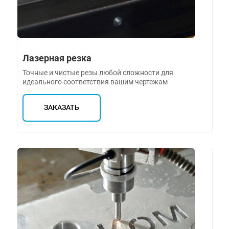
Лазерная резка
Точные и чистые резы любой сложности для
идеального соответствия вашим чертежам
ЗАКАЗАТЬ