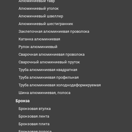
Алюминиевый тавр
Алюминиевый уголок
Алюминиевый швеллер
Алюминиевый шестигранник
Заклепочная алюминиевая проволока
Катанка алюминиевая
Рулон алюминиевый
Сварочная алюминиевая проволока
Сварочный алюминиевый пруток
Труба алюминиевая квадратная
Труба алюминиевая профильная
Труба алюминиевая холоднодеформируемая
Шина алюминиевая, полоса
Бронза
Бронзовая втулка
Бронзовая лента
Бронзовая плита
Бронзовая полоса