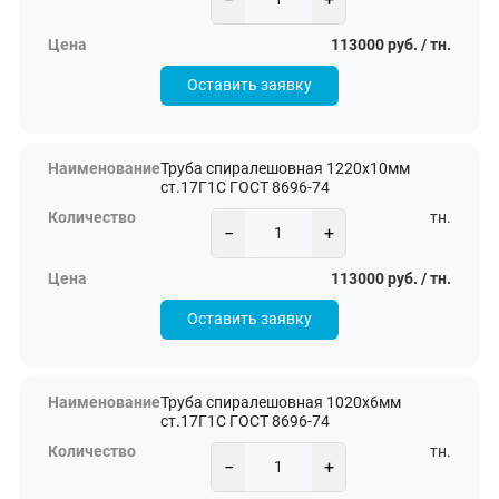
113000 руб. / тн.
Оставить заявку
Труба спиралешовная 1220х10мм
ст.17Г1С ГОСТ 8696-74
тн.
−
+
113000 руб. / тн.
Оставить заявку
Труба спиралешовная 1020х6мм
ст.17Г1С ГОСТ 8696-74
тн.
−
+