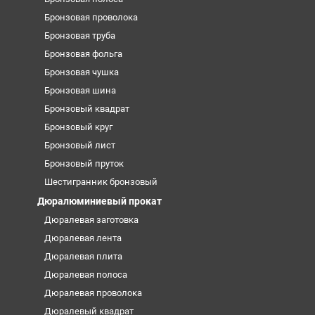
Бронзовая проволока
Бронзовая труба
Бронзовая фольга
Бронзовая чушка
Бронзовая шина
Бронзовый квадрат
Бронзовый круг
Бронзовый лист
Бронзовый пруток
Шестигранник бронзовый
Дюралюминиевый прокат
Дюралевая заготовка
Дюралевая лента
Дюралевая плита
Дюралевая полоса
Дюралевая проволока
Дюралевый квадрат