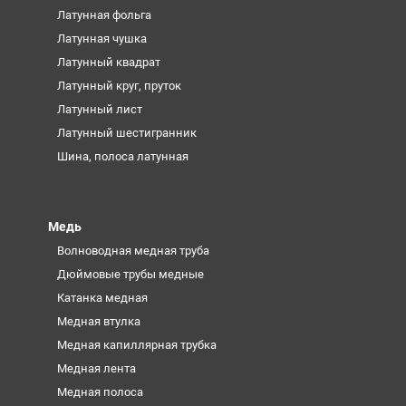
Латунная фольга
Латунная чушка
Латунный квадрат
Латунный круг, пруток
Латунный лист
Латунный шестигранник
Шина, полоса латунная
Медь
Волноводная медная труба
Дюймовые трубы медные
Катанка медная
Медная втулка
Медная капиллярная трубка
Медная лента
Медная полоса