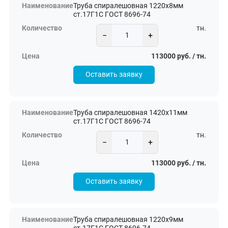
Труба спиралешовная 1220х8мм
ст.17Г1С ГОСТ 8696-74
тн.
−
+
113000 руб. / тн.
Оставить заявку
Труба спиралешовная 1420х11мм
ст.17Г1С ГОСТ 8696-74
тн.
−
+
113000 руб. / тн.
Оставить заявку
Труба спиралешовная 1220х9мм