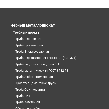
Чёрный металлопрокат
Трубный прокат
Труба Бесшовная
Труба профильная
Труба Электросварная
Труба нержавеющая 12х18н10т (AISI 321)
Труба водогазопроводная ВГП
Труба металлическая ГОСТ 8732-78
Труба Асбестоцементная
Хризотилцементные трубы
Труба Оцинкованная
Труба НКТ
Труба Котельная
Обсадные трубы