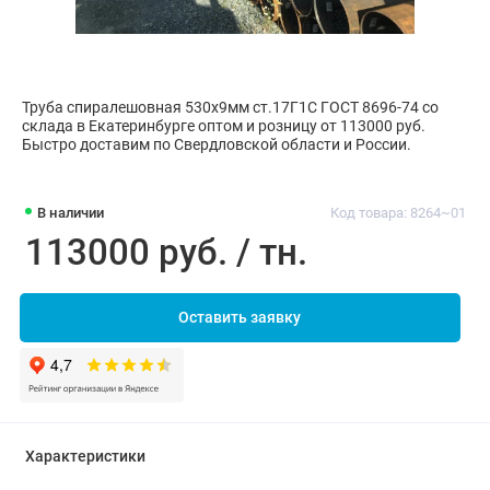
Труба спиралешовная 530х9мм ст.17Г1С ГОСТ 8696-74 со
склада в Екатеринбурге оптом и розницу от 113000 руб.
Быстро доставим по Свердловской области и России.
В наличии
Код товара: 8264~01
113000 руб. / тн.
Оставить заявку
Характеристики