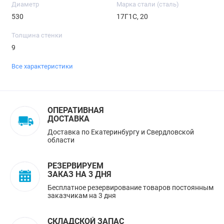
Диаметр
Марка стали (сталь)
530
17Г1С, 20
Толщина стенки
9
Все характеристики
ОПЕРАТИВНАЯ
ДОСТАВКА
Доставка по Екатеринбургу и Свердловской
области
РЕЗЕРВИРУЕМ
ЗАКАЗ НА 3 ДНЯ
Бесплатное резервирование товаров постоянным
заказчикам на 3 дня
СКЛАДСКОЙ ЗАПАС