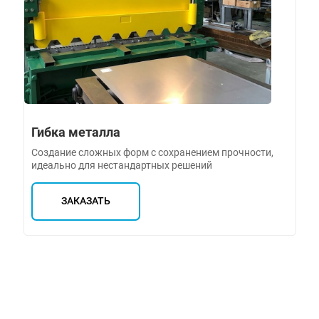
Гибка металла
Создание сложных форм с сохранением прочности,
идеально для нестандартных решений
ЗАКАЗАТЬ