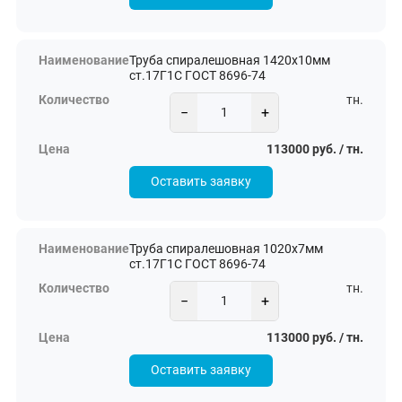
Труба спиралешовная 1420х10мм
ст.17Г1С ГОСТ 8696-74
тн.
−
+
113000 руб. / тн.
Оставить заявку
Труба спиралешовная 1020х7мм
ст.17Г1С ГОСТ 8696-74
тн.
−
+
113000 руб. / тн.
Оставить заявку