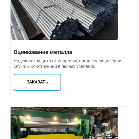
Оцинкование металла
Надежная защита от коррозии, продлевающая срок
службы конструкций в любых условиях
ЗАКАЗАТЬ