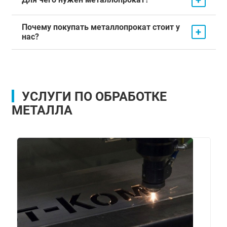
Почему покупать металлопрокат стоит у
+
нас?
УСЛУГИ ПО ОБРАБОТКЕ
МЕТАЛЛА