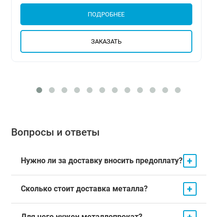
ПОДРОБНЕЕ
ЗАКАЗАТЬ
Вопросы и ответы
+
Нужно ли за доставку вносить предоплату?
+
Сколько стоит доставка металла?
+
Для чего нужен металлопрокат?