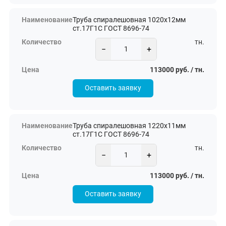
Труба спиралешовная 1020х12мм
ст.17Г1С ГОСТ 8696-74
тн.
−
+
113000 руб. / тн.
Оставить заявку
Труба спиралешовная 1220х11мм
ст.17Г1С ГОСТ 8696-74
тн.
−
+
113000 руб. / тн.
Оставить заявку