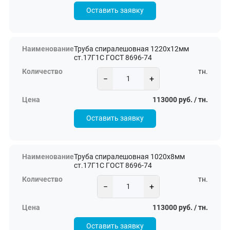
Оставить заявку
Труба спиралешовная 1220х12мм
ст.17Г1С ГОСТ 8696-74
тн.
−
+
113000 руб. / тн.
Оставить заявку
Труба спиралешовная 1020х8мм
ст.17Г1С ГОСТ 8696-74
тн.
−
+
113000 руб. / тн.
Оставить заявку