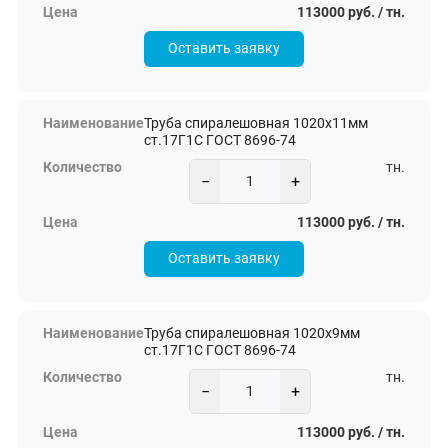
113000 руб. / тн.
Оставить заявку
Труба спиралешовная 1020х11мм
ст.17Г1С ГОСТ 8696-74
тн.
−
+
113000 руб. / тн.
Оставить заявку
Труба спиралешовная 1020х9мм
ст.17Г1С ГОСТ 8696-74
тн.
−
+
113000 руб. / тн.