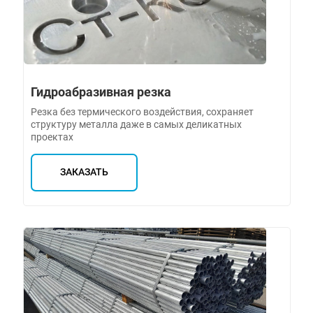
Гидроабразивная резка
Резка без термического воздействия, сохраняет
структуру металла даже в самых деликатных
проектах
ЗАКАЗАТЬ