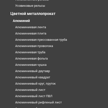
Усовиковые рельсы
Цветной металлопрокат
Алюминий
Алюминиевая лента
Алюминиевая плита
Алюминиевая прессованная труба
Алюминиевая проволока
Алюминиевая труба
Алюминиевая фольга
Алюминиевая чушка
Алюминиевый двутавр
Алюминиевый квадрат
Алюминиевый круг, пруток
Алюминиевый лист
Алюминиевый лист ПВЛ
Алюминиевый рифленый лист