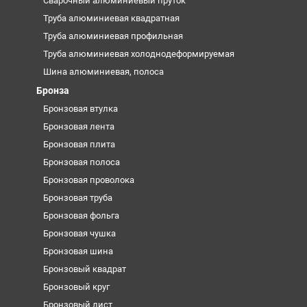
Сварочный алюминиевый пруток
Труба алюминиевая квадратная
Труба алюминиевая профильная
Труба алюминиевая холоднодеформируемая
Шина алюминиевая, полоса
Бронза
Бронзовая втулка
Бронзовая лента
Бронзовая плита
Бронзовая полоса
Бронзовая проволока
Бронзовая труба
Бронзовая фольга
Бронзовая чушка
Бронзовая шина
Бронзовый квадрат
Бронзовый круг
Бронзовый лист