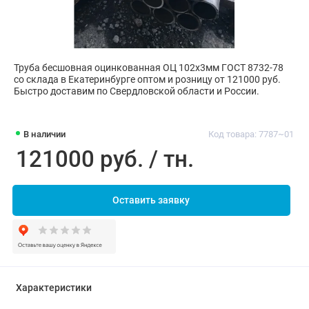
Труба бесшовная оцинкованная ОЦ 102х3мм ГОСТ 8732-78
со склада в Екатеринбурге оптом и розницу от 121000 руб.
Быстро доставим по Свердловской области и России.
В наличии
Код товара: 7787~01
121000 руб. / тн.
Оставить заявку
Характеристики