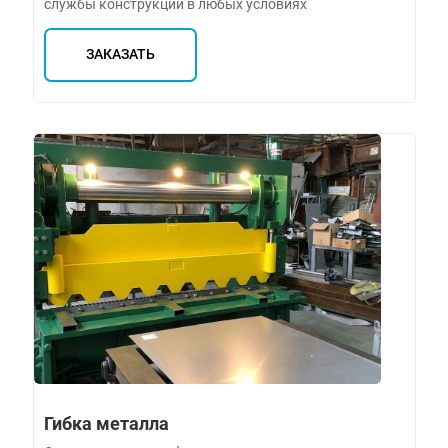
службы конструкций в любых условиях
ЗАКАЗАТЬ
Гибка металла