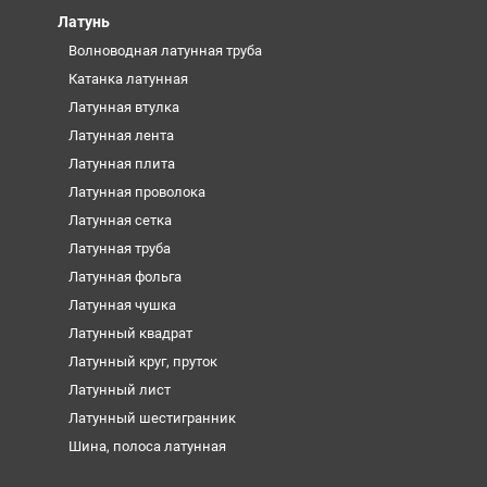
Латунь
Волноводная латунная труба
Катанка латунная
Латунная втулка
Латунная лента
Латунная плита
Латунная проволока
Латунная сетка
Латунная труба
Латунная фольга
Латунная чушка
Латунный квадрат
Латунный круг, пруток
Латунный лист
Латунный шестигранник
Шина, полоса латунная