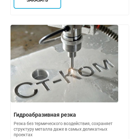
ЗАКАЗАТЬ
Гидроабразивная резка
Резка без термического воздействия, сохраняет
структуру металла даже в самых деликатных
проектах