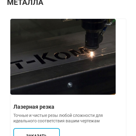
МЕТАЛЛА
Лазерная резка
Точные и чистые резы любой сложности для
идеального соответствия вашим чертежам