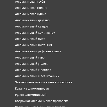
Алюминиевая труба
Алюминиевая фольга
Алюминиевая чушка
Алюминиевый двутавр
Алюминиевый квадрат
Алюминиевый круг, пруток
Алюминиевый лист
Алюминиевый лист ПВЛ
Алюминиевый рифленый лист
Алюминиевый тавр
Алюминиевый уголок
Алюминиевый швеллер
Алюминиевый шестигранник
Заклепочная алюминиевая проволока
Катанка алюминиевая
Рулон алюминиевый
Сварочная алюминиевая проволока