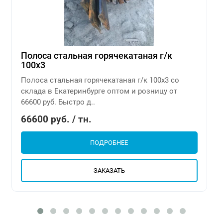
Полоса стальная горячекатаная г/к
100х3
Полоса стальная горячекатаная г/к 100х3 со
склада в Екатеринбурге оптом и розницу от
66600 руб. Быстро д..
66600 руб. / тн.
ПОДРОБНЕЕ
ЗАКАЗАТЬ