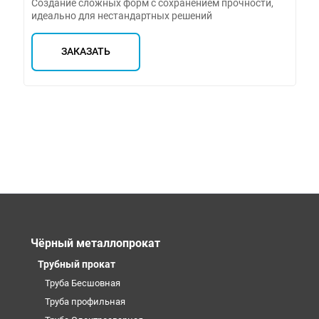
Создание сложных форм с сохранением прочности,
идеально для нестандартных решений
ЗАКАЗАТЬ
Чёрный металлопрокат
Трубный прокат
Труба Бесшовная
Труба профильная