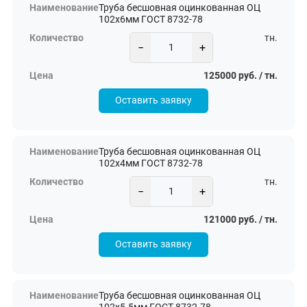
Труба бесшовная оцинкованная ОЦ
102х6мм ГОСТ 8732-78
тн.
−
+
125000 руб. / тн.
Оставить заявку
Труба бесшовная оцинкованная ОЦ
102х4мм ГОСТ 8732-78
тн.
−
+
121000 руб. / тн.
Оставить заявку
Труба бесшовная оцинкованная ОЦ