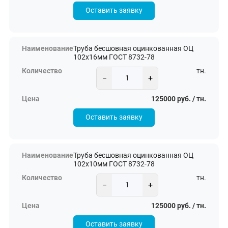
Оставить заявку
Труба бесшовная оцинкованная ОЦ
102х16мм ГОСТ 8732-78
тн.
−
+
125000 руб. / тн.
Оставить заявку
Труба бесшовная оцинкованная ОЦ
102х10мм ГОСТ 8732-78
тн.
−
+
125000 руб. / тн.
Оставить заявку