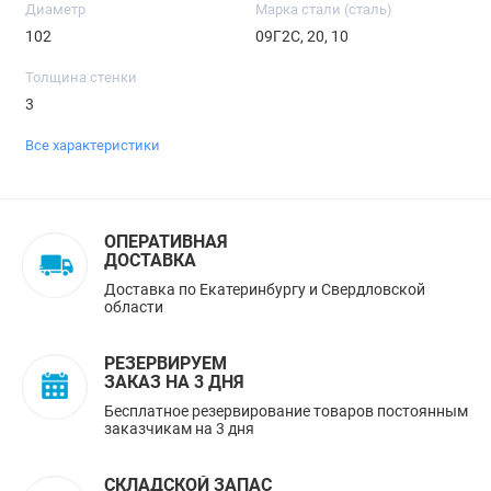
Диаметр
Марка стали (сталь)
102
09Г2С, 20, 10
Толщина стенки
3
Все характеристики
ОПЕРАТИВНАЯ
ДОСТАВКА
Доставка по Екатеринбургу и Свердловской
области
РЕЗЕРВИРУЕМ
ЗАКАЗ НА 3 ДНЯ
Бесплатное резервирование товаров постоянным
заказчикам на 3 дня
СКЛАДСКОЙ ЗАПАС