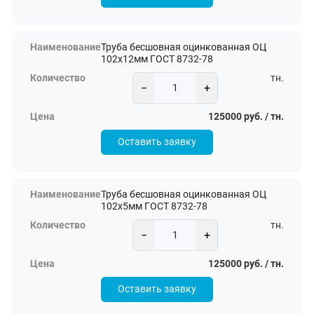
Труба бесшовная оцинкованная ОЦ
102х12мм ГОСТ 8732-78
тн.
−
+
125000 руб. / тн.
Оставить заявку
Труба бесшовная оцинкованная ОЦ
102х5мм ГОСТ 8732-78
тн.
−
+
125000 руб. / тн.
Оставить заявку