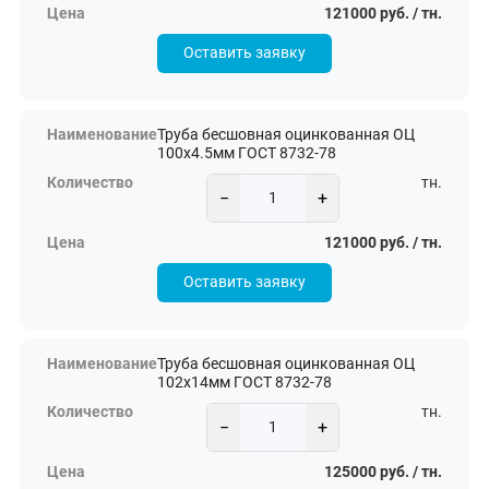
121000 руб. / тн.
Оставить заявку
Труба бесшовная оцинкованная ОЦ
100х4.5мм ГОСТ 8732-78
тн.
−
+
121000 руб. / тн.
Оставить заявку
Труба бесшовная оцинкованная ОЦ
102х14мм ГОСТ 8732-78
тн.
−
+
125000 руб. / тн.