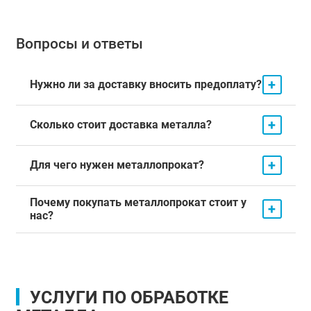
Вопросы и ответы
+
Нужно ли за доставку вносить предоплату?
+
Сколько стоит доставка металла?
+
Для чего нужен металлопрокат?
Почему покупать металлопрокат стоит у
+
нас?
УСЛУГИ ПО ОБРАБОТКЕ