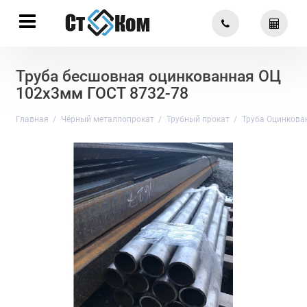
Труба бесшовная оцинкованная ОЦ
102х3мм ГОСТ 8732-78
Главная
Чёрный металлопрокат
Трубный прокат
Труба Оцинкова