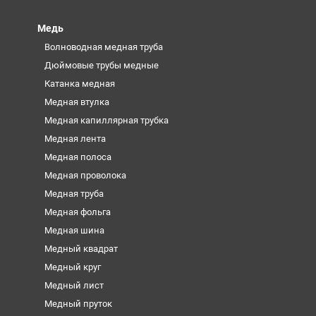
Медь
Волноводная медная труба
Дюймовые трубы медные
Катанка медная
Медная втулка
Медная капиллярная трубка
Медная лента
Медная полоса
Медная проволока
Медная труба
Медная фольга
Медная шина
Медный квадрат
Медный круг
Медный лист
Медный пруток