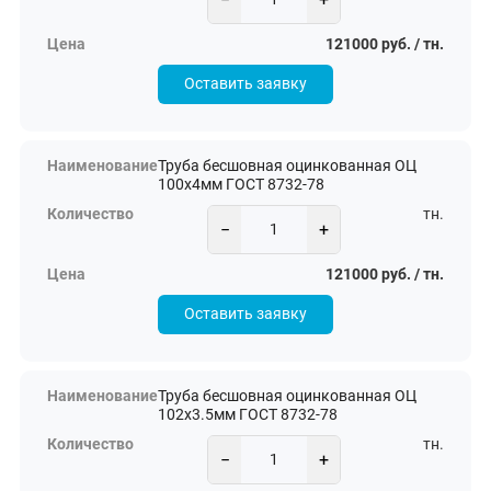
121000 руб. / тн.
Оставить заявку
Труба бесшовная оцинкованная ОЦ
100х4мм ГОСТ 8732-78
тн.
−
+
121000 руб. / тн.
Оставить заявку
Труба бесшовная оцинкованная ОЦ
102х3.5мм ГОСТ 8732-78
тн.
−
+