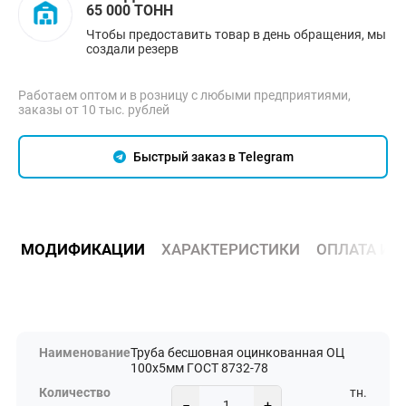
65 000 ТОНН
Чтобы предоставить товар в день обращения, мы
создали резерв
Работаем оптом и в розницу с любыми предприятиями,
заказы от 10 тыс. рублей
Быстрый заказ в Telegram
МОДИФИКАЦИИ
ХАРАКТЕРИСТИКИ
ОПЛАТА И 
Труба бесшовная оцинкованная ОЦ
100х5мм ГОСТ 8732-78
тн.
−
+