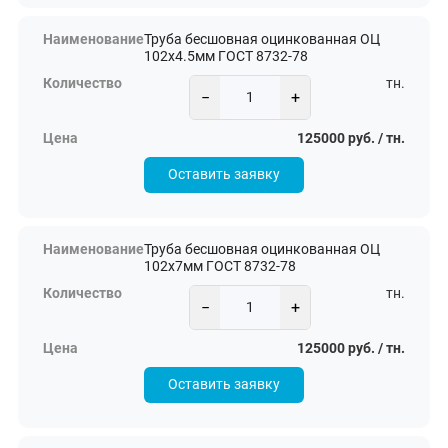
Труба бесшовная оцинкованная ОЦ
102х4.5мм ГОСТ 8732-78
тн.
−
+
125000 руб. / тн.
Оставить заявку
Труба бесшовная оцинкованная ОЦ
102х7мм ГОСТ 8732-78
тн.
−
+
125000 руб. / тн.
Оставить заявку