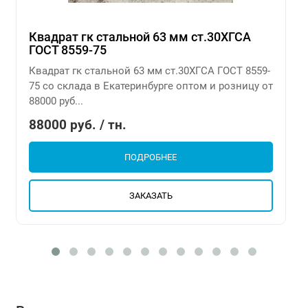
Квадрат гк стальной 63 мм ст.30ХГСА
ГОСТ 8559-75
Квадрат гк стальной 63 мм ст.30ХГСА ГОСТ 8559-
75 со склада в Екатеринбурге оптом и розницу от
88000 руб...
88000 руб. / тн.
ПОДРОБНЕЕ
ЗАКАЗАТЬ