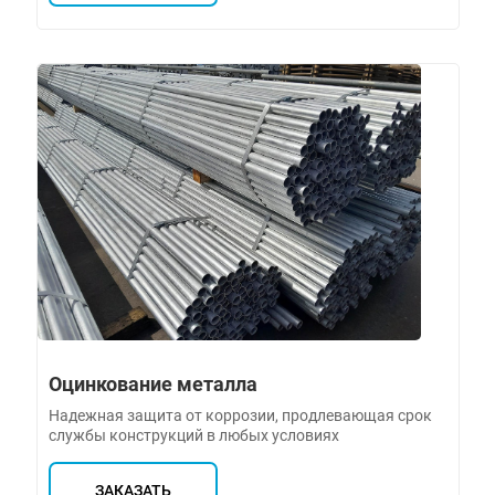
Оцинкование металла
Надежная защита от коррозии, продлевающая срок
службы конструкций в любых условиях
ЗАКАЗАТЬ