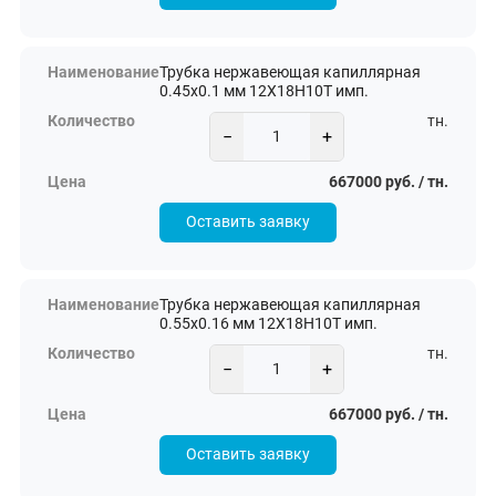
Трубка нержавеющая капиллярная
0.45х0.1 мм 12Х18Н10Т имп.
тн.
−
+
667000 руб. / тн.
Оставить заявку
Трубка нержавеющая капиллярная
0.55х0.16 мм 12Х18Н10Т имп.
тн.
−
+
667000 руб. / тн.
Оставить заявку