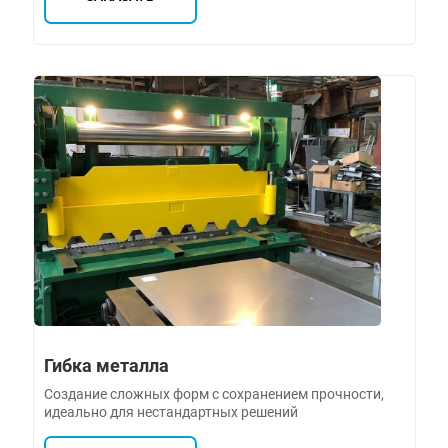
Гибка металла
Создание сложных форм с сохранением прочности,
идеально для нестандартных решений