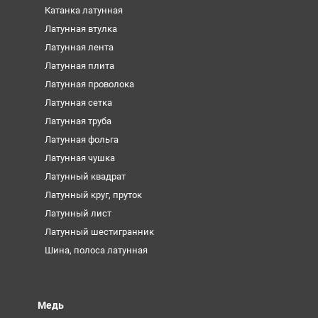
Катанка латунная
Латунная втулка
Латунная лента
Латунная плита
Латунная проволока
Латунная сетка
Латунная труба
Латунная фольга
Латунная чушка
Латунный квадрат
Латунный круг, пруток
Латунный лист
Латунный шестигранник
Шина, полоса латунная
Медь