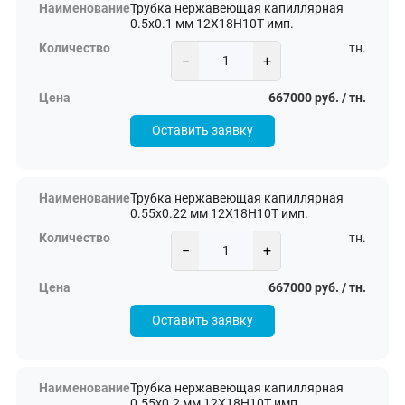
Трубка нержавеющая капиллярная
0.5х0.1 мм 12Х18Н10Т имп.
тн.
−
+
667000 руб. / тн.
Оставить заявку
Трубка нержавеющая капиллярная
0.55х0.22 мм 12Х18Н10Т имп.
тн.
−
+
667000 руб. / тн.
Оставить заявку
Трубка нержавеющая капиллярная
0.55х0.2 мм 12Х18Н10Т имп.