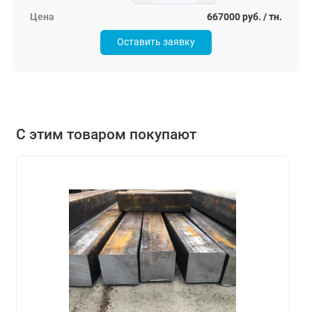
667000 руб. / тн.
Оставить заявку
С этим товаром покупают