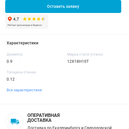
Оставить заявку
Характеристики
Диаметр
Марка стали (сталь)
0.9
12Х18Н10Т
Толщина стенки
0.12
Все характеристики
ОПЕРАТИВНАЯ
ДОСТАВКА
Доставка по Екатеринбургу и Свердловской