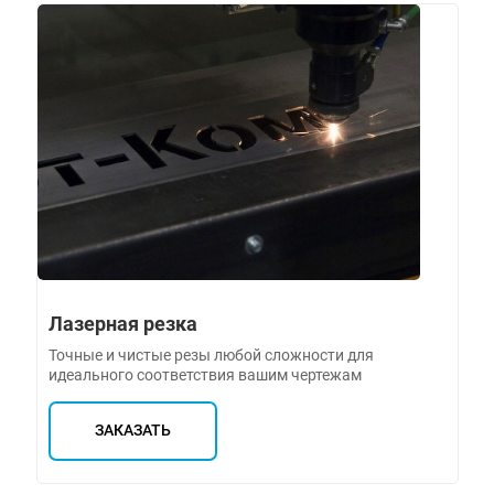
Лазерная резка
Точные и чистые резы любой сложности для
идеального соответствия вашим чертежам
ЗАКАЗАТЬ