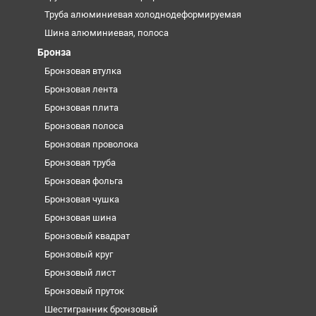
Труба алюминиевая холоднодеформируемая
Шина алюминиевая, полоса
Бронза
Бронзовая втулка
Бронзовая лента
Бронзовая плита
Бронзовая полоса
Бронзовая проволока
Бронзовая труба
Бронзовая фольга
Бронзовая чушка
Бронзовая шина
Бронзовый квадрат
Бронзовый круг
Бронзовый лист
Бронзовый пруток
Шестигранник бронзовый