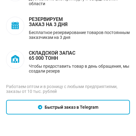
области
РЕЗЕРВИРУЕМ
ЗАКАЗ НА 3 ДНЯ
Бесплатное резервирование товаров постоянным
заказчикам на 3 дня
СКЛАДСКОЙ ЗАПАС
65 000 ТОНН
Чтобы предоставить товар в день обращения, мы
создали резерв
Работаем оптом и в розницу с любыми предприятиями,
заказы от 10 тыс. рублей
Быстрый заказ в Telegram