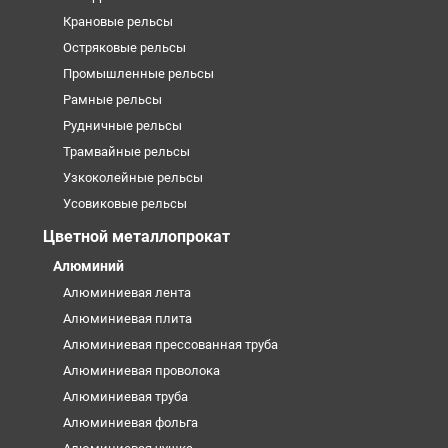
Крановые рельсы
Остряковые рельсы
Промышленные рельсы
Рамные рельсы
Рудничные рельсы
Трамвайные рельсы
Узкоколейные рельсы
Усовиковые рельсы
Цветной металлопрокат
Алюминий
Алюминиевая лента
Алюминиевая плита
Алюминиевая прессованная труба
Алюминиевая проволока
Алюминиевая труба
Алюминиевая фольга