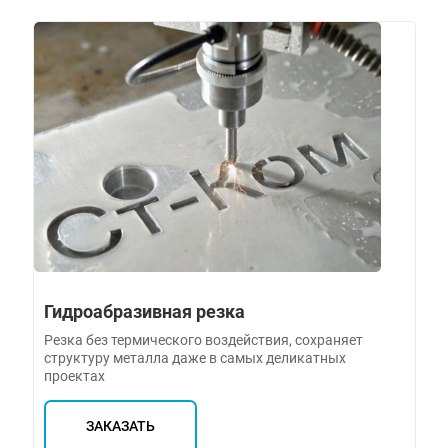
Гидроабразивная резка
Резка без термического воздействия, сохраняет
структуру металла даже в самых деликатных
проектах
ЗАКАЗАТЬ