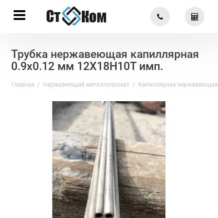
Трубка нержавеющая капиллярная
0.9х0.12 мм 12Х18Н10Т имп.
Главная
Нержавеющий металлопрокат
Капиллярная нержавеющая