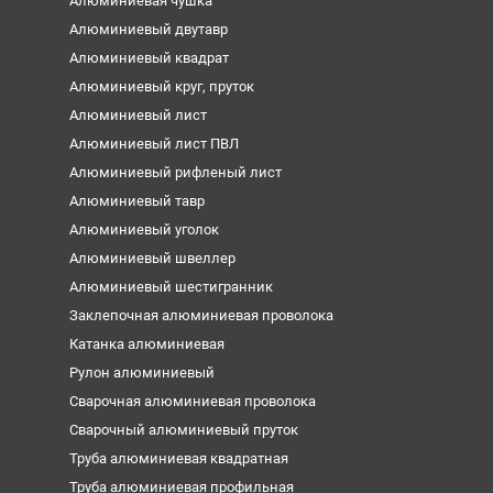
Алюминиевая чушка
Алюминиевый двутавр
Алюминиевый квадрат
Алюминиевый круг, пруток
Алюминиевый лист
Алюминиевый лист ПВЛ
Алюминиевый рифленый лист
Алюминиевый тавр
Алюминиевый уголок
Алюминиевый швеллер
Алюминиевый шестигранник
Заклепочная алюминиевая проволока
Катанка алюминиевая
Рулон алюминиевый
Сварочная алюминиевая проволока
Сварочный алюминиевый пруток
Труба алюминиевая квадратная
Труба алюминиевая профильная