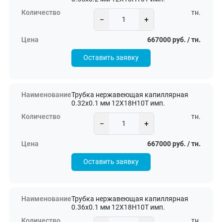
тн.
−
+
667000 руб. / тн.
Оставить заявку
Трубка нержавеющая капиллярная
0.32х0.1 мм 12Х18Н10Т имп.
тн.
−
+
667000 руб. / тн.
Оставить заявку
Трубка нержавеющая капиллярная
0.36х0.1 мм 12Х18Н10Т имп.
тн.