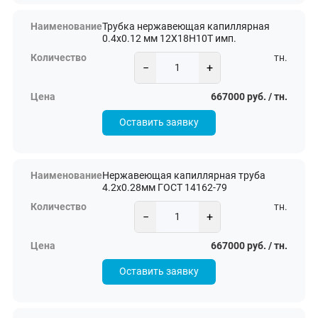
Трубка нержавеющая капиллярная
0.4х0.12 мм 12Х18Н10Т имп.
тн.
−
+
667000 руб. / тн.
Оставить заявку
Нержавеющая капиллярная труба
4.2х0.28мм ГОСТ 14162-79
тн.
−
+
667000 руб. / тн.
Оставить заявку