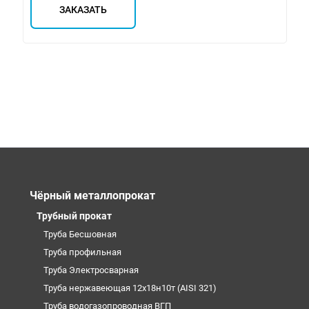
ЗАКАЗАТЬ
Чёрный металлопрокат
Трубный прокат
Труба Бесшовная
Труба профильная
Труба Электросварная
Труба нержавеющая 12х18н10т (AISI 321)
Труба водогазопроводная ВГП