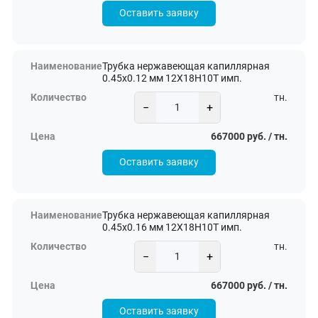
Оставить заявку
Трубка нержавеющая капиллярная
0.45х0.12 мм 12Х18Н10Т имп.
тн.
−
+
667000 руб. / тн.
Оставить заявку
Трубка нержавеющая капиллярная
0.45х0.16 мм 12Х18Н10Т имп.
тн.
−
+
667000 руб. / тн.
Оставить заявку