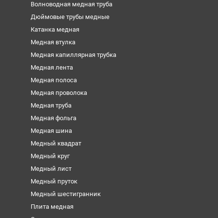
Волноводная медная труба
Дюймовые трубы медные
Катанка медная
Медная втулка
Медная капиллярная трубка
Медная лента
Медная полоса
Медная проволока
Медная труба
Медная фольга
Медная шина
Медный квадрат
Медный круг
Медный лист
Медный пруток
Медный шестигранник
Плита медная