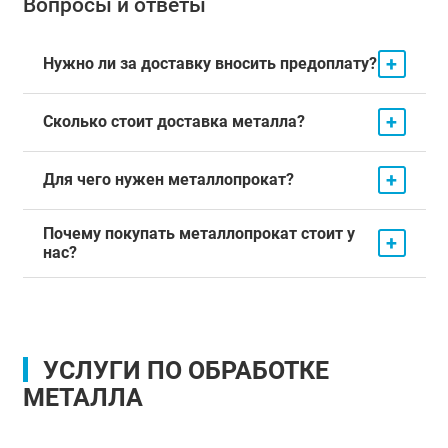
Вопросы и ответы
+
Нужно ли за доставку вносить предоплату?
+
Сколько стоит доставка металла?
+
Для чего нужен металлопрокат?
Почему покупать металлопрокат стоит у
+
нас?
УСЛУГИ ПО ОБРАБОТКЕ
МЕТАЛЛА