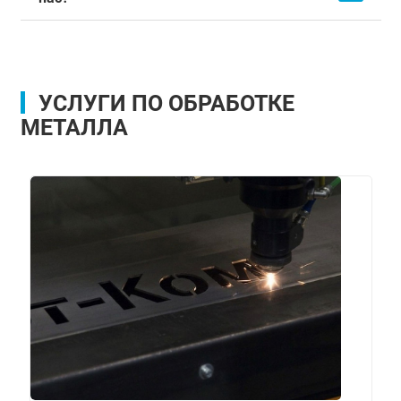
УСЛУГИ ПО ОБРАБОТКЕ
МЕТАЛЛА