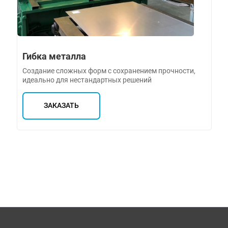
Гибка металла
Создание сложных форм с сохранением прочности,
идеально для нестандартных решений
ЗАКАЗАТЬ