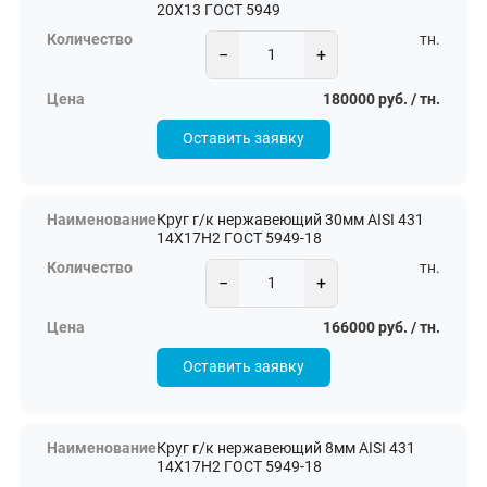
20Х13 ГОСТ 5949
тн.
−
+
180000 руб. / тн.
Оставить заявку
Круг г/к нержавеющий 30мм AISI 431
14Х17Н2 ГОСТ 5949-18
тн.
−
+
166000 руб. / тн.
Оставить заявку
Круг г/к нержавеющий 8мм AISI 431
14Х17Н2 ГОСТ 5949-18