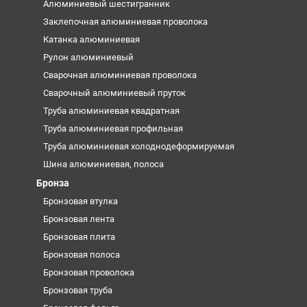
Алюминиевый шестигранник
Заклепочная алюминиевая проволока
Катанка алюминиевая
Рулон алюминиевый
Сварочная алюминиевая проволока
Сварочный алюминиевый пруток
Труба алюминиевая квадратная
Труба алюминиевая профильная
Труба алюминиевая холоднодеформируемая
Шина алюминиевая, полоса
Бронза
Бронзовая втулка
Бронзовая лента
Бронзовая плита
Бронзовая полоса
Бронзовая проволока
Бронзовая труба