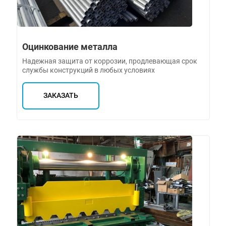
Оцинкование металла
Надежная защита от коррозии, продлевающая срок
службы конструкций в любых условиях
ЗАКАЗАТЬ