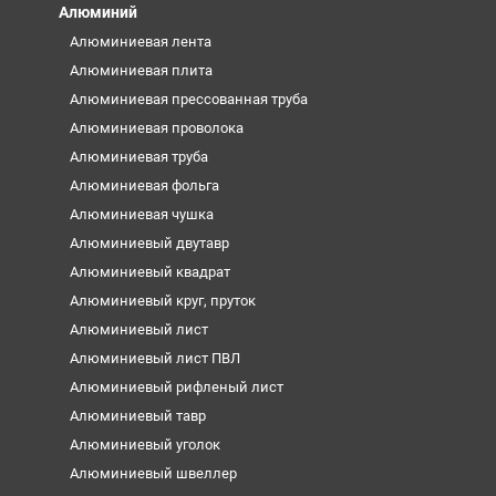
Алюминий
Алюминиевая лента
Алюминиевая плита
Алюминиевая прессованная труба
Алюминиевая проволока
Алюминиевая труба
Алюминиевая фольга
Алюминиевая чушка
Алюминиевый двутавр
Алюминиевый квадрат
Алюминиевый круг, пруток
Алюминиевый лист
Алюминиевый лист ПВЛ
Алюминиевый рифленый лист
Алюминиевый тавр
Алюминиевый уголок
Алюминиевый швеллер