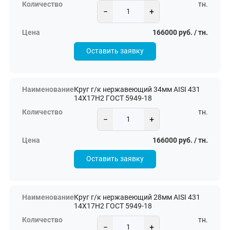
тн.
−
+
166000 руб. / тн.
Оставить заявку
Круг г/к нержавеющий 34мм AISI 431
14Х17Н2 ГОСТ 5949-18
тн.
−
+
166000 руб. / тн.
Оставить заявку
Круг г/к нержавеющий 28мм AISI 431
14Х17Н2 ГОСТ 5949-18
тн.
−
+