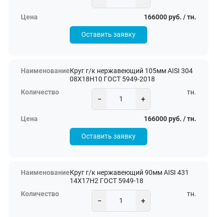
166000 руб. / тн.
Оставить заявку
Круг г/к нержавеющий 105мм AISI 304
08Х18Н10 ГОСТ 5949-2018
тн.
−
+
166000 руб. / тн.
Оставить заявку
Круг г/к нержавеющий 90мм AISI 431
14Х17Н2 ГОСТ 5949-18
тн.
−
+