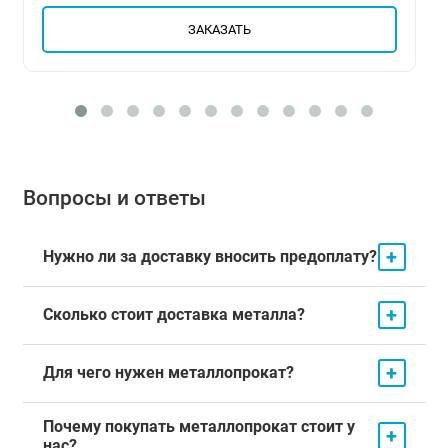
ЗАКАЗАТЬ
Вопросы и ответы
+
Нужно ли за доставку вносить предоплату?
+
Сколько стоит доставка металла?
+
Для чего нужен металлопрокат?
Почему покупать металлопрокат стоит у
+
нас?