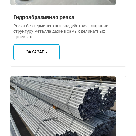
Гидроабразивная резка
Резка без термического воздействия, сохраняет
структуру металла даже в самых деликатных
проектах
ЗАКАЗАТЬ