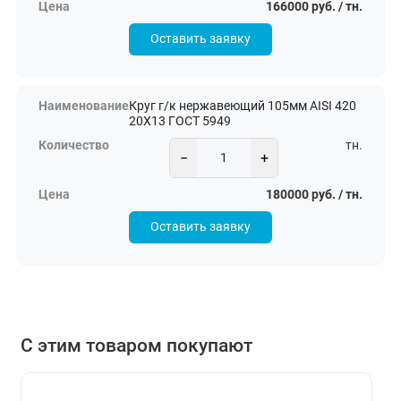
166000 руб. / тн.
Оставить заявку
Круг г/к нержавеющий 105мм AISI 420
20Х13 ГОСТ 5949
тн.
−
+
180000 руб. / тн.
Оставить заявку
С этим товаром покупают