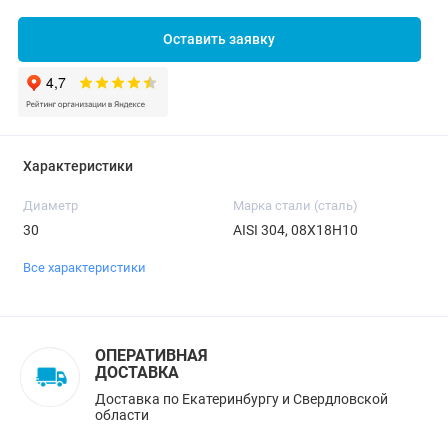
Оставить заявку
Характеристики
Диаметр
Марка стали (сталь)
30
AISI 304, 08Х18Н10
Все характеристики
ОПЕРАТИВНАЯ
ДОСТАВКА
Доставка по Екатеринбургу и Свердловской
области