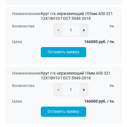
Круг г/к нержавеющий 105мм AISI 321
12Х18Н10 ГОСТ 5949-2018
тн.
−
+
166000 руб. / тн.
Оставить заявку
Круг г/к нержавеющий 10мм AISI 321
12Х18Н10 ГОСТ 5949-2018
тн.
−
+
166000 руб. / тн.
Оставить заявку