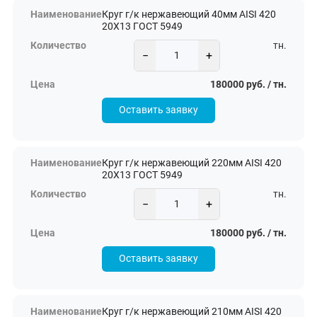
Круг г/к нержавеющий 40мм AISI 420
20Х13 ГОСТ 5949
тн.
−
+
180000 руб. / тн.
Оставить заявку
Круг г/к нержавеющий 220мм AISI 420
20Х13 ГОСТ 5949
тн.
−
+
180000 руб. / тн.
Оставить заявку
Круг г/к нержавеющий 210мм AISI 420