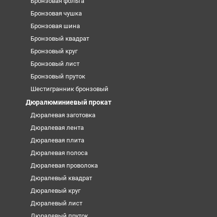
Бронзовая фольга
Бронзовая чушка
Бронзовая шина
Бронзовый квадрат
Бронзовый круг
Бронзовый лист
Бронзовый пруток
Шестигранник бронзовый
Дюралюминиевый прокат
Дюралевая заготовка
Дюралевая лента
Дюралевая плита
Дюралевая полоса
Дюралевая проволока
Дюралевый квадрат
Дюралевый круг
Дюралевый лист
Дюралевый пруток