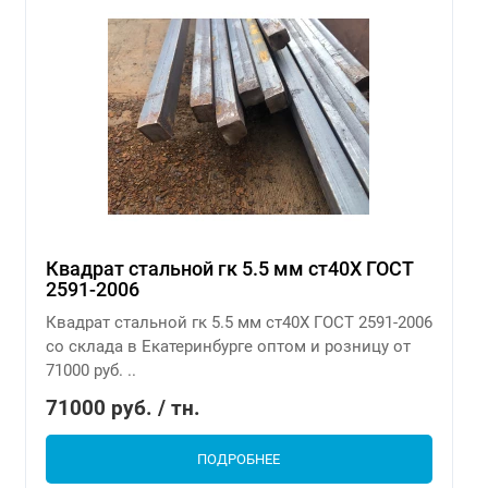
Квадрат стальной гк 5.5 мм ст40Х ГОСТ
2591-2006
Квадрат стальной гк 5.5 мм ст40Х ГОСТ 2591-2006
со склада в Екатеринбурге оптом и розницу от
71000 руб. ..
71000 руб. / тн.
ПОДРОБНЕЕ