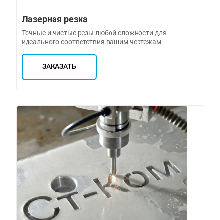
Лазерная резка
Точные и чистые резы любой сложности для
идеального соответствия вашим чертежам
ЗАКАЗАТЬ