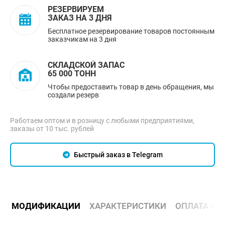
РЕЗЕРВИРУЕМ
ЗАКАЗ НА 3 ДНЯ
Бесплатное резервирование товаров постоянным
заказчикам на 3 дня
СКЛАДСКОЙ ЗАПАС
65 000 ТОНН
Чтобы предоставить товар в день обращения, мы
создали резерв
Работаем оптом и в розницу с любыми предприятиями,
заказы от 10 тыс. рублей
Быстрый заказ в Telegram
МОДИФИКАЦИИ
ХАРАКТЕРИСТИКИ
ОПЛАТА И 