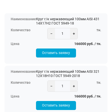
Круг г/к нержавеющий 100мм AISI 431
14Х17Н2 ГОСТ 5949-18
тн.
−
+
166000 руб. / тн.
Оставить заявку
Круг г/к нержавеющий 100мм AISI 321
12Х18Н10 ГОСТ 5949-2018
тн.
−
+
166000 руб. / тн.
Оставить заявку