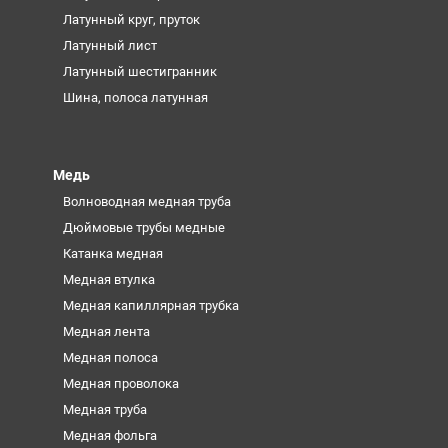
Латунный круг, пруток
Латунный лист
Латунный шестигранник
Шина, полоса латунная
Медь
Волноводная медная труба
Дюймовые трубы медные
Катанка медная
Медная втулка
Медная капиллярная трубка
Медная лента
Медная полоса
Медная проволока
Медная труба
Медная фольга