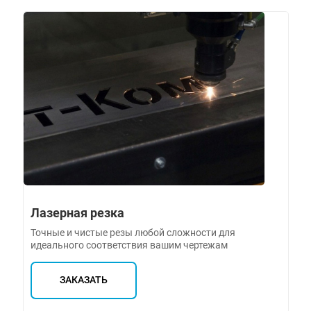
Лазерная резка
Точные и чистые резы любой сложности для
идеального соответствия вашим чертежам
ЗАКАЗАТЬ