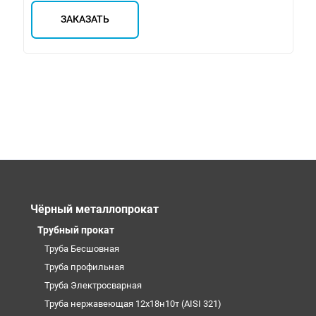
ЗАКАЗАТЬ
Чёрный металлопрокат
Трубный прокат
Труба Бесшовная
Труба профильная
Труба Электросварная
Труба нержавеющая 12х18н10т (AISI 321)