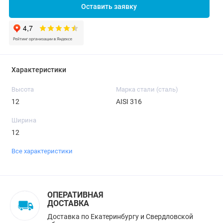
Оставить заявку
Характеристики
Высота
Марка стали (сталь)
12
AISI 316
Ширина
12
Все характеристики
ОПЕРАТИВНАЯ
ДОСТАВКА
Доставка по Екатеринбургу и Свердловской