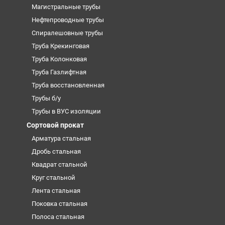
Магистральные трубы
Нефтепроводные трубы
Спиралешовные трубы
Труба Крекинговая
Труба Колонковая
Труба Газлифтная
Труба восстановленная
Трубы б/у
Трубы в ВУС изоляции
Сортовой прокат
Арматура стальная
Дробь стальная
Квадрат стальной
Круг стальной
Лента стальная
Поковка стальная
Полоса стальная