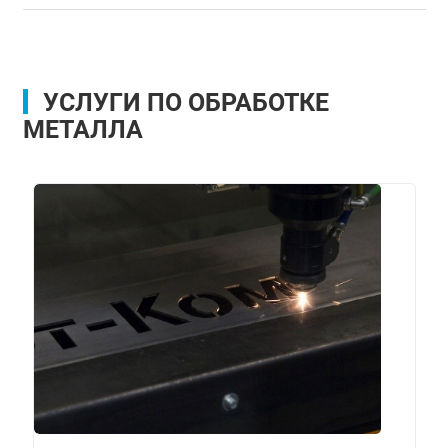
УСЛУГИ ПО ОБРАБОТКЕ
МЕТАЛЛА