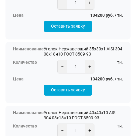
−
+
134200 руб. / тн.
Оставить заявку
Уголок Нержавеющий 35х30х1 AISI 304
08х18н10 ГОСТ 8509-93
тн.
−
+
134200 руб. / тн.
Оставить заявку
Уголок Нержавеющий 40х40х10 AISI
304 08х18н10 ГОСТ 8509-93
тн.
−
+