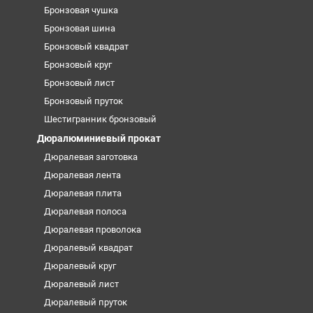
Бронзовая чушка
Бронзовая шина
Бронзовый квадрат
Бронзовый круг
Бронзовый лист
Бронзовый пруток
Шестигранник бронзовый
Дюралюминиевый прокат
Дюралевая заготовка
Дюралевая лента
Дюралевая плита
Дюралевая полоса
Дюралевая проволока
Дюралевый квадрат
Дюралевый круг
Дюралевый лист
Дюралевый пруток