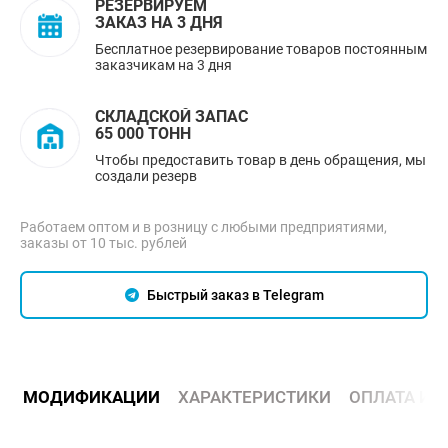
РЕЗЕРВИРУЕМ
ЗАКАЗ НА 3 ДНЯ
Бесплатное резервирование товаров постоянным
заказчикам на 3 дня
СКЛАДСКОЙ ЗАПАС
65 000 ТОНН
Чтобы предоставить товар в день обращения, мы
создали резерв
Работаем оптом и в розницу с любыми предприятиями,
заказы от 10 тыс. рублей
Быстрый заказ в Telegram
МОДИФИКАЦИИ
ХАРАКТЕРИСТИКИ
ОПЛАТА И 