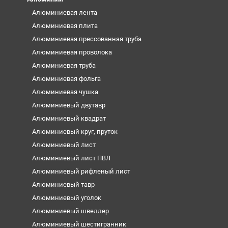
Алюминиевая лента
Алюминиевая плита
Алюминиевая прессованная труба
Алюминиевая проволока
Алюминиевая труба
Алюминиевая фольга
Алюминиевая чушка
Алюминиевый двутавр
Алюминиевый квадрат
Алюминиевый круг, пруток
Алюминиевый лист
Алюминиевый лист ПВЛ
Алюминиевый рифленый лист
Алюминиевый тавр
Алюминиевый уголок
Алюминиевый швеллер
Алюминиевый шестигранник