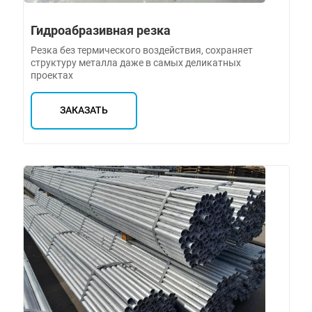
Гидроабразивная резка
Резка без термического воздействия, сохраняет
структуру металла даже в самых деликатных
проектах
ЗАКАЗАТЬ