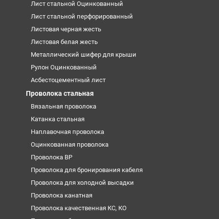
Лист стальной Оцинкованный
Лист стальной перфорированный
Листовая черная жесть
Листовая белая жесть
Металлический шифер для крыши
Рулон Оцинкованный
Асбестоцементный лист
Проволока стальная
Вязальная проволока
Катанка стальная
Наплавочная проволока
Оцинкованная проволока
Проволока ВР
Проволока для бронирования кабеля
Проволока для холодной высадки
Проволока канатная
Проволока качественная КС, КО