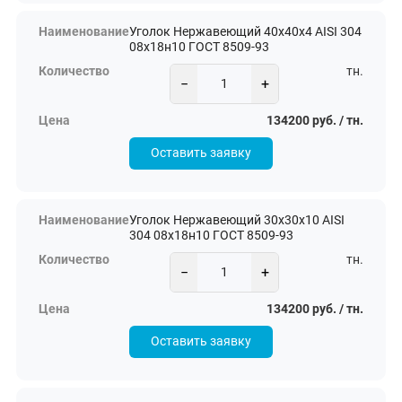
Уголок Нержавеющий 40х40х4 AISI 304
08х18н10 ГОСТ 8509-93
тн.
−
+
134200 руб. / тн.
Оставить заявку
Уголок Нержавеющий 30х30х10 AISI
304 08х18н10 ГОСТ 8509-93
тн.
−
+
134200 руб. / тн.
Оставить заявку