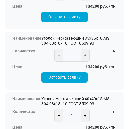
134200 руб. / тн.
Оставить заявку
Уголок Нержавеющий 35х35х10 AISI
304 08х18н10 ГОСТ 8509-93
тн.
−
+
134200 руб. / тн.
Оставить заявку
Уголок Нержавеющий 40х40х15 AISI
304 08х18н10 ГОСТ 8509-93
тн.
−
+
134200 руб. / тн.