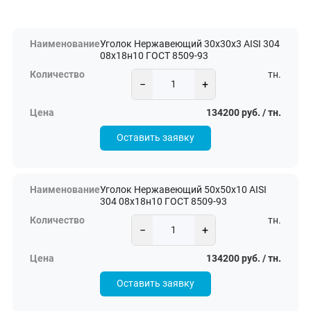
Уголок Нержавеющий 30х30х3 AISI 304
08х18н10 ГОСТ 8509-93
тн.
−
+
134200 руб. / тн.
Оставить заявку
Уголок Нержавеющий 50х50х10 AISI
304 08х18н10 ГОСТ 8509-93
тн.
−
+
134200 руб. / тн.
Оставить заявку