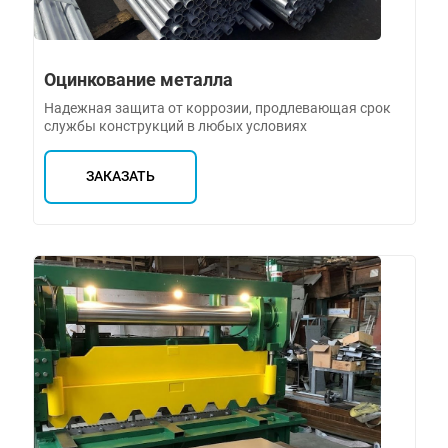
Оцинкование металла
Надежная защита от коррозии, продлевающая срок
службы конструкций в любых условиях
ЗАКАЗАТЬ