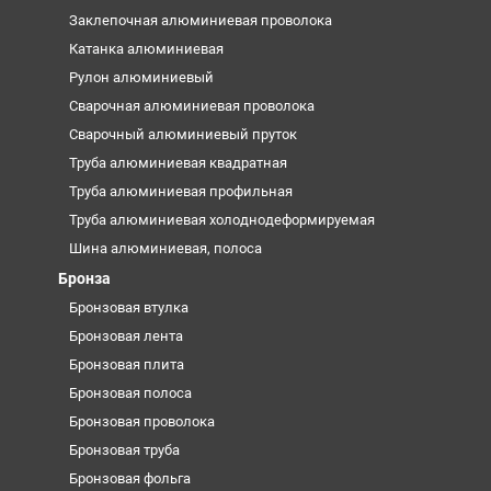
Заклепочная алюминиевая проволока
Катанка алюминиевая
Рулон алюминиевый
Сварочная алюминиевая проволока
Сварочный алюминиевый пруток
Труба алюминиевая квадратная
Труба алюминиевая профильная
Труба алюминиевая холоднодеформируемая
Шина алюминиевая, полоса
Бронза
Бронзовая втулка
Бронзовая лента
Бронзовая плита
Бронзовая полоса
Бронзовая проволока
Бронзовая труба
Бронзовая фольга