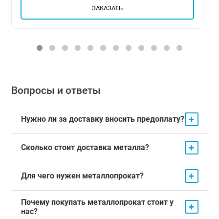
ЗАКАЗАТЬ
Вопросы и ответы
+
Нужно ли за доставку вносить предоплату?
+
Сколько стоит доставка металла?
+
Для чего нужен металлопрокат?
Почему покупать металлопрокат стоит у
+
нас?