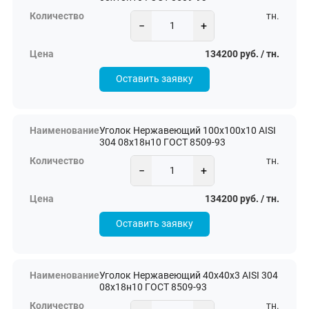
тн.
−
+
134200 руб. / тн.
Оставить заявку
Уголок Нержавеющий 100х100х10 AISI
304 08х18н10 ГОСТ 8509-93
тн.
−
+
134200 руб. / тн.
Оставить заявку
Уголок Нержавеющий 40х40х3 AISI 304
08х18н10 ГОСТ 8509-93
тн.