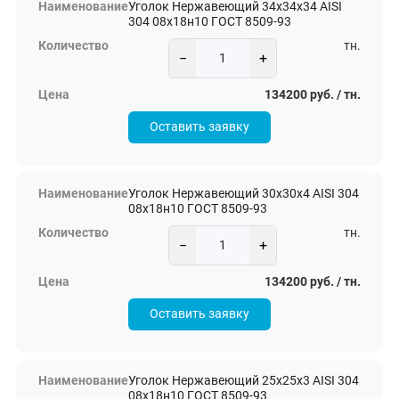
Уголок Нержавеющий 34х34х34 AISI
304 08х18н10 ГОСТ 8509-93
тн.
−
+
134200 руб. / тн.
Оставить заявку
Уголок Нержавеющий 30х30х4 AISI 304
08х18н10 ГОСТ 8509-93
тн.
−
+
134200 руб. / тн.
Оставить заявку
Уголок Нержавеющий 25х25х3 AISI 304
08х18н10 ГОСТ 8509-93