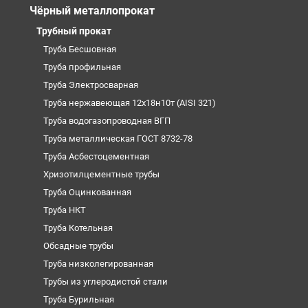
Чёрный металлопрокат
Трубный прокат
Труба Бесшовная
Труба профильная
Труба Электросварная
Труба нержавеющая 12х18н10т (AISI 321)
Труба водогазопроводная ВГП
Труба металлическая ГОСТ 8732-78
Труба Асбестоцементная
Хризотилцементные трубы
Труба Оцинкованная
Труба НКТ
Труба Котельная
Обсадные трубы
Труба низколегированная
Трубы из углеродистой стали
Труба Бурильная