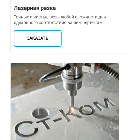
Лазерная резка
Точные и чистые резы любой сложности для
идеального соответствия вашим чертежам
ЗАКАЗАТЬ