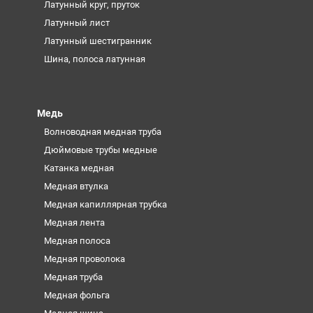
Латунный круг, пруток
Латунный лист
Латунный шестигранник
Шина, полоса латунная
Медь
Волноводная медная труба
Дюймовые трубы медные
Катанка медная
Медная втулка
Медная капиллярная трубка
Медная лента
Медная полоса
Медная проволока
Медная труба
Медная фольга