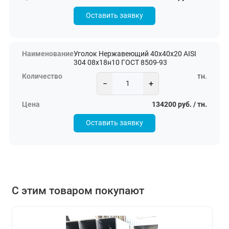
Оставить заявку
Уголок Нержавеющий 40х40х20 AISI
304 08х18н10 ГОСТ 8509-93
тн.
−
+
134200 руб. / тн.
Оставить заявку
С этим товаром покупают