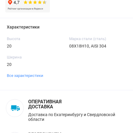
Характеристики
Высота
Марка стали (сталь)
20
08Х18Н10, AISI 304
Ширина
20
Все характеристики
ОПЕРАТИВНАЯ
ДОСТАВКА
Доставка по Екатеринбургу и Свердловской
области