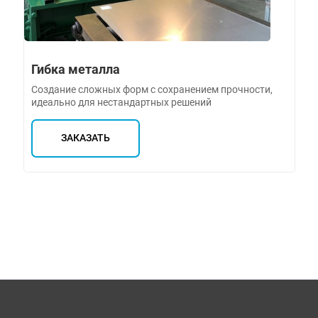
Гибка металла
Создание сложных форм с сохранением прочности,
идеально для нестандартных решений
ЗАКАЗАТЬ