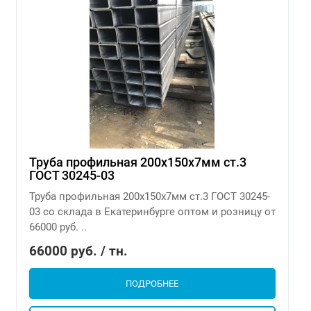
Труба профильная 200х150х7мм ст.3
ГОСТ 30245-03
Труба профильная 200х150х7мм ст.3 ГОСТ 30245-
03 со склада в Екатеринбурге оптом и розницу от
66000 руб. ..
66000 руб. / тн.
ПОДРОБНЕЕ