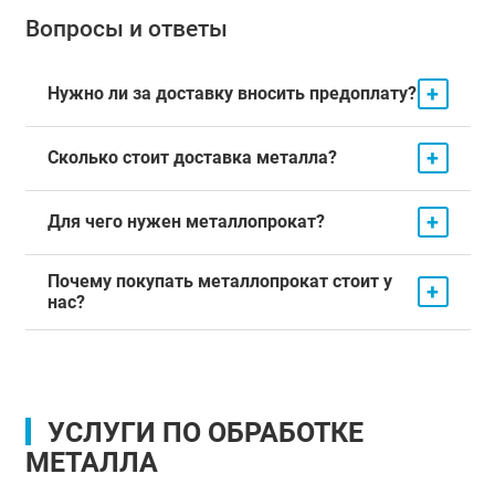
Вопросы и ответы
+
Нужно ли за доставку вносить предоплату?
+
Сколько стоит доставка металла?
+
Для чего нужен металлопрокат?
Почему покупать металлопрокат стоит у
+
нас?
УСЛУГИ ПО ОБРАБОТКЕ
МЕТАЛЛА