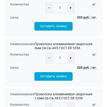
кг.
−
+
505 руб. / кг.
Оставить заявку
Проволока алюминиевая сварочная
3мм Св-Св-АК5 ГОСТ ER 5356
кг.
−
+
505 руб. / кг.
Оставить заявку
Проволока алюминиевая сварочная
1,6мм Св-Св-АК5 ГОСТ ER 5356
кг.