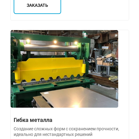
ЗАКАЗАТЬ
Гибка металла
Создание сложных форм с сохранением прочности,
идеально для нестандартных решений