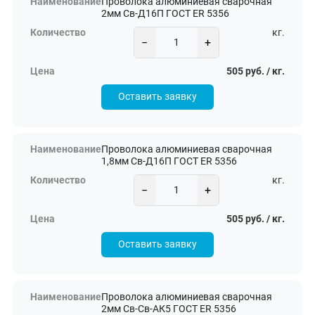
Проволока алюминиевая сварочная
2мм Св-Д16П ГОСТ ER 5356
кг.
−
+
505 руб. / кг.
Оставить заявку
Проволока алюминиевая сварочная
1,8мм Св-Д16П ГОСТ ER 5356
кг.
−
+
505 руб. / кг.
Оставить заявку
Проволока алюминиевая сварочная
2мм Св-Св-АК5 ГОСТ ER 5356