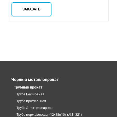
ЗАКАЗАТЬ
Чёрный металлопрокат
Трубный прокат
Труба Бесшовная
Труба профильная
Труба Электросварная
Труба нержавеющая 12х18н10т (AISI 321)