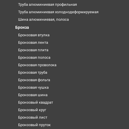
Труба алюминиевая профильная
Труба алюминиевая холоднодеформируемая
Шина алюминиевая, полоса
Бронза
Бронзовая втулка
Бронзовая лента
Бронзовая плита
Бронзовая полоса
Бронзовая проволока
Бронзовая труба
Бронзовая фольга
Бронзовая чушка
Бронзовая шина
Бронзовый квадрат
Бронзовый круг
Бронзовый лист
Бронзовый пруток