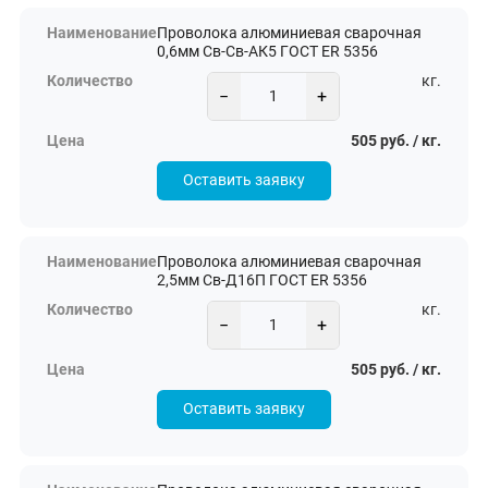
Проволока алюминиевая сварочная
0,6мм Св-Св-АК5 ГОСТ ER 5356
кг.
−
+
505 руб. / кг.
Оставить заявку
Проволока алюминиевая сварочная
2,5мм Св-Д16П ГОСТ ER 5356
кг.
−
+
505 руб. / кг.
Оставить заявку