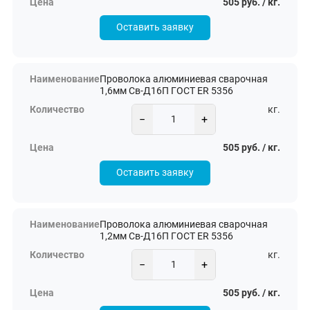
505 руб. / кг.
Оставить заявку
Проволока алюминиевая сварочная
1,6мм Св-Д16П ГОСТ ER 5356
кг.
−
+
505 руб. / кг.
Оставить заявку
Проволока алюминиевая сварочная
1,2мм Св-Д16П ГОСТ ER 5356
кг.
−
+
505 руб. / кг.