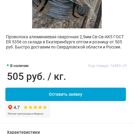
Проволока алюминиевая сварочная 2,5мм Св-Св-АК5 ГОСТ
ER 5356 со склада в Екатеринбурге оптом и розницу от 505
руб. Быстро доставим по Свердловской области и России.
В наличии
Код товара: 14483~01
505 руб. / кг.
Оставить заявку
Характеристики