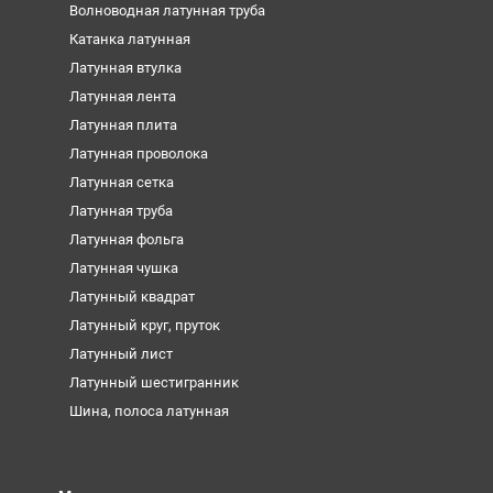
Волноводная латунная труба
Катанка латунная
Латунная втулка
Латунная лента
Латунная плита
Латунная проволока
Латунная сетка
Латунная труба
Латунная фольга
Латунная чушка
Латунный квадрат
Латунный круг, пруток
Латунный лист
Латунный шестигранник
Шина, полоса латунная