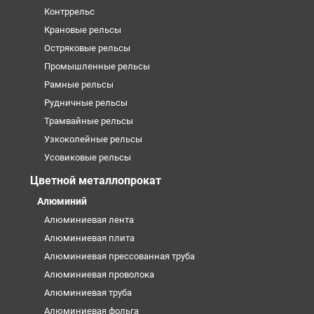
Контррельс
Крановые рельсы
Остряковые рельсы
Промышленные рельсы
Рамные рельсы
Рудничные рельсы
Трамвайные рельсы
Узкоколейные рельсы
Усовиковые рельсы
Цветной металлопрокат
Алюминий
Алюминиевая лента
Алюминиевая плита
Алюминиевая прессованная труба
Алюминиевая проволока
Алюминиевая труба
Алюминиевая фольга