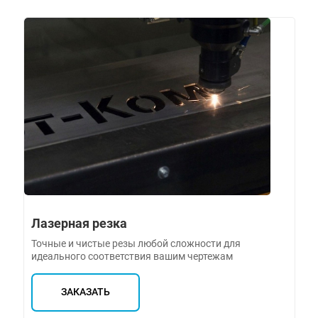
Лазерная резка
Точные и чистые резы любой сложности для
идеального соответствия вашим чертежам
ЗАКАЗАТЬ