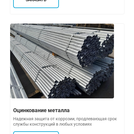
Оцинкование металла
Надежная защита от коррозии, продлевающая срок
службы конструкций в любых условиях