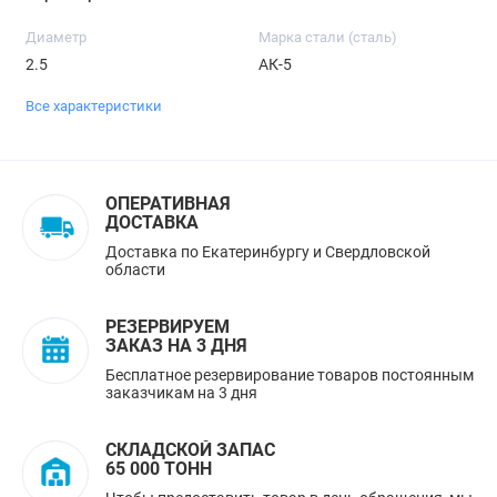
Диаметр
Марка стали (сталь)
2.5
АК-5
Все характеристики
ОПЕРАТИВНАЯ
ДОСТАВКА
Доставка по Екатеринбургу и Свердловской
области
РЕЗЕРВИРУЕМ
ЗАКАЗ НА 3 ДНЯ
Бесплатное резервирование товаров постоянным
заказчикам на 3 дня
СКЛАДСКОЙ ЗАПАС
65 000 ТОНН