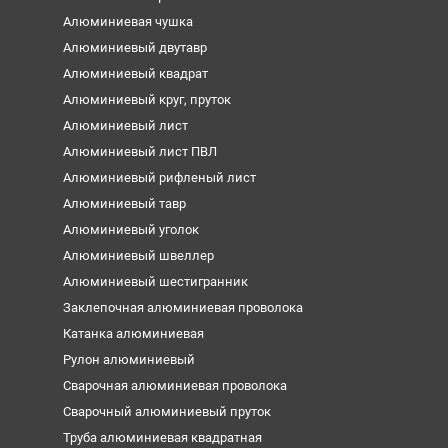
Алюминиевая чушка
Алюминиевый двутавр
Алюминиевый квадрат
Алюминиевый круг, пруток
Алюминиевый лист
Алюминиевый лист ПВЛ
Алюминиевый рифленый лист
Алюминиевый тавр
Алюминиевый уголок
Алюминиевый швеллер
Алюминиевый шестигранник
Заклепочная алюминиевая проволока
Катанка алюминиевая
Рулон алюминиевый
Сварочная алюминиевая проволока
Сварочный алюминиевый пруток
Труба алюминиевая квадратная