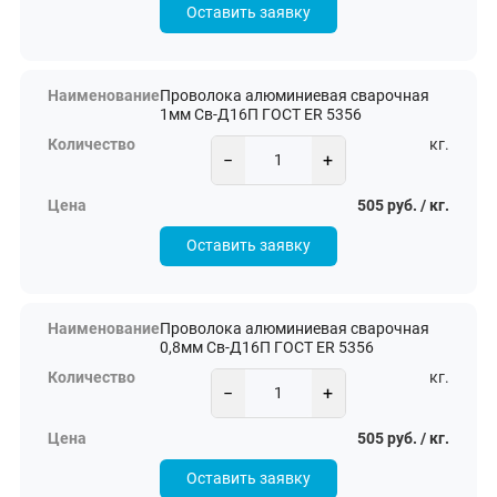
Оставить заявку
Проволока алюминиевая сварочная
1мм Св-Д16П ГОСТ ER 5356
кг.
−
+
505 руб. / кг.
Оставить заявку
Проволока алюминиевая сварочная
0,8мм Св-Д16П ГОСТ ER 5356
кг.
−
+
505 руб. / кг.
Оставить заявку