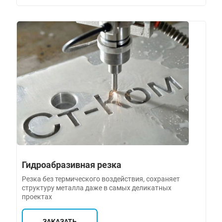
Гидроабразивная резка
Резка без термического воздействия, сохраняет
структуру металла даже в самых деликатных
проектах
ЗАКАЗАТЬ