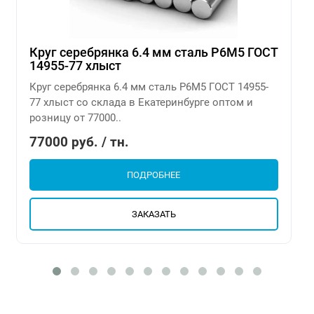
Круг серебрянка 6.4 мм сталь Р6М5 ГОСТ
14955-77 хлыст
Круг серебрянка 6.4 мм сталь Р6М5 ГОСТ 14955-
77 хлыст со склада в Екатеринбурге оптом и
розницу от 77000..
77000 руб. / тн.
ПОДРОБНЕЕ
ЗАКАЗАТЬ