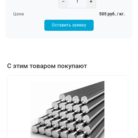
−
+
505 руб. / кг.
Оставить заявку
С этим товаром покупают