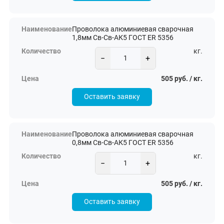
Проволока алюминиевая сварочная
1,8мм Св-Св-АК5 ГОСТ ER 5356
кг.
−
+
505 руб. / кг.
Оставить заявку
Проволока алюминиевая сварочная
0,8мм Св-Св-АК5 ГОСТ ER 5356
кг.
−
+
505 руб. / кг.
Оставить заявку