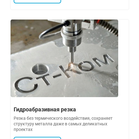
Гидроабразивная резка
Резка без термического воздействия, сохраняет
структуру металла даже в самых деликатных
проектах