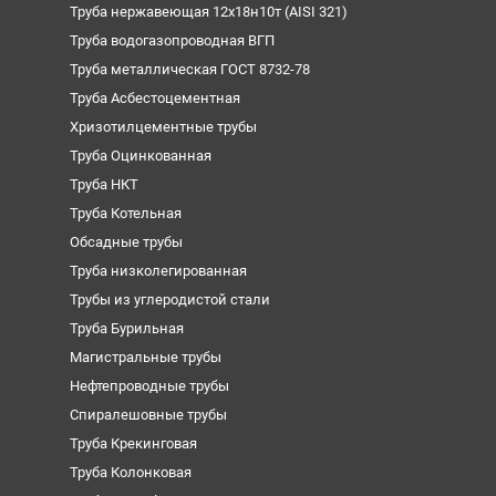
Труба нержавеющая 12х18н10т (AISI 321)
Труба водогазопроводная ВГП
Труба металлическая ГОСТ 8732-78
Труба Асбестоцементная
Хризотилцементные трубы
Труба Оцинкованная
Труба НКТ
Труба Котельная
Обсадные трубы
Труба низколегированная
Трубы из углеродистой стали
Труба Бурильная
Магистральные трубы
Нефтепроводные трубы
Спиралешовные трубы
Труба Крекинговая
Труба Колонковая