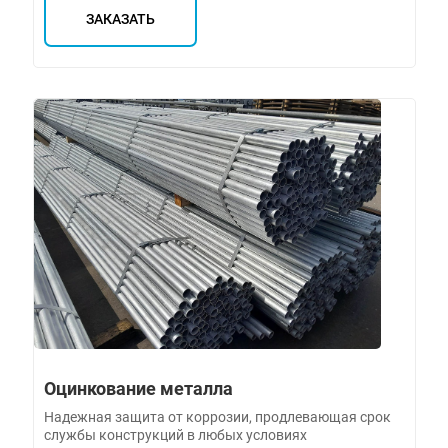
ЗАКАЗАТЬ
Оцинкование металла
Надежная защита от коррозии, продлевающая срок
службы конструкций в любых условиях