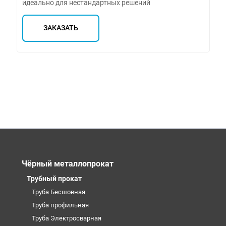
идеально для нестандартных решений
ЗАКАЗАТЬ
Чёрный металлопрокат
Трубный прокат
Труба Бесшовная
Труба профильная
Труба Электросварная