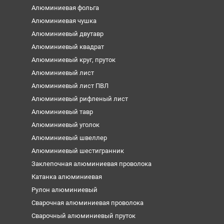
Алюминиевая фольга
Алюминиевая чушка
Алюминиевый двутавр
Алюминиевый квадрат
Алюминиевый круг, пруток
Алюминиевый лист
Алюминиевый лист ПВЛ
Алюминиевый рифленый лист
Алюминиевый тавр
Алюминиевый уголок
Алюминиевый швеллер
Алюминиевый шестигранник
Заклепочная алюминиевая проволока
Катанка алюминиевая
Рулон алюминиевый
Сварочная алюминиевая проволока
Сварочный алюминиевый пруток