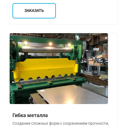
ЗАКАЗАТЬ
Гибка металла
Создание сложных форм с сохранением прочности,