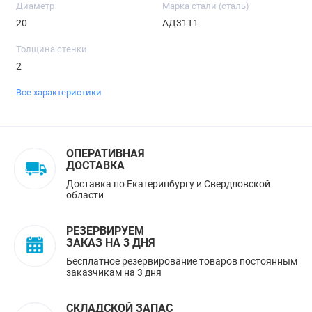
Диаметр
Марка стали (сталь)
20
АД31Т1
Толщина стенки
2
Все характеристики
ОПЕРАТИВНАЯ
ДОСТАВКА
Доставка по Екатеринбургу и Свердловской
области
РЕЗЕРВИРУЕМ
ЗАКАЗ НА 3 ДНЯ
Бесплатное резервирование товаров постоянным
заказчикам на 3 дня
СКЛАДСКОЙ ЗАПАС