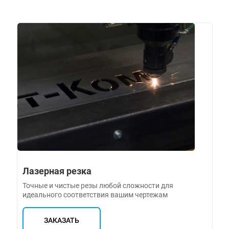
Лазерная резка
Точные и чистые резы любой сложности для
идеального соответствия вашим чертежам
ЗАКАЗАТЬ