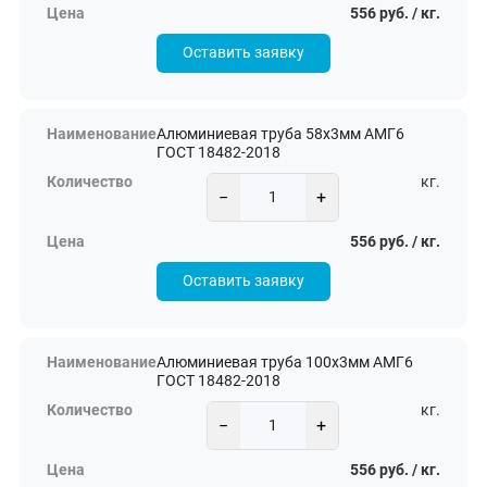
556 руб. / кг.
Оставить заявку
Алюминиевая труба 58х3мм АМГ6
ГОСТ 18482-2018
кг.
−
+
556 руб. / кг.
Оставить заявку
Алюминиевая труба 100х3мм АМГ6
ГОСТ 18482-2018
кг.
−
+
556 руб. / кг.