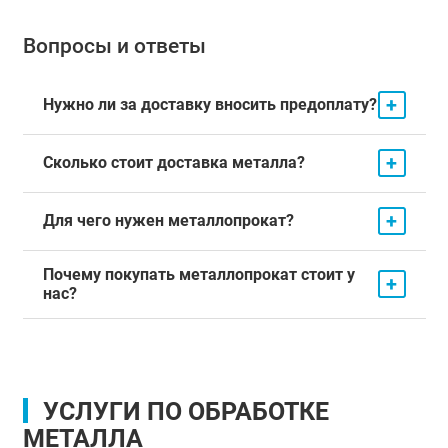
Вопросы и ответы
+
Нужно ли за доставку вносить предоплату?
+
Сколько стоит доставка металла?
+
Для чего нужен металлопрокат?
Почему покупать металлопрокат стоит у
+
нас?
УСЛУГИ ПО ОБРАБОТКЕ
МЕТАЛЛА