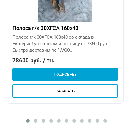
Полоса г/к 30ХГСА 160х40
Полоса г/к 30ХГСА 160х40 со склада в
Екатеринбурге оптом и розницу от 78600 руб.
Быстро доставим по %VGO..
78600 руб. / тн.
ПОДРОБНЕЕ
ЗАКАЗАТЬ