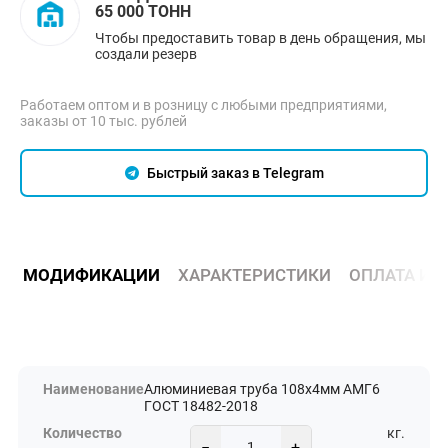
65 000 ТОНН
Чтобы предоставить товар в день обращения, мы
создали резерв
Работаем оптом и в розницу с любыми предприятиями,
заказы от 10 тыс. рублей
Быстрый заказ в Telegram
МОДИФИКАЦИИ
ХАРАКТЕРИСТИКИ
ОПЛАТА И 
Алюминиевая труба 108х4мм АМГ6
ГОСТ 18482-2018
кг.
−
+