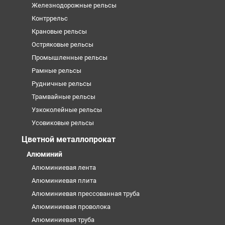
Железнодорожные рельсы
Контррельс
Крановые рельсы
Остряковые рельсы
Промышленные рельсы
Рамные рельсы
Рудничные рельсы
Трамвайные рельсы
Узкоколейные рельсы
Усовиковые рельсы
Цветной металлопрокат
Алюминий
Алюминиевая лента
Алюминиевая плита
Алюминиевая прессованная труба
Алюминиевая проволока
Алюминиевая труба