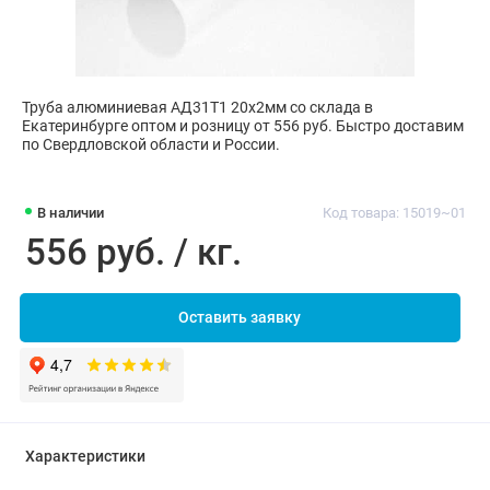
Труба алюминиевая АД31Т1 20х2мм со склада в
Екатеринбурге оптом и розницу от 556 руб. Быстро доставим
по Свердловской области и России.
В наличии
Код товара: 15019~01
556 руб. / кг.
Оставить заявку
Характеристики