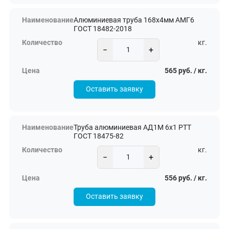
Алюминиевая труба 168х4мм АМГ6
ГОСТ 18482-2018
кг.
−
+
565 руб. / кг.
Оставить заявку
Труба алюминиевая АД1М 6х1 РТТ
ГОСТ 18475-82
кг.
−
+
556 руб. / кг.
Оставить заявку