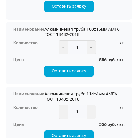
Оставить заявку
Алюминиевая труба 100х16мм АМГ6
ГОСТ 18482-2018
кг.
−
+
556 руб. / кг.
Оставить заявку
Алюминиевая труба 114х4мм АМГ6
ГОСТ 18482-2018
кг.
−
+
556 руб. / кг.
Оставить заявку