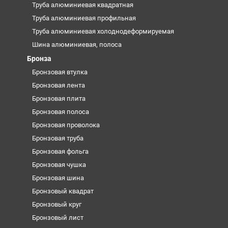
Труба алюминиевая квадратная
Труба алюминиевая профильная
Труба алюминиевая холоднодеформируемая
Шина алюминиевая, полоса
Бронза
Бронзовая втулка
Бронзовая лента
Бронзовая плита
Бронзовая полоса
Бронзовая проволока
Бронзовая труба
Бронзовая фольга
Бронзовая чушка
Бронзовая шина
Бронзовый квадрат
Бронзовый круг
Бронзовый лист