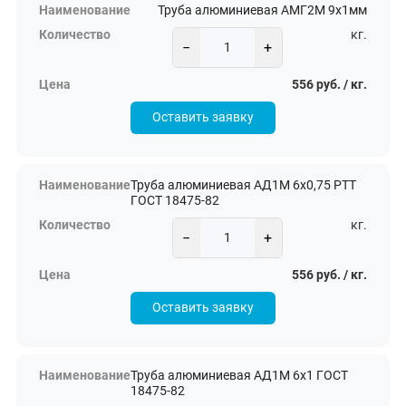
Труба алюминиевая АМГ2М 9х1мм
кг.
−
+
556 руб. / кг.
Оставить заявку
Труба алюминиевая АД1М 6х0,75 РТТ
ГОСТ 18475-82
кг.
−
+
556 руб. / кг.
Оставить заявку
Труба алюминиевая АД1М 6х1 ГОСТ
18475-82