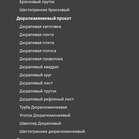
Бронзовый пруток
Шестигранник бронзовый
Дюралюминиевый прокат
Дюралевая заготовка
Дюралевая лента
Дюралевая плита
Дюралевая полоса
Дюралевая проволока
Дюралевый квадрат
Дюралевый круг
Дюралевый лист
Дюралевый пруток
Дюралевый рифленый лист
Труба Дюралюминиевая
Уголок Дюралюминиевый
Швеллер Дюралевый
Шестигранник дюралюминиевый