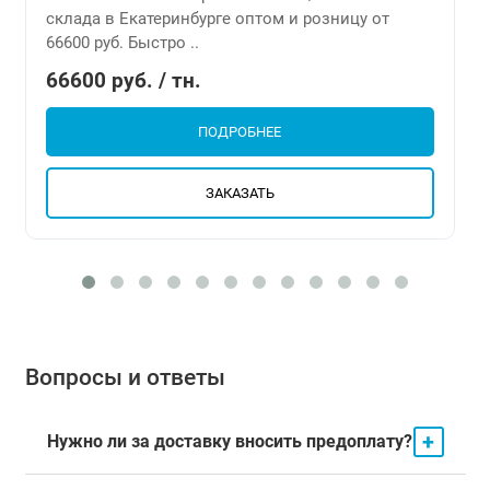
склада в Екатеринбурге оптом и розницу от
66600 руб. Быстро ..
66600 руб. / тн.
ПОДРОБНЕЕ
ЗАКАЗАТЬ
Вопросы и ответы
+
Нужно ли за доставку вносить предоплату?