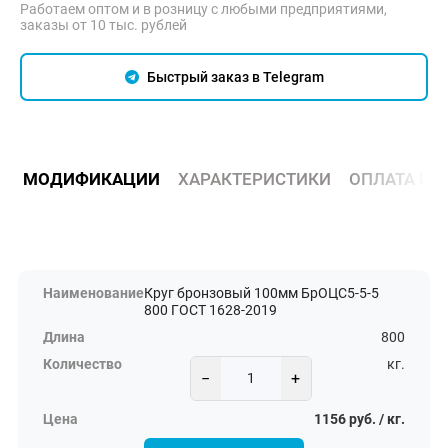
Работаем оптом и в розницу с любыми предприятиями,
заказы от 10 тыс. рублей
Быстрый заказ в Telegram
МОДИФИКАЦИИ
ХАРАКТЕРИСТИКИ
ОПЛАТА И 
Круг бронзовый 100мм БрОЦС5-5-5
800 ГОСТ 1628-2019
800
кг.
−
+
1156 руб. / кг.