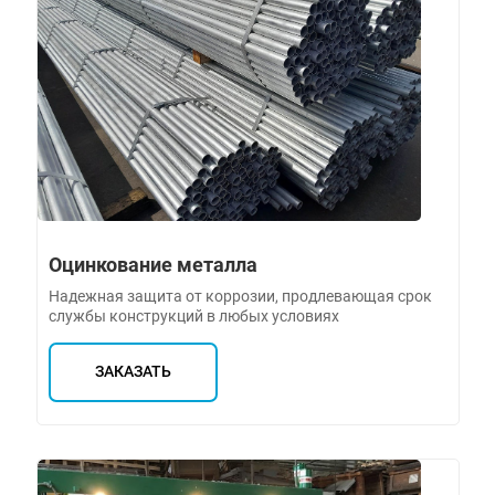
Оцинкование металла
Надежная защита от коррозии, продлевающая срок
службы конструкций в любых условиях
ЗАКАЗАТЬ