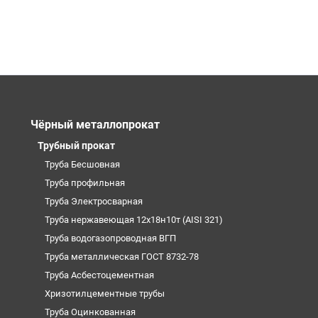
Чёрный металлопрокат
Трубный прокат
Труба Бесшовная
Труба профильная
Труба Электросварная
Труба нержавеющая 12х18н10т (AISI 321)
Труба водогазопроводная ВГП
Труба металлическая ГОСТ 8732-78
Труба Асбестоцементная
Хризотилцементные трубы
Труба Оцинкованная