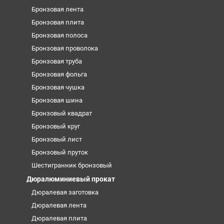
Бронзовая лента
Бронзовая плита
Бронзовая полоса
Бронзовая проволока
Бронзовая труба
Бронзовая фольга
Бронзовая чушка
Бронзовая шина
Бронзовый квадрат
Бронзовый круг
Бронзовый лист
Бронзовый пруток
Шестигранник бронзовый
Дюралюминиевый прокат
Дюралевая заготовка
Дюралевая лента
Дюралевая плита