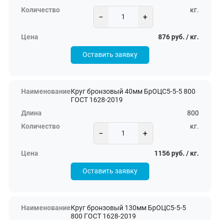
кг.
−
+
876 руб. / кг.
Оставить заявку
Круг бронзовый 40мм БрОЦС5-5-5 800
ГОСТ 1628-2019
800
кг.
−
+
1156 руб. / кг.
Оставить заявку
Круг бронзовый 130мм БрОЦС5-5-5
800 ГОСТ 1628-2019