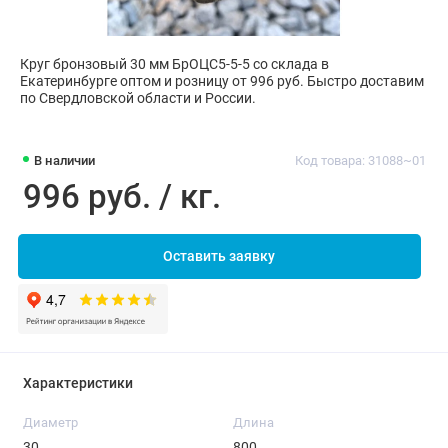
Круг бронзовый 30 мм БрОЦС5-5-5 со склада в
Екатеринбурге оптом и розницу от 996 руб. Быстро доставим
по Свердловской области и России.
В наличии
Код товара: 31088~01
996 руб. / кг.
Оставить заявку
Характеристики
Диаметр
Длина
30
800