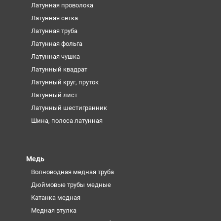
Латунная проволока
Латунная сетка
Латунная труба
Латунная фольга
Латунная чушка
Латунный квадрат
Латунный круг, пруток
Латунный лист
Латунный шестигранник
Шина, полоса латунная
Медь
Волноводная медная труба
Дюймовые трубы медные
Катанка медная
Медная втулка