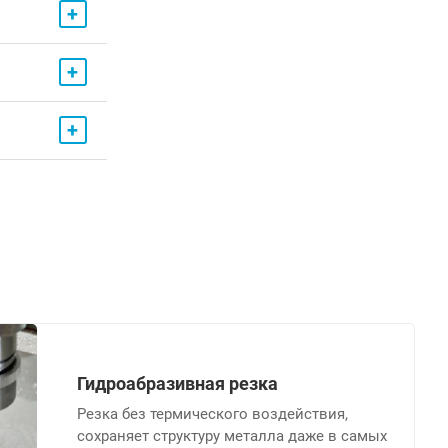
+
+
+
Гидроабразивная резка
Резка без термического воздействия,
сохраняет структуру металла даже в самых