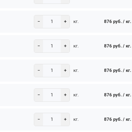
−
+
876 руб. / кг.
кг.
−
+
876 руб. / кг.
кг.
−
+
876 руб. / кг.
кг.
−
+
876 руб. / кг.
кг.
−
+
876 руб. / кг.
кг.