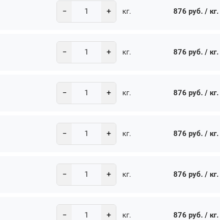
−
+
876 руб. / кг.
кг.
−
+
876 руб. / кг.
кг.
−
+
876 руб. / кг.
кг.
−
+
876 руб. / кг.
кг.
−
+
876 руб. / кг.
кг.
−
+
876 руб. / кг.
кг.