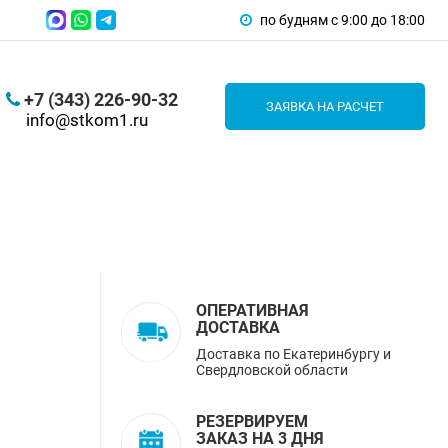
по будням с 9:00 до 18:00
+7 (343) 226-90-32
ЗАЯВКА НА РАСЧЕТ
info@stkom1.ru
ОПЕРАТИВНАЯ
ДОСТАВКА
Доставка по Екатеринбургу и
Свердловской области
РЕЗЕРВИРУЕМ
ЗАКАЗ НА 3 ДНЯ