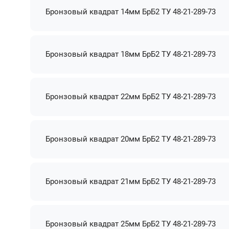
Бронзовый квадрат 14мм БрБ2 ТУ 48-21-289-73
Бронзовый квадрат 18мм БрБ2 ТУ 48-21-289-73
Бронзовый квадрат 22мм БрБ2 ТУ 48-21-289-73
Бронзовый квадрат 20мм БрБ2 ТУ 48-21-289-73
Бронзовый квадрат 21мм БрБ2 ТУ 48-21-289-73
Бронзовый квадрат 25мм БрБ2 ТУ 48-21-289-73