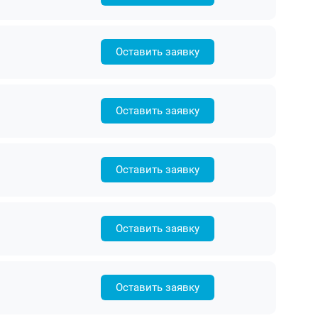
Оставить заявку
Оставить заявку
Оставить заявку
Оставить заявку
Оставить заявку