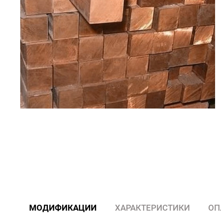
МОДИФИКАЦИИ
ХАРАКТЕРИСТИКИ
ОП