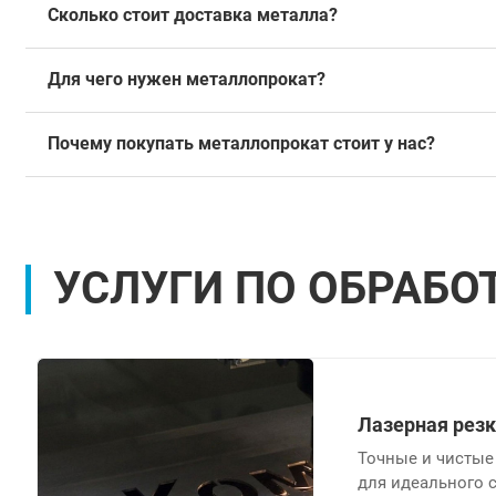
Сколько стоит доставка металла?
Для чего нужен металлопрокат?
Почему покупать металлопрокат стоит у нас?
УСЛУГИ ПО ОБРАБО
Лазерная рез
Точные и чистые
для идеального 