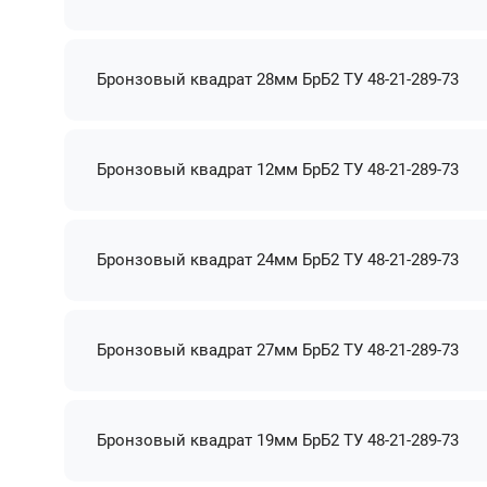
Бронзовый квадрат 28мм БрБ2 ТУ 48-21-289-73
Бронзовый квадрат 12мм БрБ2 ТУ 48-21-289-73
Бронзовый квадрат 24мм БрБ2 ТУ 48-21-289-73
Бронзовый квадрат 27мм БрБ2 ТУ 48-21-289-73
Бронзовый квадрат 19мм БрБ2 ТУ 48-21-289-73