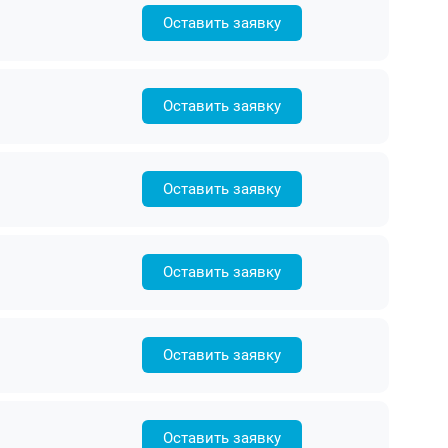
Оставить заявку
Оставить заявку
Оставить заявку
Оставить заявку
Оставить заявку
Оставить заявку