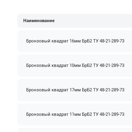
Наименование
Бронзовый квадрат 16мм БрБ2 ТУ 48-21-289-73
Бронзовый квадрат 10мм БрБ2 ТУ 48-21-289-73
Бронзовый квадрат 17мм БрБ2 ТУ 48-21-289-73
Бронзовый квадрат 11мм БрБ2 ТУ 48-21-289-73