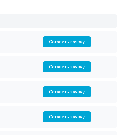
Оставить заявку
Оставить заявку
Оставить заявку
Оставить заявку