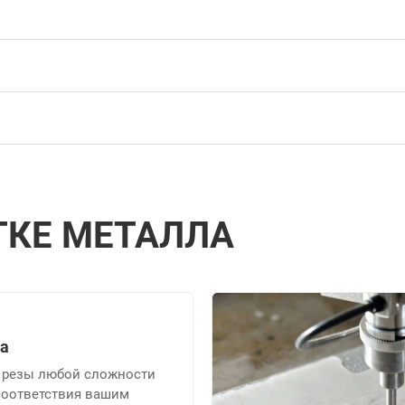
ТКЕ МЕТАЛЛА
ка
 резы любой сложности
соответствия вашим