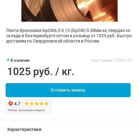
Лента бронзовая БрОФ6,5-0,15 (БрОФ) 0.08мм хк,твердая со
склада в Екатеринбурге оптом и розницу от 1025 руб. Быстро
доставим по Свердловской области и России.
В наличии
Код товара: 17305~01
1025 руб. / кг.
Оставить заявку
Характеристики