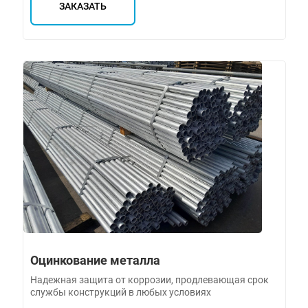
ЗАКАЗАТЬ
Оцинкование металла
Надежная защита от коррозии, продлевающая срок
службы конструкций в любых условиях