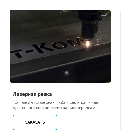
Лазерная резка
Точные и чистые резы любой сложности для
идеального соответствия вашим чертежам
ЗАКАЗАТЬ