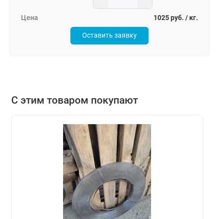
1025 руб. / кг.
Оставить заявку
С этим товаром покупают