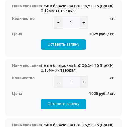
Лента бронзовая БрОФ6,5-0,15 (БрОФ)
0.12мм хк,твердая
кг.
−
+
1025 руб. / кг.
Оставить заявку
Лента бронзовая БрОФ6,5-0,15 (БрОФ)
0.15мм хк,твердая
кг.
−
+
1025 руб. / кг.
Оставить заявку
Лента бронзовая БрОФ6,5-0,15 (БрОФ)