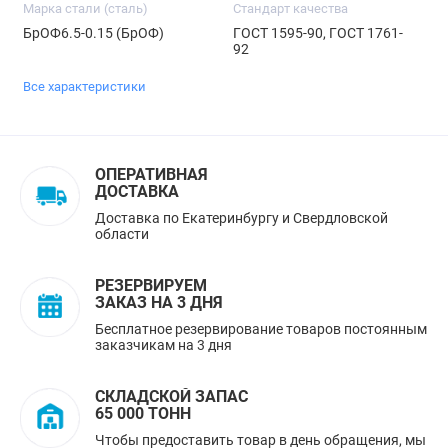
Марка стали (сталь)
Стандарт качества
БрОФ6.5-0.15 (БрОФ)
ГОСТ 1595-90, ГОСТ 1761-
92
Все характеристики
ОПЕРАТИВНАЯ
ДОСТАВКА
Доставка по Екатеринбургу и Свердловской
области
РЕЗЕРВИРУЕМ
ЗАКАЗ НА 3 ДНЯ
Бесплатное резервирование товаров постоянным
заказчикам на 3 дня
СКЛАДСКОЙ ЗАПАС
65 000 ТОНН
Чтобы предоставить товар в день обращения, мы