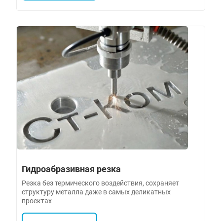
Гидроабразивная резка
Резка без термического воздействия, сохраняет
структуру металла даже в самых деликатных
проектах