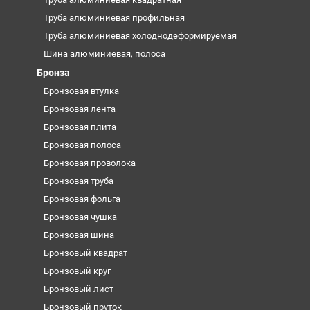
Труба алюминиевая профильная
Труба алюминиевая холоднодеформируемая
Шина алюминиевая, полоса
Бронза
Бронзовая втулка
Бронзовая лента
Бронзовая плита
Бронзовая полоса
Бронзовая проволока
Бронзовая труба
Бронзовая фольга
Бронзовая чушка
Бронзовая шина
Бронзовый квадрат
Бронзовый круг
Бронзовый лист
Бронзовый пруток