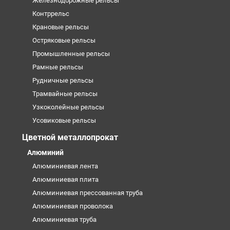
Железнодорожные рельсы
Контррельс
Крановые рельсы
Остряковые рельсы
Промышленные рельсы
Рамные рельсы
Рудничные рельсы
Трамвайные рельсы
Узкоколейные рельсы
Усовиковые рельсы
Цветной металлопрокат
Алюминий
Алюминиевая лента
Алюминиевая плита
Алюминиевая прессованная труба
Алюминиевая проволока
Алюминиевая труба