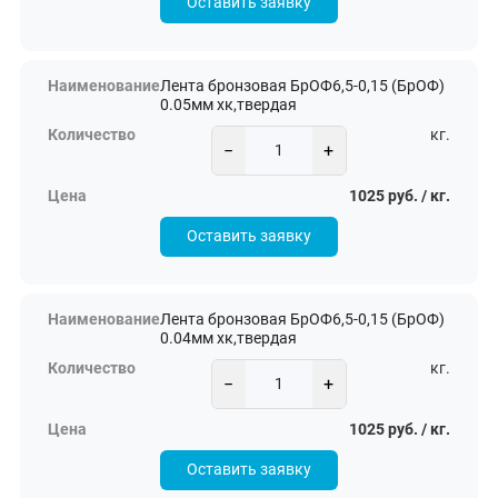
Оставить заявку
Лента бронзовая БрОФ6,5-0,15 (БрОФ)
0.05мм хк,твердая
кг.
−
+
1025 руб. / кг.
Оставить заявку
Лента бронзовая БрОФ6,5-0,15 (БрОФ)
0.04мм хк,твердая
кг.
−
+
1025 руб. / кг.
Оставить заявку