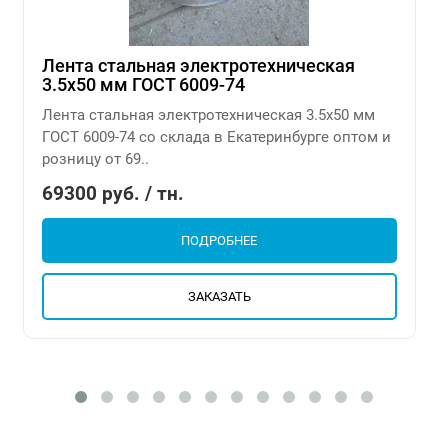
Лента стальная электротехническая
3.5х50 мм ГОСТ 6009-74
Лента стальная электротехническая 3.5х50 мм
ГОСТ 6009-74 со склада в Екатеринбурге оптом и
розницу от 69..
69300 руб. / тн.
ПОДРОБНЕЕ
ЗАКАЗАТЬ