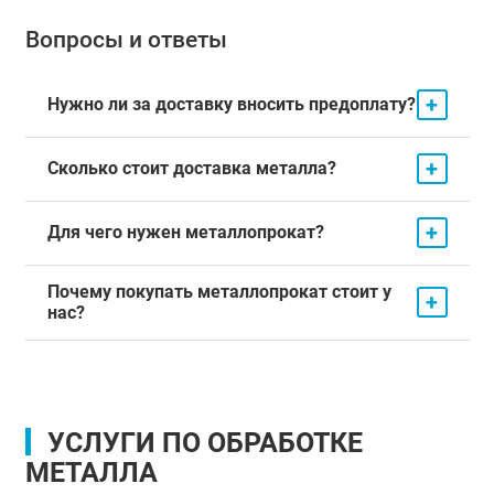
Вопросы и ответы
+
Нужно ли за доставку вносить предоплату?
+
Сколько стоит доставка металла?
+
Для чего нужен металлопрокат?
Почему покупать металлопрокат стоит у
+
нас?
УСЛУГИ ПО ОБРАБОТКЕ
МЕТАЛЛА