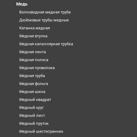
Медь
Волноводная медная труба
Дюймовые трубы медные
Катанка медная
Медная втулка
Медная капиллярная трубка
Медная лента
Медная полоса
Медная проволока
Медная труба
Медная фольга
Медная шина
Медный квадрат
Медный круг
Медный лист
Медный пруток
Медный шестигранник