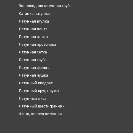
Волноводная латунная труба
Катанка латунная
Латунная втулка
Латунная лента
Латунная плита
Латунная проволока
Латунная сетка
Латунная труба
Латунная фольга
Латунная чушка
Латунный квадрат
Латунный круг, пруток
Латунный лист
Латунный шестигранник
Шина, полоса латунная