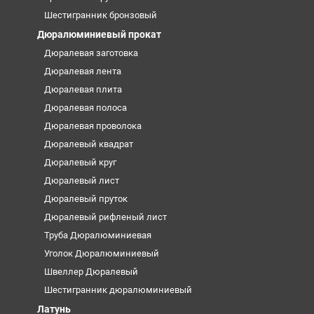
Шестигранник бронзовый
Дюралюминиевый прокат
Дюралевая заготовка
Дюралевая лента
Дюралевая плита
Дюралевая полоса
Дюралевая проволока
Дюралевый квадрат
Дюралевый круг
Дюралевый лист
Дюралевый пруток
Дюралевый рифленый лист
Труба Дюралюминиевая
Уголок Дюралюминиевый
Швеллер Дюралевый
Шестигранник дюралюминиевый
Латунь