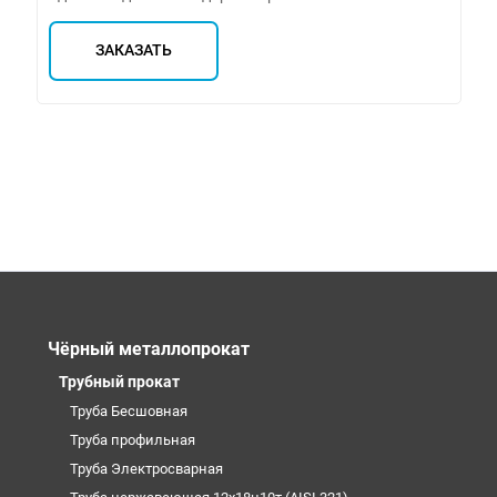
ЗАКАЗАТЬ
Чёрный металлопрокат
Трубный прокат
Труба Бесшовная
Труба профильная
Труба Электросварная