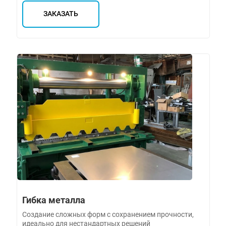
ЗАКАЗАТЬ
Гибка металла
Создание сложных форм с сохранением прочности,
идеально для нестандартных решений