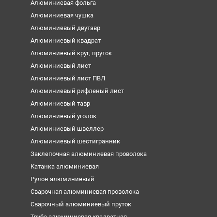
Алюминиевая фольга
Алюминиевая чушка
Алюминиевый двутавр
Алюминиевый квадрат
Алюминиевый круг, пруток
Алюминиевый лист
Алюминиевый лист ПВЛ
Алюминиевый рифленый лист
Алюминиевый тавр
Алюминиевый уголок
Алюминиевый швеллер
Алюминиевый шестигранник
Заклепочная алюминиевая проволока
Катанка алюминиевая
Рулон алюминиевый
Сварочная алюминиевая проволока
Сварочный алюминиевый пруток
Труба алюминиевая квадратная