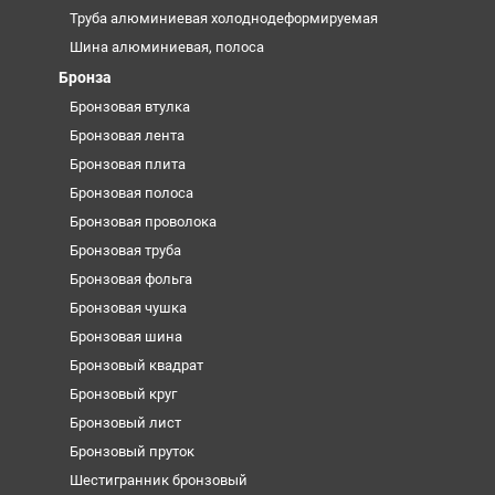
Труба алюминиевая холоднодеформируемая
Шина алюминиевая, полоса
Бронза
Бронзовая втулка
Бронзовая лента
Бронзовая плита
Бронзовая полоса
Бронзовая проволока
Бронзовая труба
Бронзовая фольга
Бронзовая чушка
Бронзовая шина
Бронзовый квадрат
Бронзовый круг
Бронзовый лист
Бронзовый пруток
Шестигранник бронзовый