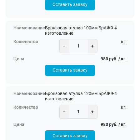
Оставить заявку
Бронзовая втулка 100мм БрАЖ9-4
изготовление
кг.
−
+
980 руб. / кг.
Оставить заявку
Бронзовая втулка 120мм БрАЖ9-4
изготовление
кг.
−
+
980 руб. / кг.
Оставить заявку