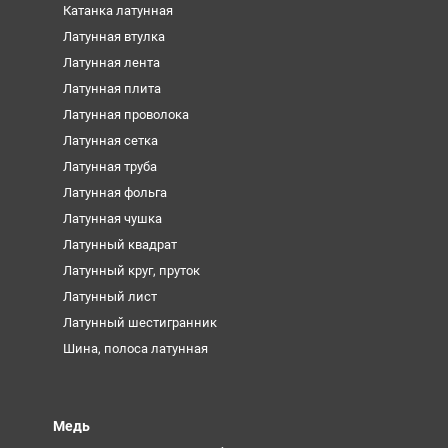
Катанка латунная
Латунная втулка
Латунная лента
Латунная плита
Латунная проволока
Латунная сетка
Латунная труба
Латунная фольга
Латунная чушка
Латунный квадрат
Латунный круг, пруток
Латунный лист
Латунный шестигранник
Шина, полоса латунная
Медь