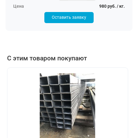
980 руб. / кг.
Оставить заявку
С этим товаром покупают