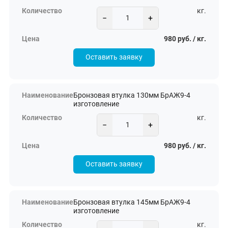
кг.
−
+
980 руб. / кг.
Оставить заявку
Бронзовая втулка 130мм БрАЖ9-4
изготовление
кг.
−
+
980 руб. / кг.
Оставить заявку
Бронзовая втулка 145мм БрАЖ9-4
изготовление
кг.