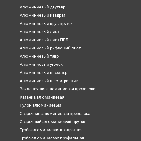
Алюминиевый двутавр
Алюминиевый квадрат
Алюминиевый круг, пруток
Алюминиевый лист
Алюминиевый лист ПВЛ
Алюминиевый рифленый лист
Алюминиевый тавр
Алюминиевый уголок
Алюминиевый швеллер
Алюминиевый шестигранник
Заклепочная алюминиевая проволока
Катанка алюминиевая
Рулон алюминиевый
Сварочная алюминиевая проволока
Сварочный алюминиевый пруток
Труба алюминиевая квадратная
Труба алюминиевая профильная