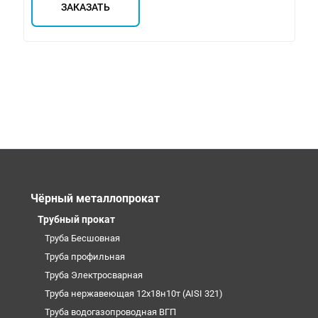
ЗАКАЗАТЬ
Чёрный металлопрокат
Трубный прокат
Труба Бесшовная
Труба профильная
Труба Электросварная
Труба нержавеющая 12х18н10т (AISI 321)
Труба водогазопроводная ВГП