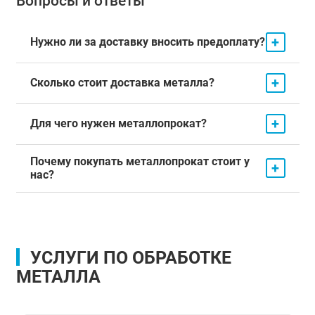
Вопросы и ответы
+
Нужно ли за доставку вносить предоплату?
+
Сколько стоит доставка металла?
+
Для чего нужен металлопрокат?
Почему покупать металлопрокат стоит у
+
нас?
УСЛУГИ ПО ОБРАБОТКЕ
МЕТАЛЛА