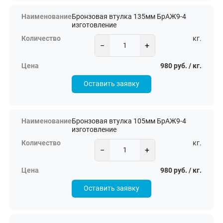
Бронзовая втулка 135мм БрАЖ9-4
изготовление
кг.
−
+
980 руб. / кг.
Оставить заявку
Бронзовая втулка 105мм БрАЖ9-4
изготовление
кг.
−
+
980 руб. / кг.
Оставить заявку