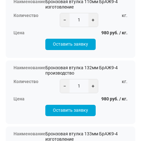
Бронзовая втулка 110мм БрАЖ9-4
изготовление
кг.
−
+
980 руб. / кг.
Оставить заявку
Бронзовая втулка 132мм БрАЖ9-4
производство
кг.
−
+
980 руб. / кг.
Оставить заявку
Бронзовая втулка 133мм БрАЖ9-4
изготовление