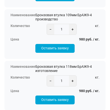
Бронзовая втулка 109мм БрАЖ9-4
производство
кг.
−
+
980 руб. / кг.
Оставить заявку
Бронзовая втулка 118мм БрАЖ9-4
изготовление
кг.
−
+
980 руб. / кг.
Оставить заявку