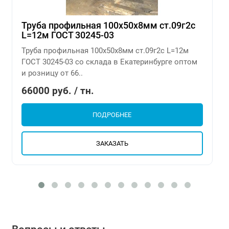
Труба профильная 100х50х8мм ст.09г2с
L=12м ГОСТ 30245-03
Труба профильная 100х50х8мм ст.09г2с L=12м
ГОСТ 30245-03 со склада в Екатеринбурге оптом
и розницу от 66..
66000 руб. / тн.
ПОДРОБНЕЕ
ЗАКАЗАТЬ