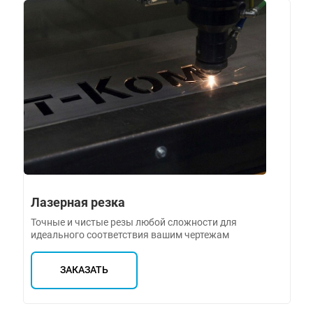
Лазерная резка
Точные и чистые резы любой сложности для
идеального соответствия вашим чертежам
ЗАКАЗАТЬ