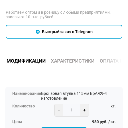
Работаем оптом и в розницу с любыми предприятиями,
заказы от 10 тыс. рублей
Быстрый заказ в Telegram
МОДИФИКАЦИИ
ХАРАКТЕРИСТИКИ
ОПЛАТА И 
Бронзовая втулка 115мм БрАЖ9-4
изготовление
кг.
−
+
980 руб. / кг.