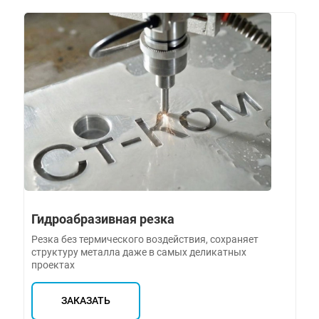
Гидроабразивная резка
Резка без термического воздействия, сохраняет
структуру металла даже в самых деликатных
проектах
ЗАКАЗАТЬ