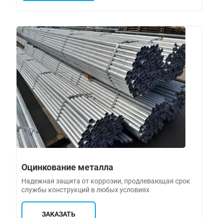
Оцинкование металла
Надежная защита от коррозии, продлевающая срок
службы конструкций в любых условиях
ЗАКАЗАТЬ