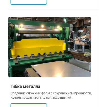
Гибка металла
Создание сложных форм с сохранением прочности,
идеально для нестандартных решений