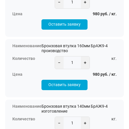
−
+
980 руб. / кг.
Оставить заявку
Бронзовая втулка 160мм БрАЖ9-4
производство
кг.
−
+
980 руб. / кг.
Оставить заявку
Бронзовая втулка 140мм БрАЖ9-4
изготовление
кг.
−
+