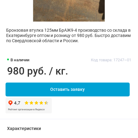
Бронзовая втулка 125мм БрАЖ9-4 производство со склада в
Екатеринбурге оптом и розницу от 980 руб. Быстро доставим
по Свердловской области и России.
В наличии
Код товара: 17247~01
980 руб. / кг.
Оставить заявку
Характеристики