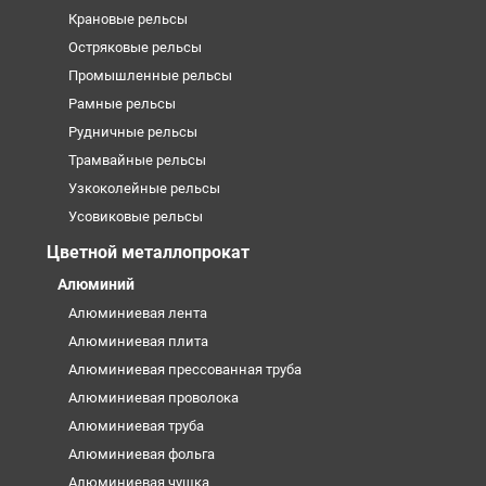
Крановые рельсы
Остряковые рельсы
Промышленные рельсы
Рамные рельсы
Рудничные рельсы
Трамвайные рельсы
Узкоколейные рельсы
Усовиковые рельсы
Цветной металлопрокат
Алюминий
Алюминиевая лента
Алюминиевая плита
Алюминиевая прессованная труба
Алюминиевая проволока
Алюминиевая труба
Алюминиевая фольга
Алюминиевая чушка