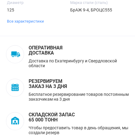
Диаметр
Марка стали (сталь)
125
БрАЖ 9-4, БРОЦС555
Все характеристики
ОПЕРАТИВНАЯ
ДОСТАВКА
Доставка по Екатеринбургу и Свердловской
области
РЕЗЕРВИРУЕМ
ЗАКАЗ НА 3 ДНЯ
Бесплатное резервирование товаров постоянным
заказчикам на 3 дня
СКЛАДСКОЙ ЗАПАС
65 000 ТОНН
Чтобы предоставить товар в день обращения, мы
создали резерв