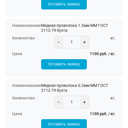
Оставить заявку
Медная проволока 1.5мм ММ ГОСТ
2112-79 бухта
кг.
−
+
1100 руб. / кг.
Оставить заявку
Медная проволока 0.2мм ММ ГОСТ
2112-79 бухта
кг.
−
+
1100 руб. / кг.
Оставить заявку