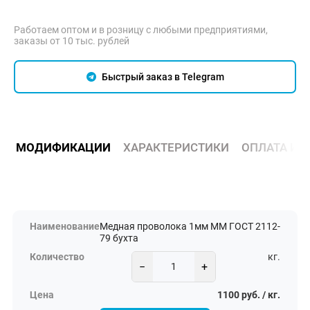
Работаем оптом и в розницу с любыми предприятиями,
заказы от 10 тыс. рублей
Быстрый заказ в Telegram
МОДИФИКАЦИИ
ХАРАКТЕРИСТИКИ
ОПЛАТА И 
Медная проволока 1мм ММ ГОСТ 2112-
79 бухта
кг.
−
+
1100 руб. / кг.