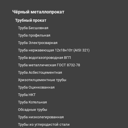
Чёрный металлопрокат
Трубный прокат
Труба Бесшовная
Труба профильная
Труба Электросварная
Труба нержавеющая 12х18н10т (AISI 321)
Труба водогазопроводная ВГП
Труба металлическая ГОСТ 8732-78
Труба Асбестоцементная
Хризотилцементные трубы
Труба Оцинкованная
Труба НКТ
Труба Котельная
Обсадные трубы
Труба низколегированная
Трубы из углеродистой стали