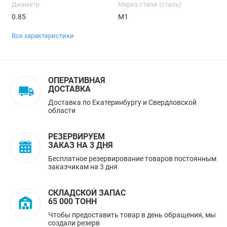
Диаметр
Марка стали (сталь)
0.85
М1
Все характеристики
ОПЕРАТИВНАЯ
ДОСТАВКА
Доставка по Екатеринбургу и Свердловской
области
РЕЗЕРВИРУЕМ
ЗАКАЗ НА 3 ДНЯ
Бесплатное резервирование товаров постоянным
заказчикам на 3 дня
СКЛАДСКОЙ ЗАПАС
65 000 ТОНН
Чтобы предоставить товар в день обращения, мы
создали резерв