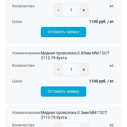
кг.
−
+
1100 руб. / кг.
Оставить заявку
Медная проволока 0.85мм ММ ГОСТ
2112-79 бухта
кг.
−
+
1100 руб. / кг.
Оставить заявку
Медная проволока 0.3мм ММ ГОСТ
2112-79 бухта
кг.