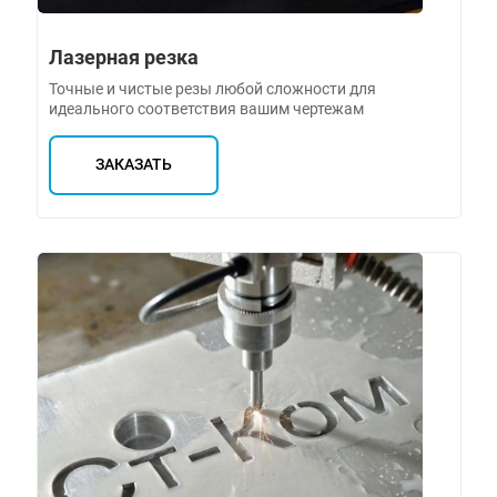
Лазерная резка
Точные и чистые резы любой сложности для
идеального соответствия вашим чертежам
ЗАКАЗАТЬ