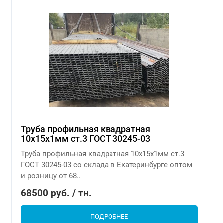
Труба профильная квадратная
10х15х1мм ст.3 ГОСТ 30245-03
Труба профильная квадратная 10х15х1мм ст.3
ГОСТ 30245-03 со склада в Екатеринбурге оптом
и розницу от 68..
68500 руб. / тн.
ПОДРОБНЕЕ