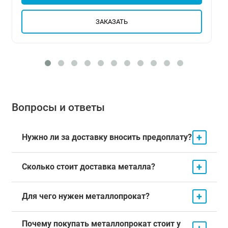
ЗАКАЗАТЬ
Вопросы и ответы
+
Нужно ли за доставку вносить предоплату?
+
Сколько стоит доставка металла?
+
Для чего нужен металлопрокат?
Почему покупать металлопрокат стоит у