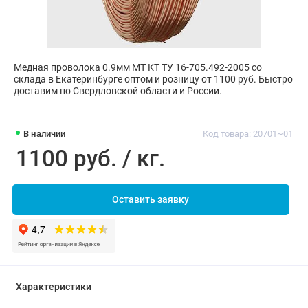
Медная проволока 0.9мм МТ КТ ТУ 16-705.492-2005 со
склада в Екатеринбурге оптом и розницу от 1100 руб. Быстро
доставим по Свердловской области и России.
В наличии
Код товара: 20701~01
1100 руб. / кг.
Оставить заявку
Характеристики