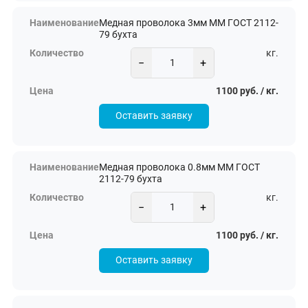
Медная проволока 3мм ММ ГОСТ 2112-
79 бухта
кг.
−
+
1100 руб. / кг.
Оставить заявку
Медная проволока 0.8мм ММ ГОСТ
2112-79 бухта
кг.
−
+
1100 руб. / кг.
Оставить заявку