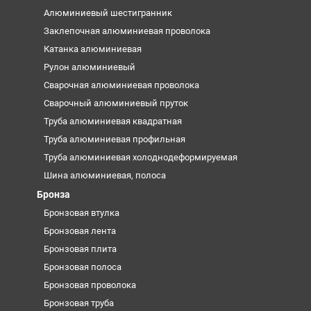
Алюминиевый шестигранник
Заклепочная алюминиевая проволока
Катанка алюминиевая
Рулон алюминиевый
Сварочная алюминиевая проволока
Сварочный алюминиевый пруток
Труба алюминиевая квадратная
Труба алюминиевая профильная
Труба алюминиевая холоднодеформируемая
Шина алюминиевая, полоса
Бронза
Бронзовая втулка
Бронзовая лента
Бронзовая плита
Бронзовая полоса
Бронзовая проволока
Бронзовая труба