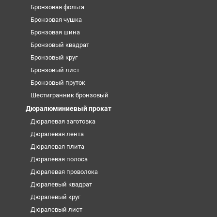
Бронзовая фольга
Бронзовая чушка
Бронзовая шина
Бронзовый квадрат
Бронзовый круг
Бронзовый лист
Бронзовый пруток
Шестигранник бронзовый
Дюралюминиевый прокат
Дюралевая заготовка
Дюралевая лента
Дюралевая плита
Дюралевая полоса
Дюралевая проволока
Дюралевый квадрат
Дюралевый круг
Дюралевый лист