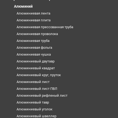
Алюминий
Алюминиевая лента
Алюминиевая плита
Алюминиевая прессованная труба
Алюминиевая проволока
Алюминиевая труба
Алюминиевая фольга
Алюминиевая чушка
Алюминиевый двутавр
Алюминиевый квадрат
Алюминиевый круг, пруток
Алюминиевый лист
Алюминиевый лист ПВЛ
Алюминиевый рифленый лист
Алюминиевый тавр
Алюминиевый уголок
Алюминиевый швеллер