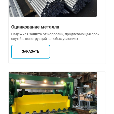
Оцинкование металла
Надежная защита от коррозии, продлевающая срок
службы конструкций в любых условиях
ЗАКАЗАТЬ