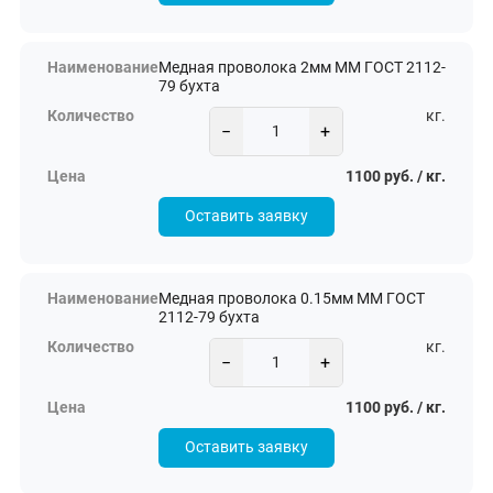
Медная проволока 2мм ММ ГОСТ 2112-
79 бухта
кг.
−
+
1100 руб. / кг.
Оставить заявку
Медная проволока 0.15мм ММ ГОСТ
2112-79 бухта
кг.
−
+
1100 руб. / кг.
Оставить заявку