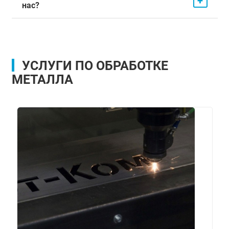
+
нас?
УСЛУГИ ПО ОБРАБОТКЕ
МЕТАЛЛА