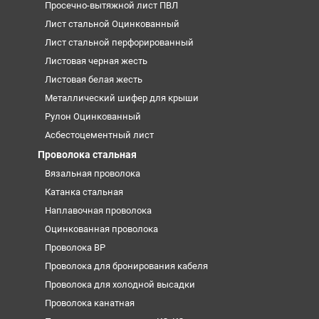
Просечно-вытяжной лист ПВЛ
Лист стальной Оцинкованный
Лист стальной перфорированный
Листовая черная жесть
Листовая белая жесть
Металлический шифер для крыши
Рулон Оцинкованный
Асбестоцементный лист
Проволока стальная
Вязальная проволока
Катанка стальная
Наплавочная проволока
Оцинкованная проволока
Проволока ВР
Проволока для бронирования кабеля
Проволока для холодной высадки
Проволока канатная