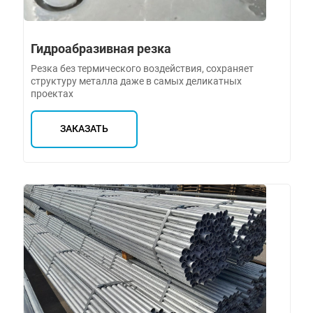
Гидроабразивная резка
Резка без термического воздействия, сохраняет
структуру металла даже в самых деликатных
проектах
ЗАКАЗАТЬ