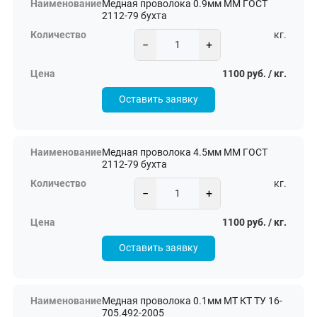
Медная проволока 0.9мм ММ ГОСТ
2112-79 бухта
кг.
−
+
1100 руб. / кг.
Оставить заявку
Медная проволока 4.5мм ММ ГОСТ
2112-79 бухта
кг.
−
+
1100 руб. / кг.
Оставить заявку
Медная проволока 0.1мм МТ КТ ТУ 16-
705.492-2005