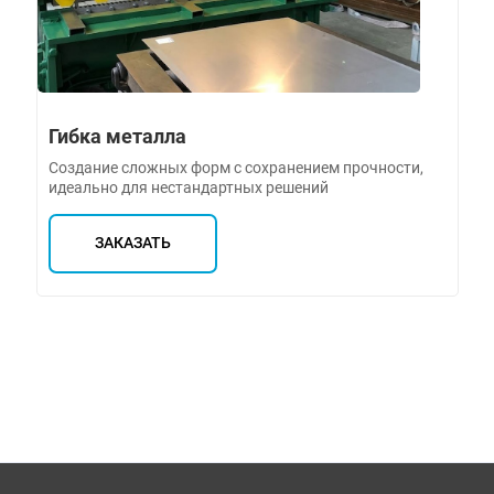
Гибка металла
Создание сложных форм с сохранением прочности,
идеально для нестандартных решений
ЗАКАЗАТЬ