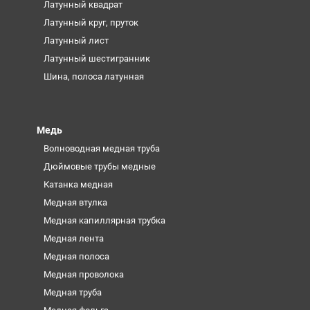
Латунный квадрат
Латунный круг, пруток
Латунный лист
Латунный шестигранник
Шина, полоса латунная
Медь
Волноводная медная труба
Дюймовые трубы медные
Катанка медная
Медная втулка
Медная капиллярная трубка
Медная лента
Медная полоса
Медная проволока
Медная труба