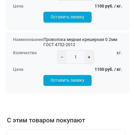
1100 руб. / кг.
Оставить заявку
Проволока медная крешерная 0.2мм
ГОСТ 4752-2012
кг.
−
+
1100 руб. / кг.
Оставить заявку
С этим товаром покупают