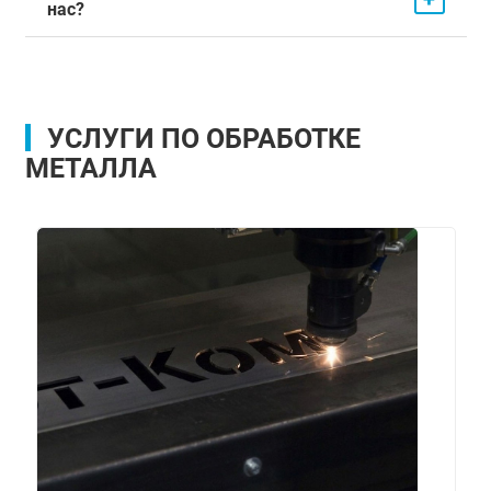
нас?
УСЛУГИ ПО ОБРАБОТКЕ
МЕТАЛЛА