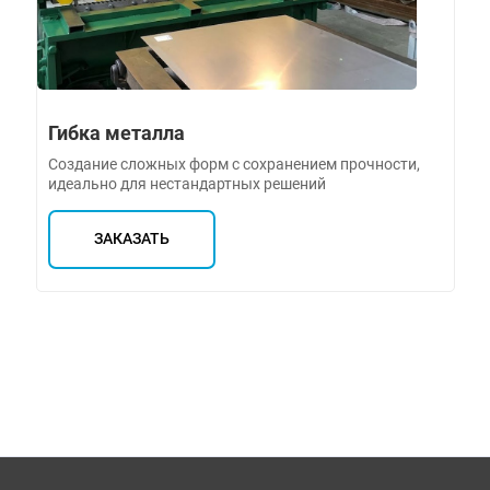
Гибка металла
Создание сложных форм с сохранением прочности,
идеально для нестандартных решений
ЗАКАЗАТЬ