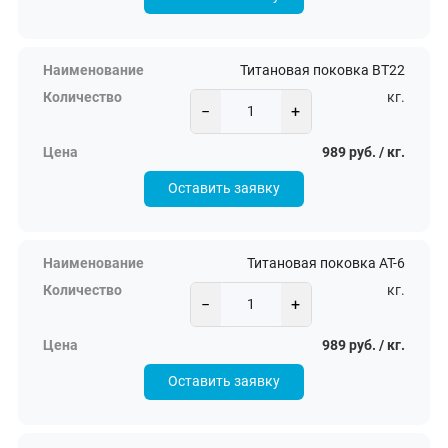
Титановая поковка ВТ22
кг.
−
+
989 руб. / кг.
Оставить заявку
Титановая поковка АТ-6
кг.
−
+
989 руб. / кг.
Оставить заявку