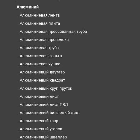
Алюминий
Алюминиевая лента
Алюминиевая плита
Алюминиевая прессованная труба
Алюминиевая проволока
Алюминиевая труба
Алюминиевая фольга
Алюминиевая чушка
Алюминиевый двутавр
Алюминиевый квадрат
Алюминиевый круг, пруток
Алюминиевый лист
Алюминиевый лист ПВЛ
Алюминиевый рифленый лист
Алюминиевый тавр
Алюминиевый уголок
Алюминиевый швеллер