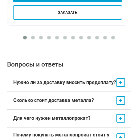
ЗАКАЗАТЬ
Вопросы и ответы
+
Нужно ли за доставку вносить предоплату?
+
Сколько стоит доставка металла?
+
Для чего нужен металлопрокат?
Почему покупать металлопрокат стоит у
+