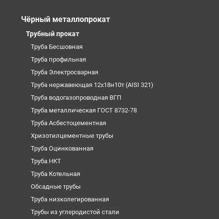
Чёрный металлопрокат
Трубный прокат
Труба Бесшовная
Труба профильная
Труба Электросварная
Труба нержавеющая 12х18н10т (AISI 321)
Труба водогазопроводная ВГП
Труба металлическая ГОСТ 8732-78
Труба Асбестоцементная
Хризотилцементные трубы
Труба Оцинкованная
Труба НКТ
Труба Котельная
Обсадные трубы
Труба низколегированная
Трубы из углеродистой стали