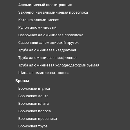
Алюминиевый шестигранник
Заклепочная алюминиевая проволока
Катанка алюминиевая
Рулон алюминиевый
Сварочная алюминиевая проволока
Сварочный алюминиевый пруток
Труба алюминиевая квадратная
Труба алюминиевая профильная
Труба алюминиевая холоднодеформируемая
Шина алюминиевая, полоса
Бронза
Бронзовая втулка
Бронзовая лента
Бронзовая плита
Бронзовая полоса
Бронзовая проволока
Бронзовая труба