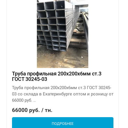
Труба профильная 200х200х6мм ст.3
ГОСТ 30245-03
Труба профильная 200х200х6мм ст.3 ГОСТ 30245-
03 со склада в Екатеринбурге оптом и розницу от
66000 руб. ..
66000 руб. / тн.
ПОДРОБНЕЕ