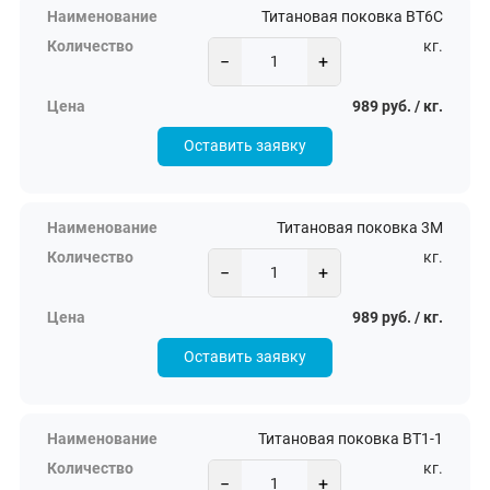
Титановая поковка ВТ6С
кг.
−
+
989 руб. / кг.
Оставить заявку
Титановая поковка 3М
кг.
−
+
989 руб. / кг.
Оставить заявку
Титановая поковка ВТ1-1
кг.
−
+