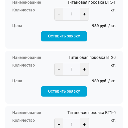
Титановая поковка ВТ5-1
кг.
−
+
989 руб. / кг.
Оставить заявку
Титановая поковка ВТ20
кг.
−
+
989 руб. / кг.
Оставить заявку
Титановая поковка ВТ1-0
кг.
−
+