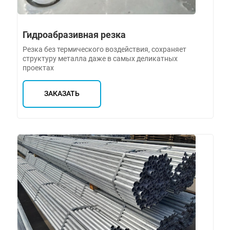
Гидроабразивная резка
Резка без термического воздействия, сохраняет
структуру металла даже в самых деликатных
проектах
ЗАКАЗАТЬ