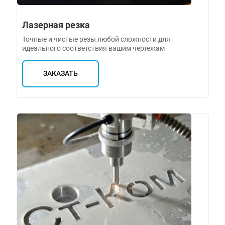
Лазерная резка
Точные и чистые резы любой сложности для
идеального соответствия вашим чертежам
ЗАКАЗАТЬ