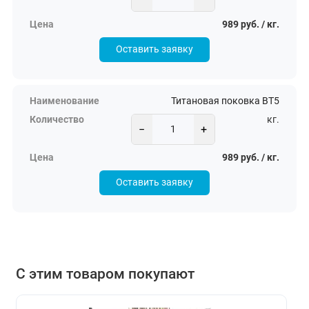
989 руб. / кг.
Оставить заявку
Титановая поковка ВТ5
кг.
−
+
989 руб. / кг.
Оставить заявку
С этим товаром покупают