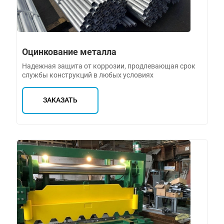
Оцинкование металла
Надежная защита от коррозии, продлевающая срок
службы конструкций в любых условиях
ЗАКАЗАТЬ