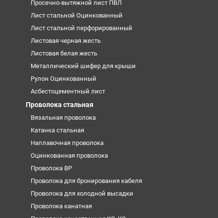
Просечно-вытяжной лист ПВЛ
Лист стальной Оцинкованный
Лист стальной перфорированный
Листовая черная жесть
Листовая белая жесть
Металлический шифер для крыши
Рулон Оцинкованный
Асбестоцементный лист
Проволока стальная
Вязальная проволока
Катанка стальная
Наплавочная проволока
Оцинкованная проволока
Проволока ВР
Проволока для бронирования кабеля
Проволока для холодной высадки
Проволока канатная