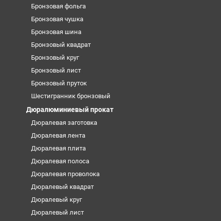
Бронзовая фольга
Бронзовая чушка
Бронзовая шина
Бронзовый квадрат
Бронзовый круг
Бронзовый лист
Бронзовый пруток
Шестигранник бронзовый
Дюралюминиевый прокат
Дюралевая заготовка
Дюралевая лента
Дюралевая плита
Дюралевая полоса
Дюралевая проволока
Дюралевый квадрат
Дюралевый круг
Дюралевый лист