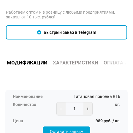
Работаем оптом и в розницу с любыми предприятиями,
заказы от 10 тыс. рублей
Быстрый заказ в Telegram
МОДИФИКАЦИИ
ХАРАКТЕРИСТИКИ
ОПЛАТА И 
Титановая поковка ВТ6
кг.
−
+
989 руб. / кг.
Оставить заявку