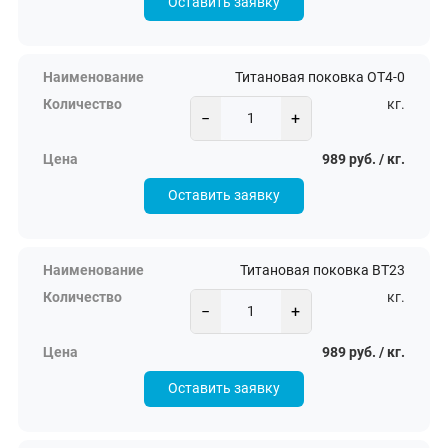
Оставить заявку
Титановая поковка ОТ4-0
кг.
−
+
989 руб. / кг.
Оставить заявку
Титановая поковка ВТ23
кг.
−
+
989 руб. / кг.
Оставить заявку