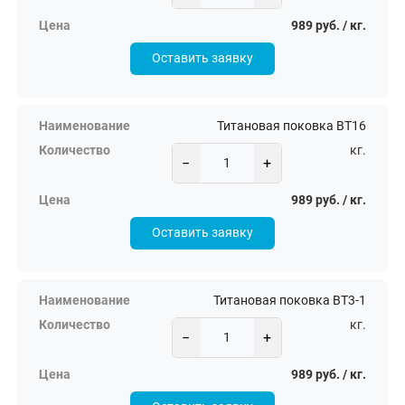
989 руб. / кг.
Оставить заявку
Титановая поковка ВТ16
кг.
−
+
989 руб. / кг.
Оставить заявку
Титановая поковка ВТ3-1
кг.
−
+
989 руб. / кг.