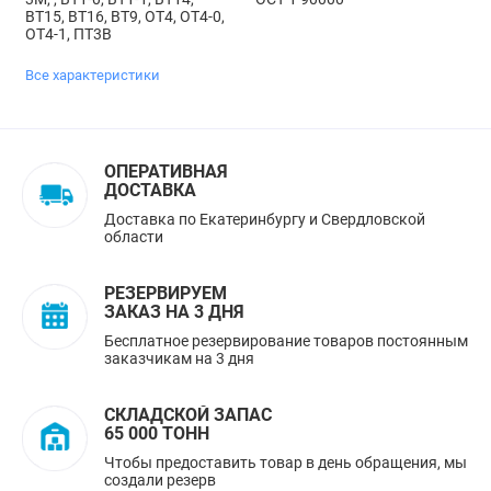
ВТ15, ВТ16, ВТ9, ОТ4, ОТ4-0,
ОТ4-1, ПТ3В
Все характеристики
ОПЕРАТИВНАЯ
ДОСТАВКА
Доставка по Екатеринбургу и Свердловской
области
РЕЗЕРВИРУЕМ
ЗАКАЗ НА 3 ДНЯ
Бесплатное резервирование товаров постоянным
заказчикам на 3 дня
СКЛАДСКОЙ ЗАПАС
65 000 ТОНН
Чтобы предоставить товар в день обращения, мы
создали резерв