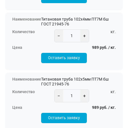
Титановая труба 102х4мм ПТ7М бш
ГОСТ 21945-76
кг.
−
+
989 руб. / кг.
Оставить заявку
Титановая труба 102х5мм ПТ7М бш
ГОСТ 21945-76
кг.
−
+
989 руб. / кг.
Оставить заявку