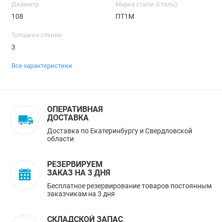
Диаметр
Марка стали (сталь)
108
ПТ1М
Толщина стенки
3
Все характеристики
ОПЕРАТИВНАЯ
ДОСТАВКА
Доставка по Екатеринбургу и Свердловской
области
РЕЗЕРВИРУЕМ
ЗАКАЗ НА 3 ДНЯ
Бесплатное резервирование товаров постоянным
заказчикам на 3 дня
СКЛАДСКОЙ ЗАПАС