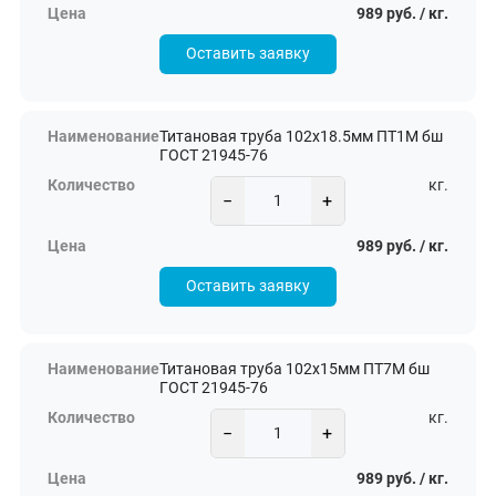
989 руб. / кг.
Оставить заявку
Титановая труба 102х18.5мм ПТ1М бш
ГОСТ 21945-76
кг.
−
+
989 руб. / кг.
Оставить заявку
Титановая труба 102х15мм ПТ7М бш
ГОСТ 21945-76
кг.
−
+
989 руб. / кг.