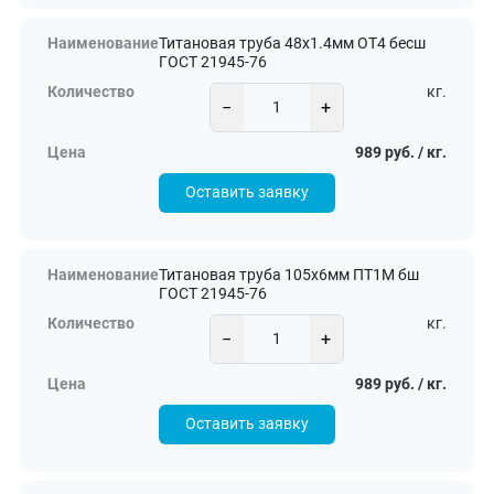
Титановая труба 48х1.4мм ОТ4 бесш
ГОСТ 21945-76
кг.
−
+
989 руб. / кг.
Оставить заявку
Титановая труба 105х6мм ПТ1М бш
ГОСТ 21945-76
кг.
−
+
989 руб. / кг.
Оставить заявку