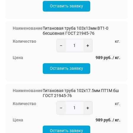
Оставить заявку
Титановая труба 103х13мм ВТ1-0
бесшовная ГОСТ 21945-76
кг.
−
+
989 руб. / кг.
Оставить заявку
Титановая труба 102х17.5мм ПТ1М бш
ГОСТ 21945-76
кг.
−
+
989 руб. / кг.
Оставить заявку