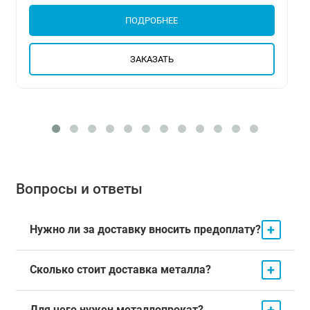
ПОДРОБНЕЕ
ЗАКАЗАТЬ
Вопросы и ответы
+
Нужно ли за доставку вносить предоплату?
+
Сколько стоит доставка металла?
+
Для чего нужен металлопрокат?