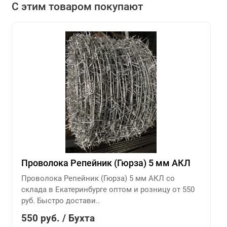
С этим товаром покупают
Проволока Репейник (Гюрза) 5 мм АКЛ
Проволока Репейник (Гюрза) 5 мм АКЛ со
склада в Екатеринбурге оптом и розницу от 550
руб. Быстро достави..
550 руб. / Бухта