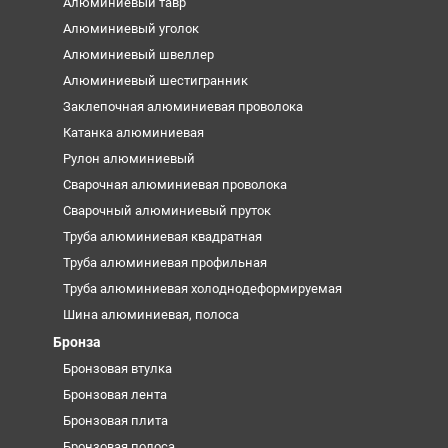
Алюминиевый тавр
Алюминиевый уголок
Алюминиевый швеллер
Алюминиевый шестигранник
Заклепочная алюминиевая проволока
Катанка алюминиевая
Рулон алюминиевый
Сварочная алюминиевая проволока
Сварочный алюминиевый пруток
Труба алюминиевая квадратная
Труба алюминиевая профильная
Труба алюминиевая холоднодеформируемая
Шина алюминиевая, полоса
Бронза
Бронзовая втулка
Бронзовая лента
Бронзовая плита
Бронзовая полоса