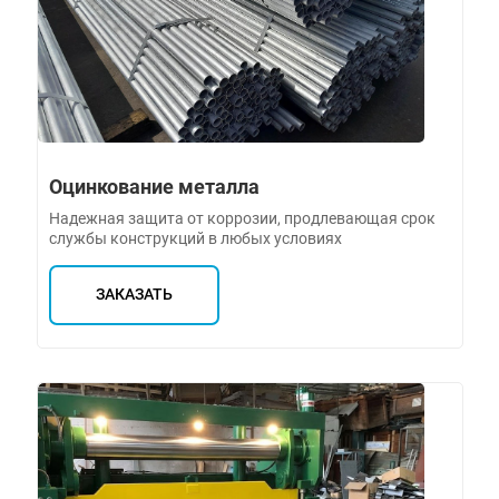
Оцинкование металла
Надежная защита от коррозии, продлевающая срок
службы конструкций в любых условиях
ЗАКАЗАТЬ