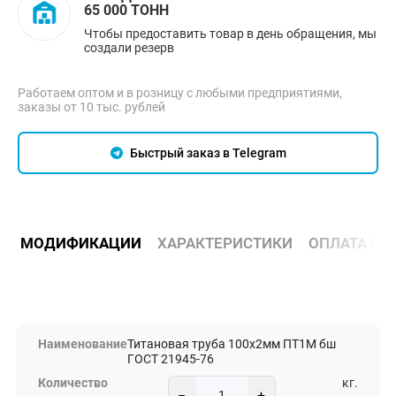
65 000 ТОНН
Чтобы предоставить товар в день обращения, мы
создали резерв
Работаем оптом и в розницу с любыми предприятиями,
заказы от 10 тыс. рублей
Быстрый заказ в Telegram
МОДИФИКАЦИИ
ХАРАКТЕРИСТИКИ
ОПЛАТА И 
Титановая труба 100х2мм ПТ1М бш
ГОСТ 21945-76
кг.
−
+