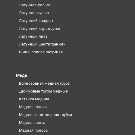
Латунная фольга
Латунная чушка
Латунный квадрат
Латунный круг, пруток
Латунный лист
Латунный шестигранник
Шина, полоса латунная
Медь
Волноводная медная труба
Дюймовые трубы медные
Катанка медная
Медная втулка
Медная капиллярная трубка
Медная лента
Медная полоса