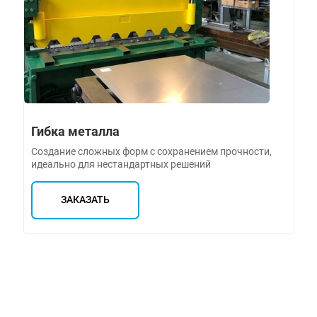
Гибка металла
Создание сложных форм с сохранением прочности,
идеально для нестандартных решений
ЗАКАЗАТЬ