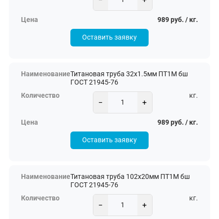
989 руб. / кг.
Оставить заявку
Титановая труба 32х1.5мм ПТ1М бш
ГОСТ 21945-76
кг.
−
+
989 руб. / кг.
Оставить заявку
Титановая труба 102х20мм ПТ1М бш
ГОСТ 21945-76
кг.
−
+