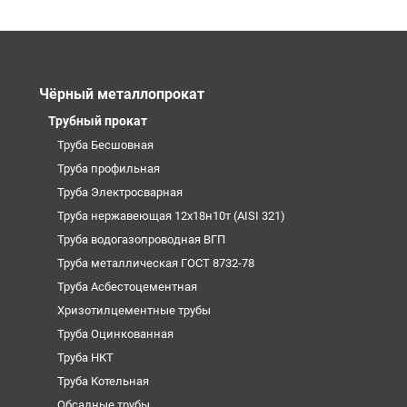
Чёрный металлопрокат
Трубный прокат
Труба Бесшовная
Труба профильная
Труба Электросварная
Труба нержавеющая 12х18н10т (AISI 321)
Труба водогазопроводная ВГП
Труба металлическая ГОСТ 8732-78
Труба Асбестоцементная
Хризотилцементные трубы
Труба Оцинкованная
Труба НКТ
Труба Котельная
Обсадные трубы