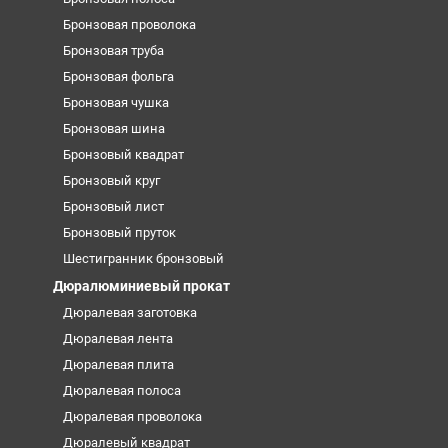
Бронзовая проволока
Бронзовая труба
Бронзовая фольга
Бронзовая чушка
Бронзовая шина
Бронзовый квадрат
Бронзовый круг
Бронзовый лист
Бронзовый пруток
Шестигранник бронзовый
Дюралюминиевый прокат
Дюралевая заготовка
Дюралевая лента
Дюралевая плита
Дюралевая полоса
Дюралевая проволока
Дюралевый квадрат