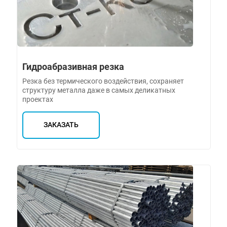
Гидроабразивная резка
Резка без термического воздействия, сохраняет
структуру металла даже в самых деликатных
проектах
ЗАКАЗАТЬ