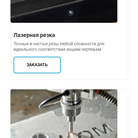
Лазерная резка
Точные и чистые резы любой сложности для
идеального соответствия вашим чертежам
ЗАКАЗАТЬ