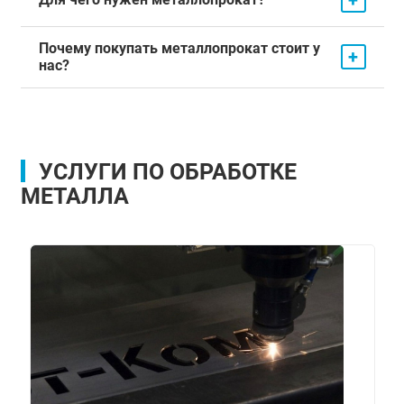
Почему покупать металлопрокат стоит у
+
нас?
УСЛУГИ ПО ОБРАБОТКЕ
МЕТАЛЛА