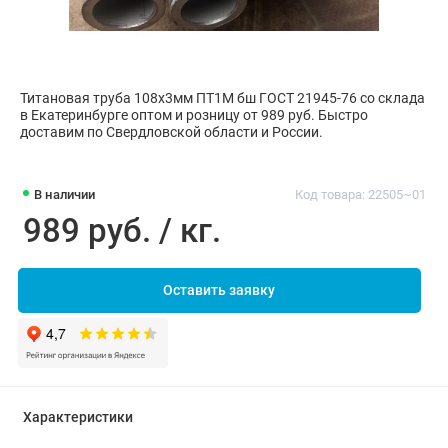
Титановая труба 108х3мм ПТ1М бш ГОСТ 21945-76 со склада
в Екатеринбурге оптом и розницу от 989 руб. Быстро
доставим по Свердловской области и России.
В наличии
Код товара: 22505~01
989 руб. / кг.
Оставить заявку
Характеристики