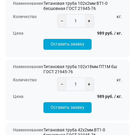
Титановая труба 102х2мм ВТ1-0
бесшовная ГОСТ 21945-76
кг.
−
+
989 руб. / кг.
Оставить заявку
Титановая труба 102х18мм ПТ1М бш
ГОСТ 21945-76
кг.
−
+
989 руб. / кг.
Оставить заявку
Титановая труба 42х2мм ВТ1-0