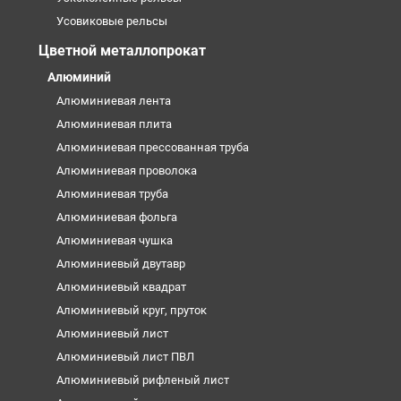
Усовиковые рельсы
Цветной металлопрокат
Алюминий
Алюминиевая лента
Алюминиевая плита
Алюминиевая прессованная труба
Алюминиевая проволока
Алюминиевая труба
Алюминиевая фольга
Алюминиевая чушка
Алюминиевый двутавр
Алюминиевый квадрат
Алюминиевый круг, пруток
Алюминиевый лист
Алюминиевый лист ПВЛ
Алюминиевый рифленый лист