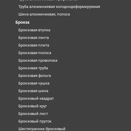
Труба алюминиевая холоднодеформируемая
Шина алюминиевая, полоса
Бронза
Бронзовая втулка
Бронзовая лента
Бронзовая плита
Бронзовая полоса
Бронзовая проволока
Бронзовая труба
Бронзовая фольга
Бронзовая чушка
Бронзовая шина
Бронзовый квадрат
Бронзовый круг
Бронзовый лист
Бронзовый пруток
Шестигранник бронзовый