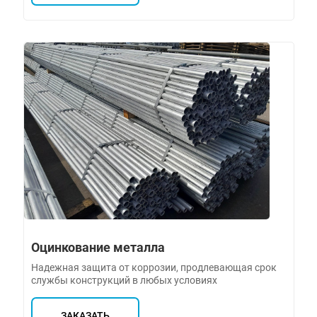
Оцинкование металла
Надежная защита от коррозии, продлевающая срок
службы конструкций в любых условиях
ЗАКАЗАТЬ