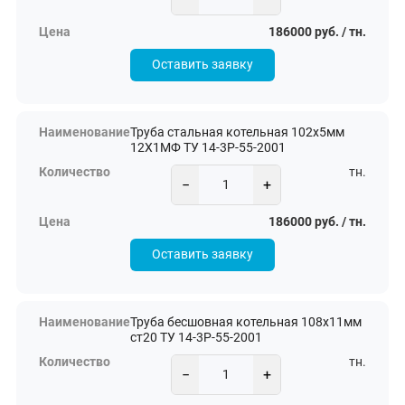
186000 руб. / тн.
Оставить заявку
Труба стальная котельная 102х5мм
12Х1МФ ТУ 14-3Р-55-2001
тн.
−
+
186000 руб. / тн.
Оставить заявку
Труба бесшовная котельная 108х11мм
ст20 ТУ 14-3Р-55-2001
тн.
−
+