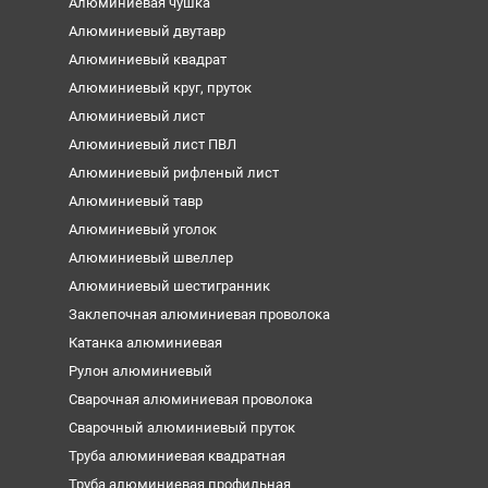
Алюминиевая чушка
Алюминиевый двутавр
Алюминиевый квадрат
Алюминиевый круг, пруток
Алюминиевый лист
Алюминиевый лист ПВЛ
Алюминиевый рифленый лист
Алюминиевый тавр
Алюминиевый уголок
Алюминиевый швеллер
Алюминиевый шестигранник
Заклепочная алюминиевая проволока
Катанка алюминиевая
Рулон алюминиевый
Сварочная алюминиевая проволока
Сварочный алюминиевый пруток
Труба алюминиевая квадратная
Труба алюминиевая профильная