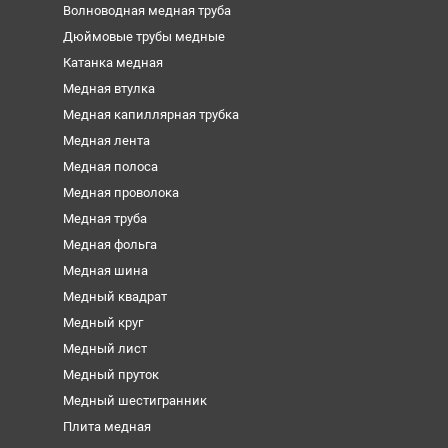
Волноводная медная труба
Дюймовые трубы медные
Катанка медная
Медная втулка
Медная капиллярная трубка
Медная лента
Медная полоса
Медная проволока
Медная труба
Медная фольга
Медная шина
Медный квадрат
Медный круг
Медный лист
Медный пруток
Медный шестигранник
Плита медная