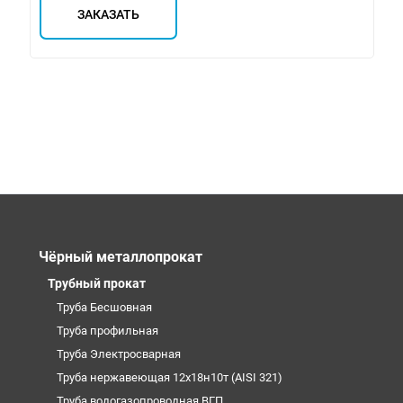
ЗАКАЗАТЬ
Чёрный металлопрокат
Трубный прокат
Труба Бесшовная
Труба профильная
Труба Электросварная
Труба нержавеющая 12х18н10т (AISI 321)
Труба водогазопроводная ВГП