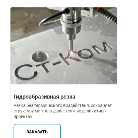
Гидроабразивная резка
Резка без термического воздействия, сохраняет
структуру металла даже в самых деликатных
проектах
ЗАКАЗАТЬ