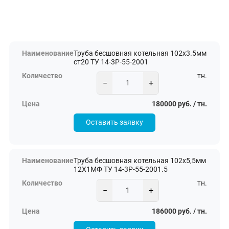
Труба бесшовная котельная 102х3.5мм
ст20 ТУ 14-3Р-55-2001
тн.
−
+
180000 руб. / тн.
Оставить заявку
Труба бесшовная котельная 102х5,5мм
12Х1МФ ТУ 14-3Р-55-2001.5
тн.
−
+
186000 руб. / тн.