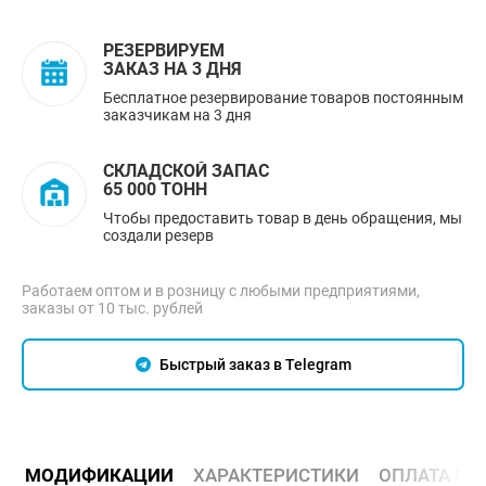
РЕЗЕРВИРУЕМ
ЗАКАЗ НА 3 ДНЯ
Бесплатное резервирование товаров постоянным
заказчикам на 3 дня
СКЛАДСКОЙ ЗАПАС
65 000 ТОНН
Чтобы предоставить товар в день обращения, мы
создали резерв
Работаем оптом и в розницу с любыми предприятиями,
заказы от 10 тыс. рублей
Быстрый заказ в Telegram
МОДИФИКАЦИИ
ХАРАКТЕРИСТИКИ
ОПЛАТА И 