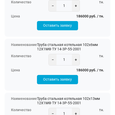
тн.
−
+
186000 руб. / тн.
Оставить заявку
Труба стальная котельная 102х6мм
12Х1МФ ТУ 14-3Р-55-2001
тн.
−
+
186000 руб. / тн.
Оставить заявку
Труба стальная котельная 102х13мм
12Х1МФ ТУ 14-3Р-55-2001
тн.
−
+