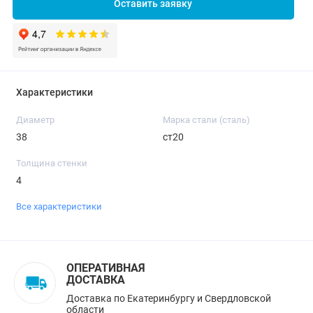
Оставить заявку
Характеристики
Диаметр
Марка стали (сталь)
38
ст20
Толщина стенки
4
Все характеристики
ОПЕРАТИВНАЯ
ДОСТАВКА
Доставка по Екатеринбургу и Свердловской
области