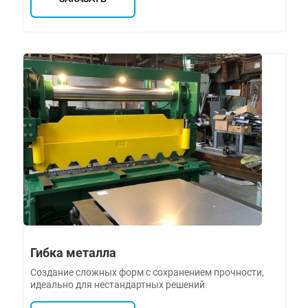
Гибка металла
Создание сложных форм с сохранением прочности,
идеально для нестандартных решений