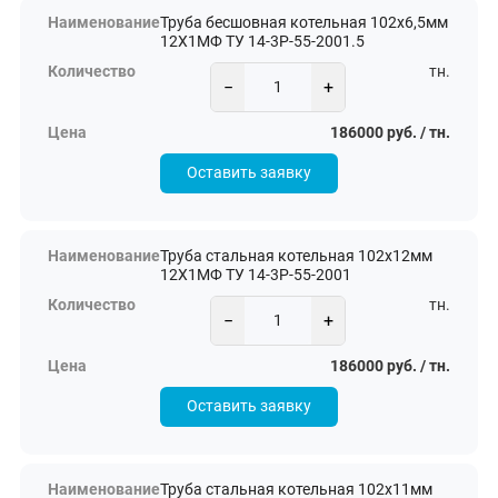
Труба бесшовная котельная 102х6,5мм
12Х1МФ ТУ 14-3Р-55-2001.5
тн.
−
+
186000 руб. / тн.
Оставить заявку
Труба стальная котельная 102х12мм
12Х1МФ ТУ 14-3Р-55-2001
тн.
−
+
186000 руб. / тн.
Оставить заявку
Труба стальная котельная 102х11мм