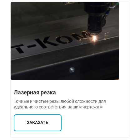
Лазерная резка
Точные и чистые резы любой сложности для
идеального соответствия вашим чертежам
ЗАКАЗАТЬ