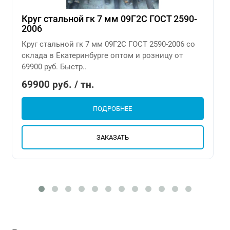
Круг стальной гк 7 мм 09Г2С ГОСТ 2590-
2006
Круг стальной гк 7 мм 09Г2С ГОСТ 2590-2006 со
склада в Екатеринбурге оптом и розницу от
69900 руб. Быстр..
69900 руб. / тн.
ПОДРОБНЕЕ
ЗАКАЗАТЬ