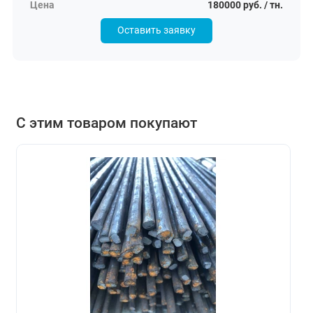
180000 руб. / тн.
Оставить заявку
С этим товаром покупают