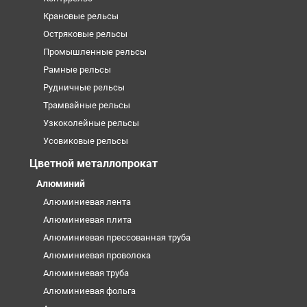
Крановые рельсы
Остряковые рельсы
Промышленные рельсы
Рамные рельсы
Рудничные рельсы
Трамвайные рельсы
Узкоколейные рельсы
Усовиковые рельсы
Цветной металлопрокат
Алюминий
Алюминиевая лента
Алюминиевая плита
Алюминиевая прессованная труба
Алюминиевая проволока
Алюминиевая труба
Алюминиевая фольга