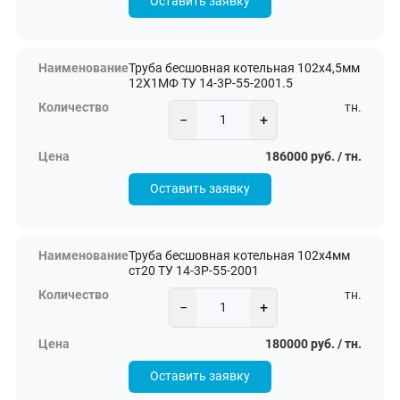
Оставить заявку
Труба бесшовная котельная 102х4,5мм
12Х1МФ ТУ 14-3Р-55-2001.5
тн.
−
+
186000 руб. / тн.
Оставить заявку
Труба бесшовная котельная 102х4мм
ст20 ТУ 14-3Р-55-2001
тн.
−
+
180000 руб. / тн.
Оставить заявку