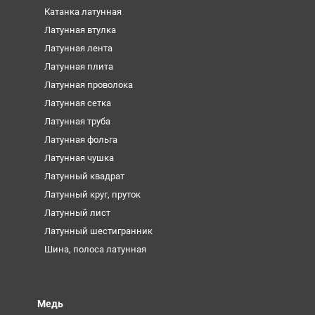
Катанка латунная
Латунная втулка
Латунная лента
Латунная плита
Латунная проволока
Латунная сетка
Латунная труба
Латунная фольга
Латунная чушка
Латунный квадрат
Латунный круг, пруток
Латунный лист
Латунный шестигранник
Шина, полоса латунная
Медь