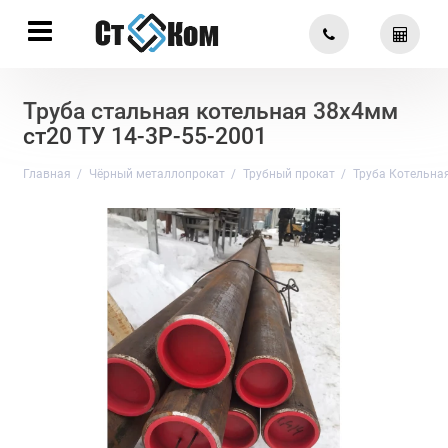
Труба стальная котельная 38х4мм
ст20 ТУ 14-3Р-55-2001
Главная
Чёрный металлопрокат
Трубный прокат
Труба Котельна