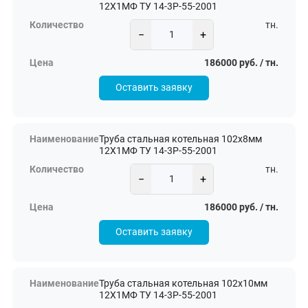
12Х1МФ ТУ 14-3Р-55-2001
тн.
−
+
186000 руб. / тн.
Оставить заявку
Труба стальная котельная 102х8мм
12Х1МФ ТУ 14-3Р-55-2001
тн.
−
+
186000 руб. / тн.
Оставить заявку
Труба стальная котельная 102х10мм
12Х1МФ ТУ 14-3Р-55-2001