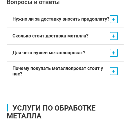
Вопросы и ответы
+
Нужно ли за доставку вносить предоплату?
+
Сколько стоит доставка металла?
+
Для чего нужен металлопрокат?
Почему покупать металлопрокат стоит у
+
нас?
УСЛУГИ ПО ОБРАБОТКЕ
МЕТАЛЛА