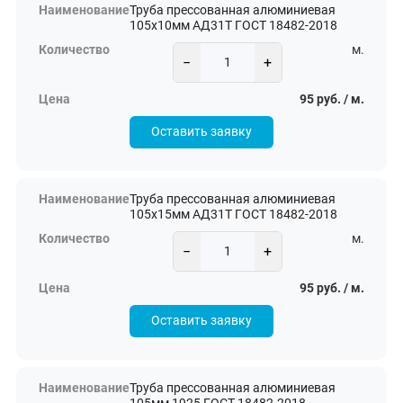
Труба прессованная алюминиевая
105х10мм АД31Т ГОСТ 18482-2018
м.
−
+
95 руб. / м.
Оставить заявку
Труба прессованная алюминиевая
105х15мм АД31Т ГОСТ 18482-2018
м.
−
+
95 руб. / м.
Оставить заявку
Труба прессованная алюминиевая