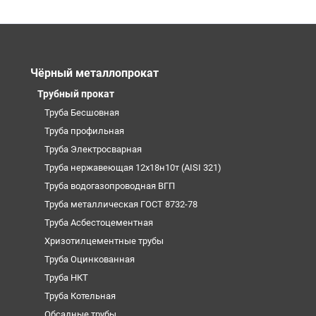
Чёрный металлопрокат
Трубный прокат
Труба Бесшовная
Труба профильная
Труба Электросварная
Труба нержавеющая 12х18н10т (AISI 321)
Труба водогазопроводная ВГП
Труба металлическая ГОСТ 8732-78
Труба Асбестоцементная
Хризотилцементные трубы
Труба Оцинкованная
Труба НКТ
Труба Котельная
Обсадные трубы