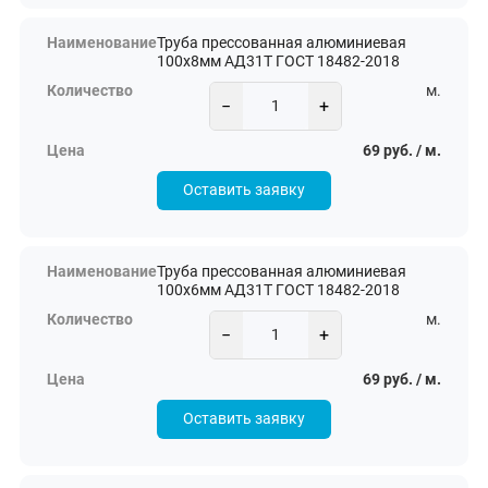
Труба прессованная алюминиевая
100х8мм АД31Т ГОСТ 18482-2018
м.
−
+
69 руб. / м.
Оставить заявку
Труба прессованная алюминиевая
100х6мм АД31Т ГОСТ 18482-2018
м.
−
+
69 руб. / м.
Оставить заявку