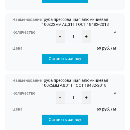
Труба прессованная алюминиевая
100х22мм АД31Т ГОСТ 18482-2018
м.
−
+
69 руб. / м.
Оставить заявку
Труба прессованная алюминиевая
100х5мм АД31Т ГОСТ 18482-2018
м.
−
+
69 руб. / м.
Оставить заявку