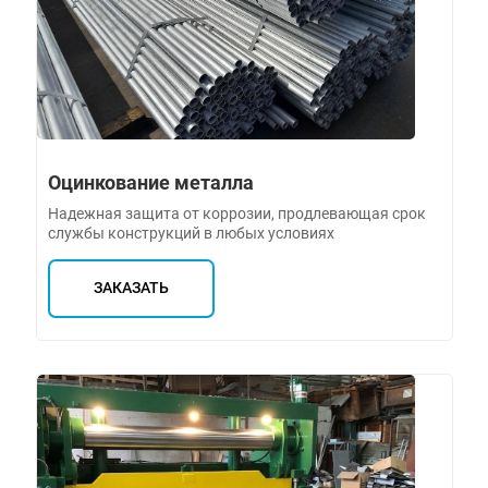
Оцинкование металла
Надежная защита от коррозии, продлевающая срок
службы конструкций в любых условиях
ЗАКАЗАТЬ