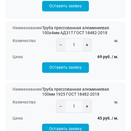
Оставить заявку
Труба прессованная алюминиевая
100х4мм АД31Т ГОСТ 18482-2018
м.
−
+
69 руб. / м.
Оставить заявку
Труба прессованная алюминиевая
100мм 1925 ГОСТ 18482-2018
м.
−
+
45 руб. / м.
Оставить заявку