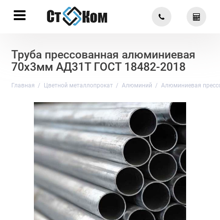
Труба прессованная алюминиевая
70х3мм АД31Т ГОСТ 18482-2018
Главная
Цветной металлопрокат
Алюминий
Алюминиевая пресс