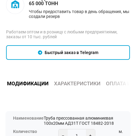
65 000 ТОНН
Чтобы предоставить товар в день обращения, мы
создали резерв
Работаем оптом и в розницу с любыми предприятиями,
заказы от 10 тыс. рублей
Быстрый заказ в Telegram
МОДИФИКАЦИИ
ХАРАКТЕРИСТИКИ
ОПЛАТА И 
Труба прессованная алюминиевая
100х20мм АД31Т ГОСТ 18482-2018
м.
−
+