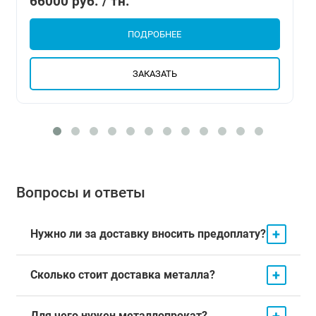
66000 руб. / тн.
ПОДРОБНЕЕ
ЗАКАЗАТЬ
Вопросы и ответы
+
Нужно ли за доставку вносить предоплату?
+
Сколько стоит доставка металла?
+
Для чего нужен металлопрокат?