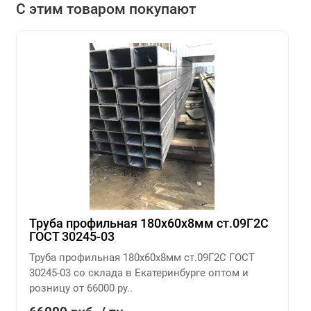
С этим товаром покупают
Труба профильная 180х60х8мм ст.09Г2С
ГОСТ 30245-03
Труба профильная 180х60х8мм ст.09Г2С ГОСТ
30245-03 со склада в Екатеринбурге оптом и
розницу от 66000 ру..