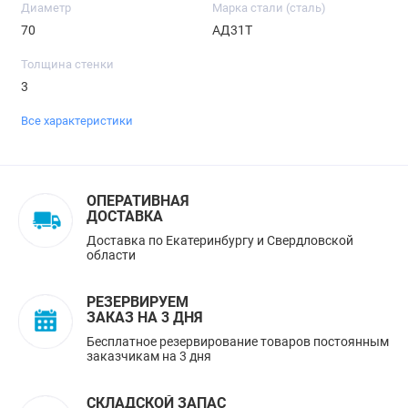
Диаметр
Марка стали (сталь)
70
АД31Т
Толщина стенки
3
Все характеристики
ОПЕРАТИВНАЯ
ДОСТАВКА
Доставка по Екатеринбургу и Свердловской
области
РЕЗЕРВИРУЕМ
ЗАКАЗ НА 3 ДНЯ
Бесплатное резервирование товаров постоянным
заказчикам на 3 дня
СКЛАДСКОЙ ЗАПАС