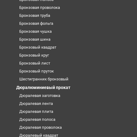
Бронзовая проволока
Бронзовая труба
Бронзовая фольга
Бронзовая чушка
Бронзовая шина
Бронзовый квадрат
Бронзовый круг
Бронзовый лист
Бронзовый пруток
Шестигранник бронзовый
Дюралюминиевый прокат
Дюралевая заготовка
Дюралевая лента
Дюралевая плита
Дюралевая полоса
Дюралевая проволока
Дюралевый квадрат