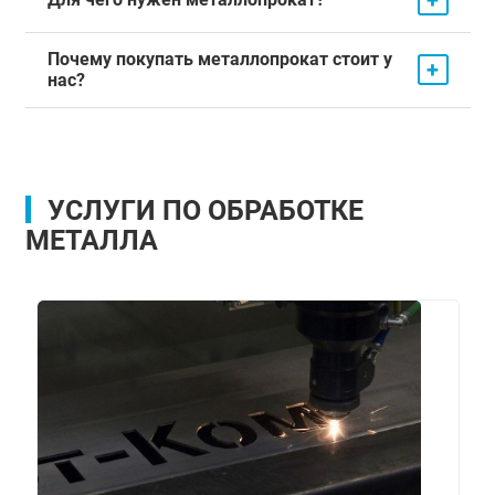
Почему покупать металлопрокат стоит у
+
нас?
УСЛУГИ ПО ОБРАБОТКЕ
МЕТАЛЛА