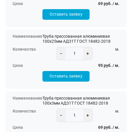
69 руб. / м.
Оставить заявку
Труба прессованная алюминиевая
100х25мм АД31Т ГОСТ 18482-2018
м.
−
+
95 руб. / м.
Оставить заявку
Труба прессованная алюминиевая
100х3мм АД31Т ГОСТ 18482-2018
м.
−
+
69 руб. / м.