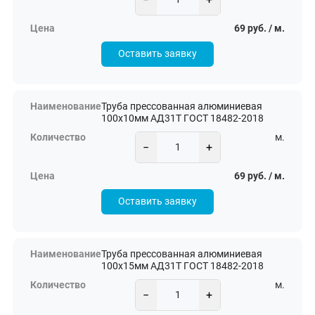
69 руб. / м.
Оставить заявку
Труба прессованная алюминиевая
100х10мм АД31Т ГОСТ 18482-2018
м.
−
+
69 руб. / м.
Оставить заявку
Труба прессованная алюминиевая
100х15мм АД31Т ГОСТ 18482-2018
м.
−
+