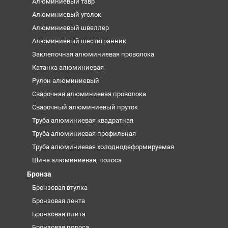
Алюминиевый тавр
Алюминиевый уголок
Алюминиевый швеллер
Алюминиевый шестигранник
Заклепочная алюминиевая проволока
Катанка алюминиевая
Рулон алюминиевый
Сварочная алюминиевая проволока
Сварочный алюминиевый пруток
Труба алюминиевая квадратная
Труба алюминиевая профильная
Труба алюминиевая холоднодеформируемая
Шина алюминиевая, полоса
Бронза
Бронзовая втулка
Бронзовая лента
Бронзовая плита
Бронзовая полоса