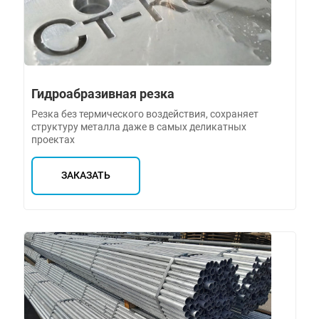
Гидроабразивная резка
Резка без термического воздействия, сохраняет
структуру металла даже в самых деликатных
проектах
ЗАКАЗАТЬ