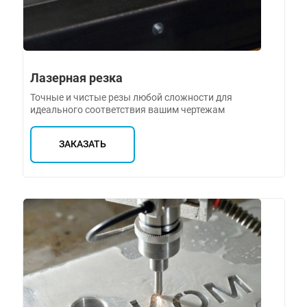
Лазерная резка
Точные и чистые резы любой сложности для
идеального соответствия вашим чертежам
ЗАКАЗАТЬ