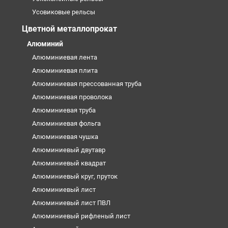
Усовиковые рельсы
Цветной металлопрокат
Алюминий
Алюминиевая лента
Алюминиевая плита
Алюминиевая прессованная труба
Алюминиевая проволока
Алюминиевая труба
Алюминиевая фольга
Алюминиевая чушка
Алюминиевый двутавр
Алюминиевый квадрат
Алюминиевый круг, пруток
Алюминиевый лист
Алюминиевый лист ПВЛ
Алюминиевый рифленый лист