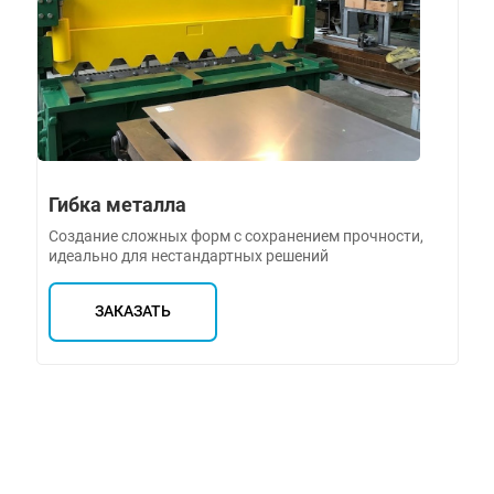
Гибка металла
Создание сложных форм с сохранением прочности,
идеально для нестандартных решений
ЗАКАЗАТЬ