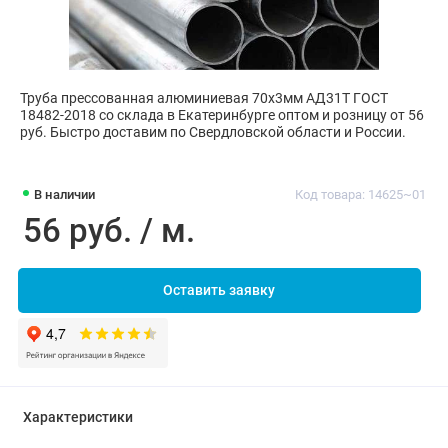
Труба прессованная алюминиевая 70х3мм АД31Т ГОСТ
18482-2018 со склада в Екатеринбурге оптом и розницу от 56
руб. Быстро доставим по Свердловской области и России.
В наличии
Код товара: 14625~01
56 руб. / м.
Оставить заявку
Характеристики