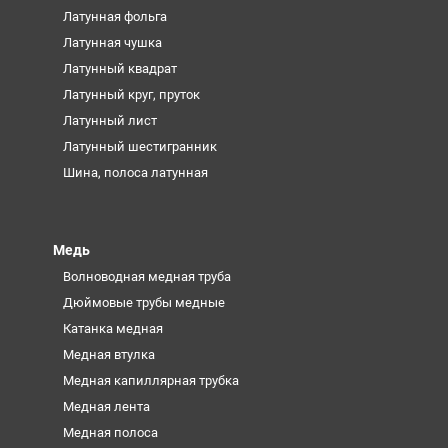
Латунная фольга
Латунная чушка
Латунный квадрат
Латунный круг, пруток
Латунный лист
Латунный шестигранник
Шина, полоса латунная
Медь
Волноводная медная труба
Дюймовые трубы медные
Катанка медная
Медная втулка
Медная капиллярная трубка
Медная лента
Медная полоса