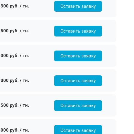
300 руб. / тн.
Оставить заявку
500 руб. / тн.
Оставить заявку
000 руб. / тн.
Оставить заявку
000 руб. / тн.
Оставить заявку
500 руб. / тн.
Оставить заявку
000 руб. / тн.
Оставить заявку