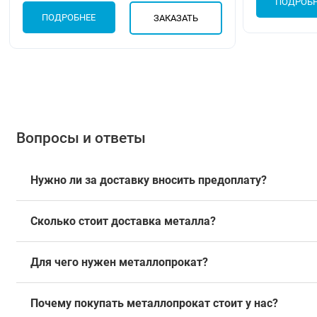
ПОДРОБ
ПОДРОБНЕЕ
ЗАКАЗАТЬ
Вопросы и ответы
Нужно ли за доставку вносить предоплату?
Сколько стоит доставка металла?
Для чего нужен металлопрокат?
Почему покупать металлопрокат стоит у нас?