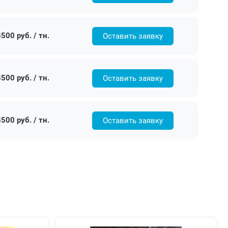
500 руб. / тн.
Оставить заявку
500 руб. / тн.
Оставить заявку
500 руб. / тн.
Оставить заявку