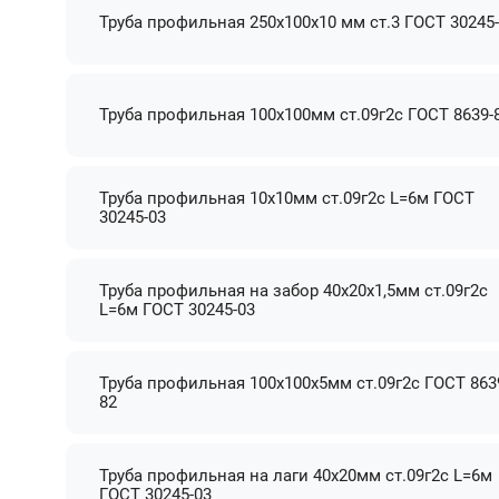
Труба профильная 250х100х10 мм ст.3 ГОСТ 30245
Труба профильная 100х100мм ст.09г2с ГОСТ 8639-
Труба профильная 10х10мм ст.09г2с L=6м ГОСТ
30245-03
Труба профильная на забор 40х20х1,5мм ст.09г2с
L=6м ГОСТ 30245-03
Труба профильная 100х100х5мм ст.09г2с ГОСТ 863
82
Труба профильная на лаги 40х20мм ст.09г2с L=6м
ГОСТ 30245-03