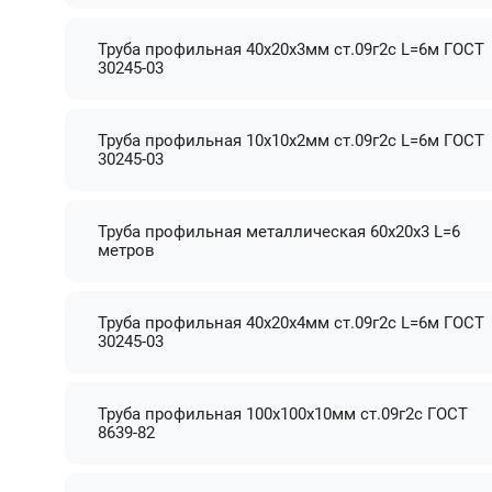
Труба профильная 40х20х3мм ст.09г2с L=6м ГОСТ
30245-03
Труба профильная 10х10х2мм ст.09г2с L=6м ГОСТ
30245-03
Труба профильная металлическая 60х20х3 L=6
метров
Труба профильная 40х20х4мм ст.09г2с L=6м ГОСТ
30245-03
Труба профильная 100х100х10мм ст.09г2с ГОСТ
8639-82