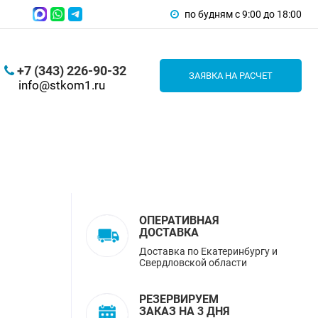
по будням с 9:00 до 18:00
+7 (343) 226-90-32
ЗАЯВКА НА РАСЧЕТ
info@stkom1.ru
ОПЕРАТИВНАЯ
ДОСТАВКА
Доставка по Екатеринбургу и
Свердловской области
РЕЗЕРВИРУЕМ
ЗАКАЗ НА 3 ДНЯ