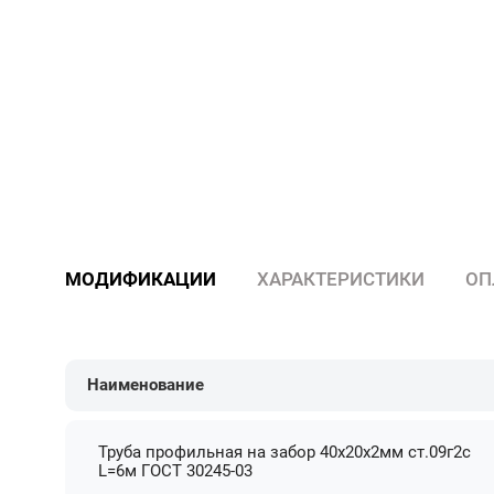
МОДИФИКАЦИИ
ХАРАКТЕРИСТИКИ
ОП
Наименование
Труба профильная на забор 40х20х2мм ст.09г2с
L=6м ГОСТ 30245-03