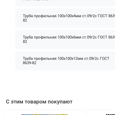
Труба профильная 100х100х4мм ст.09г2с ГОСТ 863
82
Труба профильная 100х100х6мм ст.09г2с ГОСТ 863
82
Труба профильная 100х100х12мм ст.09г2с ГОСТ
8639-82
С этим товаром покупают