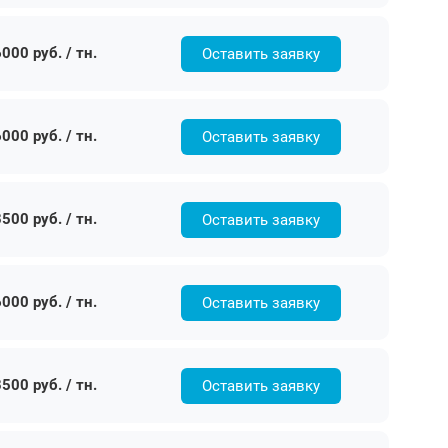
000 руб. / тн.
Оставить заявку
000 руб. / тн.
Оставить заявку
500 руб. / тн.
Оставить заявку
000 руб. / тн.
Оставить заявку
500 руб. / тн.
Оставить заявку