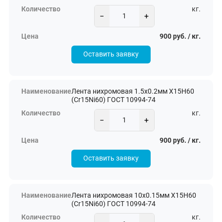
кг.
−
+
900 руб. / кг.
Оставить заявку
Лента нихромовая 1.5х0.2мм Х15Н60
(Cr15Ni60) ГОСТ 10994-74
кг.
−
+
900 руб. / кг.
Оставить заявку
Лента нихромовая 10х0.15мм Х15Н60
(Cr15Ni60) ГОСТ 10994-74
кг.