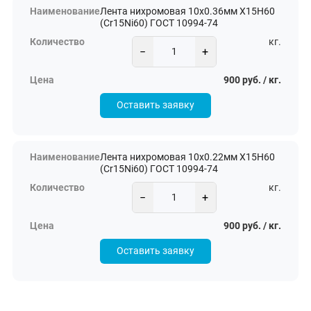
Лента нихромовая 10х0.36мм Х15Н60
(Cr15Ni60) ГОСТ 10994-74
кг.
−
+
900 руб. / кг.
Оставить заявку
Лента нихромовая 10х0.22мм Х15Н60
(Cr15Ni60) ГОСТ 10994-74
кг.
−
+
900 руб. / кг.
Оставить заявку