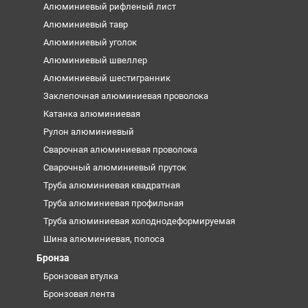
Алюминиевый рифленый лист
Алюминиевый тавр
Алюминиевый уголок
Алюминиевый швеллер
Алюминиевый шестигранник
Заклепочная алюминиевая проволока
Катанка алюминиевая
Рулон алюминиевый
Сварочная алюминиевая проволока
Сварочный алюминиевый пруток
Труба алюминиевая квадратная
Труба алюминиевая профильная
Труба алюминиевая холоднодеформируемая
Шина алюминиевая, полоса
Бронза
Бронзовая втулка
Бронзовая лента