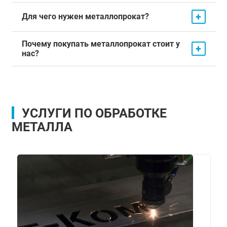
+
Для чего нужен металлопрокат?
Почему покупать металлопрокат стоит у
+
нас?
УСЛУГИ ПО ОБРАБОТКЕ
МЕТАЛЛА