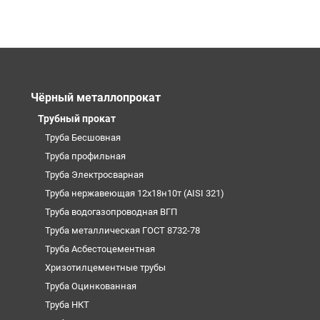
Чёрный металлопрокат
Трубный прокат
Труба Бесшовная
Труба профильная
Труба Электросварная
Труба нержавеющая 12х18н10т (AISI 321)
Труба водогазопроводная ВГП
Труба металлическая ГОСТ 8732-78
Труба Асбестоцементная
Хризотилцементные трубы
Труба Оцинкованная
Труба НКТ