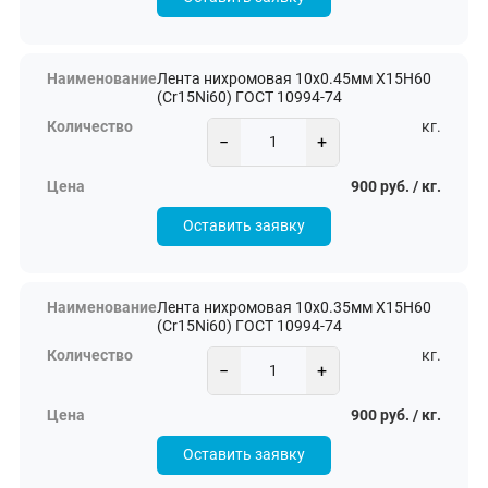
Лента нихромовая 10х0.45мм Х15Н60
(Cr15Ni60) ГОСТ 10994-74
кг.
−
+
900 руб. / кг.
Оставить заявку
Лента нихромовая 10х0.35мм Х15Н60
(Cr15Ni60) ГОСТ 10994-74
кг.
−
+
900 руб. / кг.
Оставить заявку