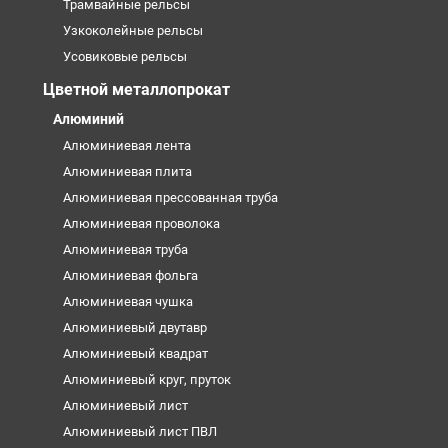
Трамвайные рельсы
Узкоколейные рельсы
Усовиковые рельсы
Цветной металлопрокат
Алюминий
Алюминиевая лента
Алюминиевая плита
Алюминиевая прессованная труба
Алюминиевая проволока
Алюминиевая труба
Алюминиевая фольга
Алюминиевая чушка
Алюминиевый двутавр
Алюминиевый квадрат
Алюминиевый круг, пруток
Алюминиевый лист
Алюминиевый лист ПВЛ