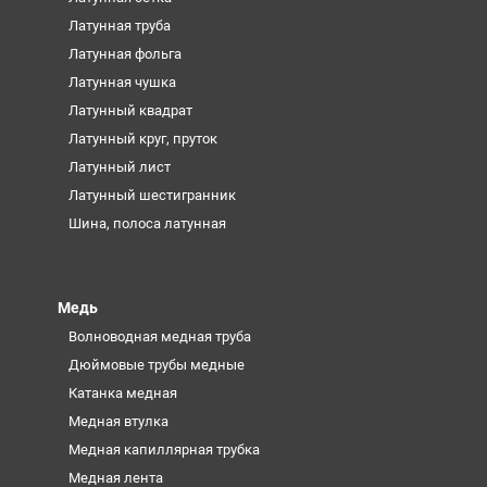
Латунная труба
Латунная фольга
Латунная чушка
Латунный квадрат
Латунный круг, пруток
Латунный лист
Латунный шестигранник
Шина, полоса латунная
Медь
Волноводная медная труба
Дюймовые трубы медные
Катанка медная
Медная втулка
Медная капиллярная трубка
Медная лента