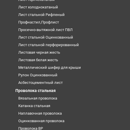
Лист холоднокатаный
Лист стальной Рифленый
Профнастил,Профлист
Просечно-вытяжной лист ПВЛ
Лист стальной Оцинкованный
Лист стальной перфорированный
Листовая черная жесть
Листовая белая жесть
Металлический шифер для крыши
Рулон Оцинкованный
Асбестоцементный лист
Проволока стальная
Вязальная проволока
Катанка стальная
Наплавочная проволока
Оцинкованная проволока
Проволока ВР