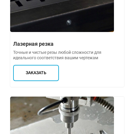
Лазерная резка
Точные и чистые резы любой сложности для
идеального соответствия вашим чертежам
ЗАКАЗАТЬ