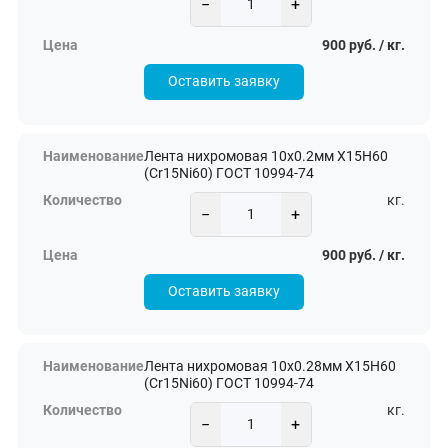
−
+
900 руб. / кг.
Оставить заявку
Лента нихромовая 10х0.2мм Х15Н60
(Cr15Ni60) ГОСТ 10994-74
кг.
−
+
900 руб. / кг.
Оставить заявку
Лента нихромовая 10х0.28мм Х15Н60
(Cr15Ni60) ГОСТ 10994-74
кг.
−
+