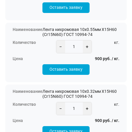
Оставить заявку
Лента нихромовая 10х0.55мм Х15Н60
(Cr15Ni60) ГОСТ 10994-74
кг.
−
+
900 руб. / кг.
Оставить заявку
Лента нихромовая 10х0.32мм Х15Н60
(Cr15Ni60) ГОСТ 10994-74
кг.
−
+
900 руб. / кг.
Оставить заявку