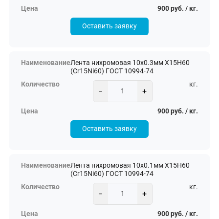
900 руб. / кг.
Оставить заявку
Лента нихромовая 10х0.3мм Х15Н60
(Cr15Ni60) ГОСТ 10994-74
кг.
−
+
900 руб. / кг.
Оставить заявку
Лента нихромовая 10х0.1мм Х15Н60
(Cr15Ni60) ГОСТ 10994-74
кг.
−
+
900 руб. / кг.