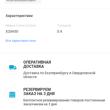
Характеристики
Марка стали (сталь)
Толщина
Х20Н30
0.9
Все характеристики
ОПЕРАТИВНАЯ
ДОСТАВКА
Доставка по Екатеринбургу и Свердловской
области
РЕЗЕРВИРУЕМ
ЗАКАЗ НА 3 ДНЯ
Бесплатное резервирование товаров постоянным
заказчикам на 3 дня