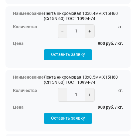
Лента нихромовая 10х0.4мм Х15Н60
(Cr15Ni60) ГОСТ 10994-74
кг.
−
+
900 руб. / кг.
Оставить заявку
Лента нихромовая 10х0.5мм Х15Н60
(Cr15Ni60) ГОСТ 10994-74
кг.
−
+
900 руб. / кг.
Оставить заявку