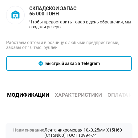
СКЛАДСКОЙ ЗАПАС
65 000 ТОНН
Чтобы предоставить товар в день обращения, мы
создали резерв
Работаем оптом и в розницу с любыми предприятиями,
заказы от 10 тыс. рублей
Быстрый заказ в Telegram
МОДИФИКАЦИИ
ХАРАКТЕРИСТИКИ
ОПЛАТА И 
Лента нихромовая 10х0.25мм Х15Н60
(Cr15Ni60) ГОСТ 10994-74