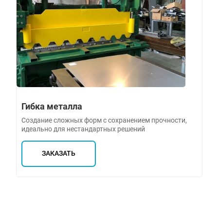
Гибка металла
Создание сложных форм с сохранением прочности,
идеально для нестандартных решений
ЗАКАЗАТЬ