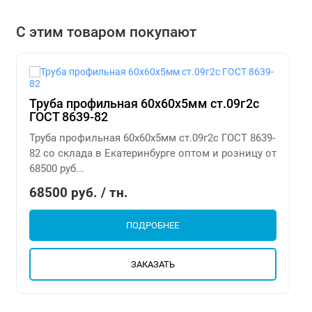
С этим товаром покупают
Труба профильная 60х60х5мм ст.09г2с
ГОСТ 8639-82
Труба профильная 60х60х5мм ст.09г2с ГОСТ 8639-
82 со склада в Екатеринбурге оптом и розницу от
68500 руб...
68500 руб. / тн.
ПОДРОБНЕЕ
ЗАКАЗАТЬ