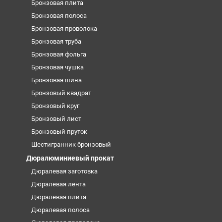
Бронзовая плита
Бронзовая полоса
Бронзовая проволока
Бронзовая труба
Бронзовая фольга
Бронзовая чушка
Бронзовая шина
Бронзовый квадрат
Бронзовый круг
Бронзовый лист
Бронзовый пруток
Шестигранник бронзовый
Дюралюминиевый прокат
Дюралевая заготовка
Дюралевая лента
Дюралевая плита
Дюралевая полоса