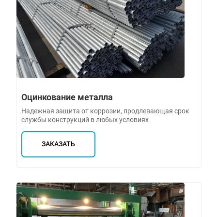
Оцинкование металла
Надежная защита от коррозии, продлевающая срок
службы конструкций в любых условиях
ЗАКАЗАТЬ