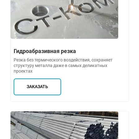
Гидроабразивная резка
Резка без термического воздействия, сохраняет
структуру металла даже в самых деликатных
проектах
ЗАКАЗАТЬ