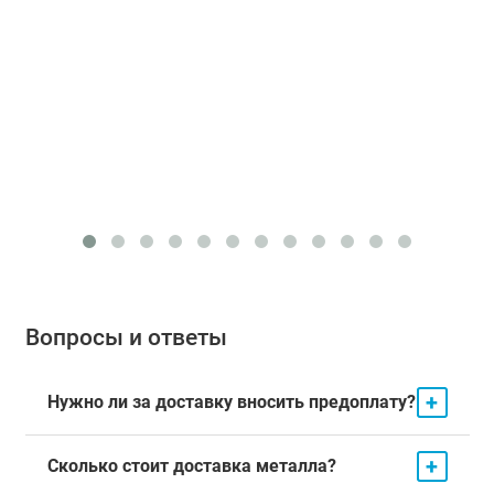
Вопросы и ответы
+
Нужно ли за доставку вносить предоплату?
+
Сколько стоит доставка металла?