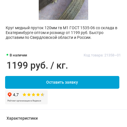
Круг медный пруток 120мм тв М1 ГОСТ 1535-06 со склада в
Екатеринбурге оптом и розницу от 1199 руб. Быстро
доставим по Свердловской области и России.
В наличии
Код товара: 21358~01
1199 руб. / кг.
Оставить заявку
Характеристики