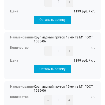
−
+
1199 руб. / кг.
Оставить заявку
Круг медный пруток 17мм тв М1 ГОСТ
1535-06
кг.
−
+
1199 руб. / кг.
Оставить заявку
Круг медный пруток 15мм тв М1 ГОСТ
1535-06
кг.
−
+