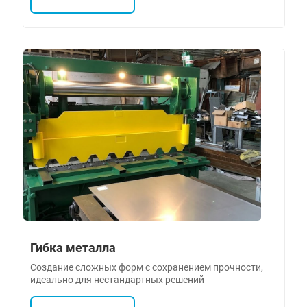
Гибка металла
Создание сложных форм с сохранением прочности,
идеально для нестандартных решений