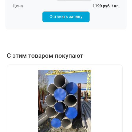
1199 руб. / кг.
Оставить заявку
С этим товаром покупают