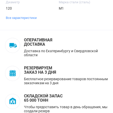
Диаметр
Марка стали (сталь)
120
М1
Все характеристики
ОПЕРАТИВНАЯ
ДОСТАВКА
Доставка по Екатеринбургу и Свердловской
области
РЕЗЕРВИРУЕМ
ЗАКАЗ НА 3 ДНЯ
Бесплатное резервирование товаров постоянным
заказчикам на 3 дня
СКЛАДСКОЙ ЗАПАС
65 000 ТОНН
Чтобы предоставить товар в день обращения, мы
создали резерв