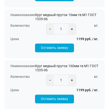
Круг медный пруток 16мм тв М1 ГОСТ
1535-06
кг.
−
+
1199 руб. / кг.
Оставить заявку
Круг медный пруток 160мм тв М1 ГОСТ
1535-06
кг.
−
+
1199 руб. / кг.
Оставить заявку