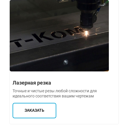
Лазерная резка
Точные и чистые резы любой сложности для
идеального соответствия вашим чертежам
ЗАКАЗАТЬ