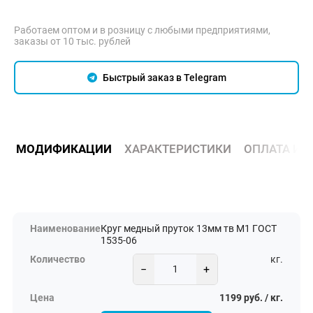
Работаем оптом и в розницу с любыми предприятиями,
заказы от 10 тыс. рублей
Быстрый заказ в Telegram
МОДИФИКАЦИИ
ХАРАКТЕРИСТИКИ
ОПЛАТА И 
Круг медный пруток 13мм тв М1 ГОСТ
1535-06
кг.
−
+
1199 руб. / кг.