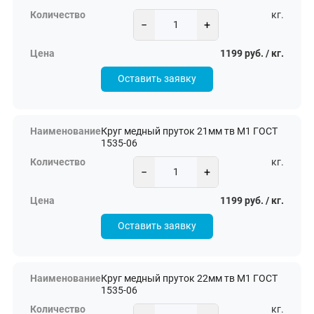
кг.
−
+
1199 руб. / кг.
Оставить заявку
Круг медный пруток 21мм тв М1 ГОСТ
1535-06
кг.
−
+
1199 руб. / кг.
Оставить заявку
Круг медный пруток 22мм тв М1 ГОСТ
1535-06
кг.