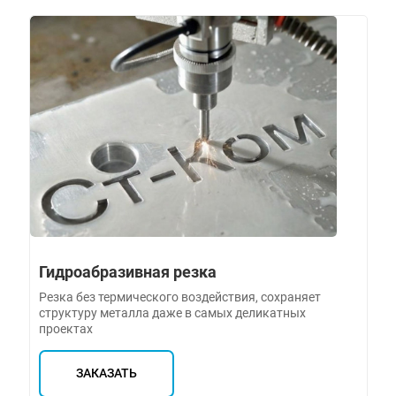
Гидроабразивная резка
Резка без термического воздействия, сохраняет
структуру металла даже в самых деликатных
проектах
ЗАКАЗАТЬ