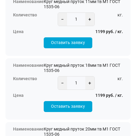
Круг медный пруток 11мм тв М1 ГОСТ
1535-06
кг.
−
+
1199 руб. / кг.
Оставить заявку
Круг медный пруток 18мм тв М1 ГОСТ
1535-06
кг.
−
+
1199 руб. / кг.
Оставить заявку
Круг медный пруток 20мм тв М1 ГОСТ
1535-06