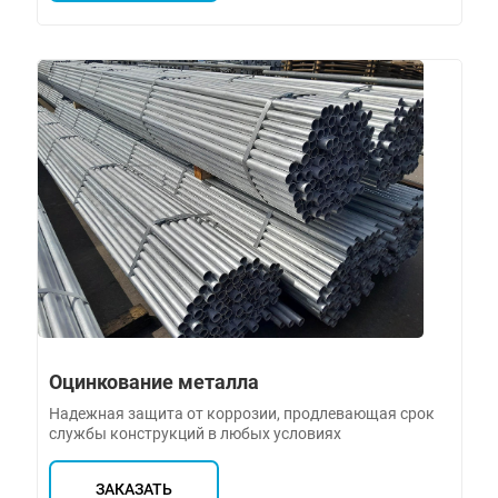
Оцинкование металла
Надежная защита от коррозии, продлевающая срок
службы конструкций в любых условиях
ЗАКАЗАТЬ