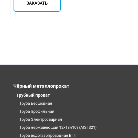
ЗАКАЗАТЬ
Чёрный металлопрокат
Трубный прокат
Труба Бесшовная
Труба профильная
Труба Электросварная
Труба нержавеющая 12х18н10т (AISI 321)
Труба водогазопроводная ВГП