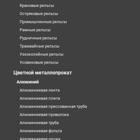
Крановые рельсы
Остряковые рельсы
Промышленные рельсы
Рамные рельсы
Рудничные рельсы
Трамвайные рельсы
Узкоколейные рельсы
Усовиковые рельсы
Цветной металлопрокат
Алюминий
Алюминиевая лента
Алюминиевая плита
Алюминиевая прессованная труба
Алюминиевая проволока
Алюминиевая труба
Алюминиевая фольга
Алюминиевая чушка