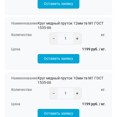
Оставить заявку
Круг медный пруток 12мм тв М1 ГОСТ
1535-06
кг.
−
+
1199 руб. / кг.
Оставить заявку
Круг медный пруток 10мм тв М1 ГОСТ
1535-06
кг.
−
+
1199 руб. / кг.
Оставить заявку