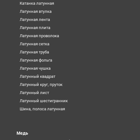
Катанка латунная
Латунная втулка
Латунная лента
Латунная плита
Латунная проволока
Латунная сетка
Латунная труба
Латунная фольга
Латунная чушка
Латунный квадрат
Латунный круг, пруток
Латунный лист
Латунный шестигранник
Шина, полоса латунная
Медь