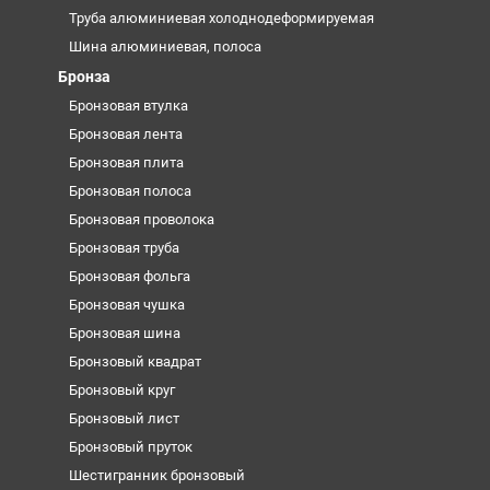
Труба алюминиевая холоднодеформируемая
Шина алюминиевая, полоса
Бронза
Бронзовая втулка
Бронзовая лента
Бронзовая плита
Бронзовая полоса
Бронзовая проволока
Бронзовая труба
Бронзовая фольга
Бронзовая чушка
Бронзовая шина
Бронзовый квадрат
Бронзовый круг
Бронзовый лист
Бронзовый пруток
Шестигранник бронзовый