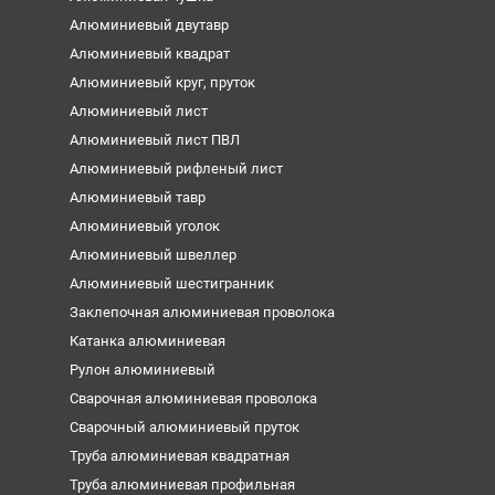
Алюминиевый двутавр
Алюминиевый квадрат
Алюминиевый круг, пруток
Алюминиевый лист
Алюминиевый лист ПВЛ
Алюминиевый рифленый лист
Алюминиевый тавр
Алюминиевый уголок
Алюминиевый швеллер
Алюминиевый шестигранник
Заклепочная алюминиевая проволока
Катанка алюминиевая
Рулон алюминиевый
Сварочная алюминиевая проволока
Сварочный алюминиевый пруток
Труба алюминиевая квадратная
Труба алюминиевая профильная