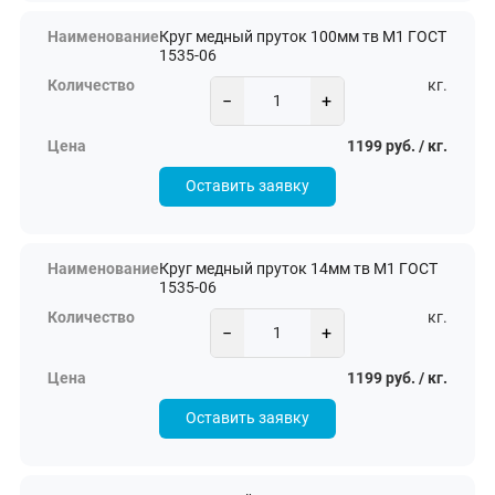
Круг медный пруток 100мм тв М1 ГОСТ
1535-06
кг.
−
+
1199 руб. / кг.
Оставить заявку
Круг медный пруток 14мм тв М1 ГОСТ
1535-06
кг.
−
+
1199 руб. / кг.
Оставить заявку