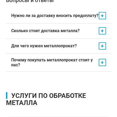
Вопросы и ответы
+
Нужно ли за доставку вносить предоплату?
+
Сколько стоит доставка металла?
+
Для чего нужен металлопрокат?
Почему покупать металлопрокат стоит у
+
нас?
УСЛУГИ ПО ОБРАБОТКЕ
МЕТАЛЛА