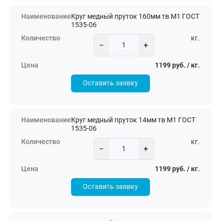
Круг медный пруток 160мм тв М1 ГОСТ
1535-06
кг.
−
+
1199 руб. / кг.
Оставить заявку
Круг медный пруток 14мм тв М1 ГОСТ
1535-06
кг.
−
+
1199 руб. / кг.
Оставить заявку