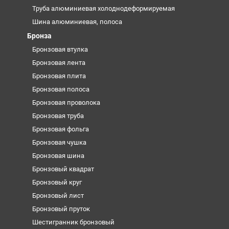
Труба алюминиевая холоднодеформируемая
Шина алюминиевая, полоса
Бронза
Бронзовая втулка
Бронзовая лента
Бронзовая плита
Бронзовая полоса
Бронзовая проволока
Бронзовая труба
Бронзовая фольга
Бронзовая чушка
Бронзовая шина
Бронзовый квадрат
Бронзовый круг
Бронзовый лист
Бронзовый пруток
Шестигранник бронзовый