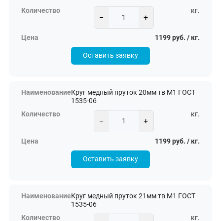
кг.
−
+
1199 руб. / кг.
Оставить заявку
Круг медный пруток 20мм тв М1 ГОСТ
1535-06
кг.
−
+
1199 руб. / кг.
Оставить заявку
Круг медный пруток 21мм тв М1 ГОСТ
1535-06
кг.