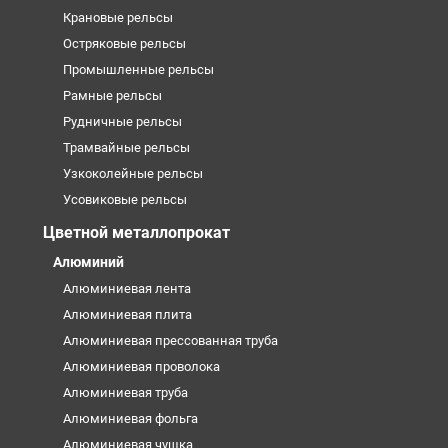
Крановые рельсы
Остряковые рельсы
Промышленные рельсы
Рамные рельсы
Рудничные рельсы
Трамвайные рельсы
Узкоколейные рельсы
Усовиковые рельсы
Цветной металлопрокат
Алюминий
Алюминиевая лента
Алюминиевая плита
Алюминиевая прессованная труба
Алюминиевая проволока
Алюминиевая труба
Алюминиевая фольга
Алюминиевая чушка