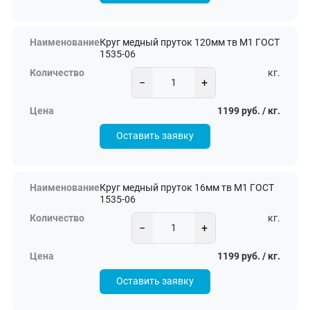
Круг медный пруток 120мм тв М1 ГОСТ
1535-06
кг.
−
+
1199 руб. / кг.
Оставить заявку
Круг медный пруток 16мм тв М1 ГОСТ
1535-06
кг.
−
+
1199 руб. / кг.
Оставить заявку