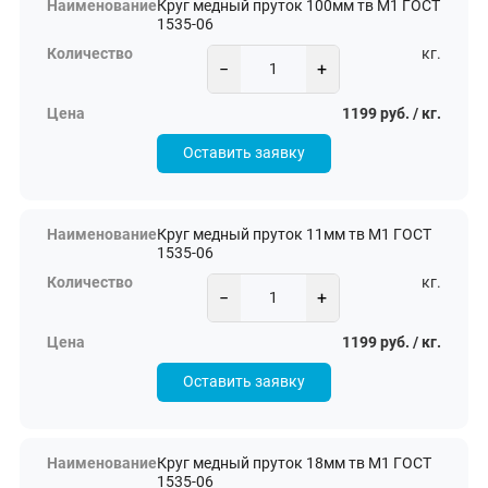
Круг медный пруток 100мм тв М1 ГОСТ
1535-06
кг.
−
+
1199 руб. / кг.
Оставить заявку
Круг медный пруток 11мм тв М1 ГОСТ
1535-06
кг.
−
+
1199 руб. / кг.
Оставить заявку
Круг медный пруток 18мм тв М1 ГОСТ
1535-06