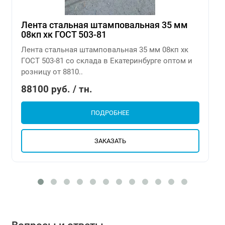
Лента стальная штамповальная 35 мм
08кп хк ГОСТ 503-81
Лента стальная штамповальная 35 мм 08кп хк
ГОСТ 503-81 со склада в Екатеринбурге оптом и
розницу от 8810..
88100 руб. / тн.
ПОДРОБНЕЕ
ЗАКАЗАТЬ