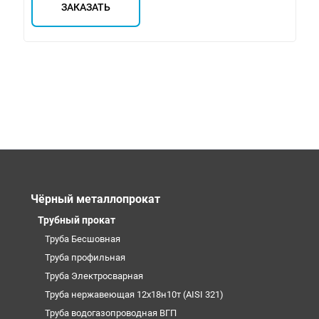
ЗАКАЗАТЬ
Чёрный металлопрокат
Трубный прокат
Труба Бесшовная
Труба профильная
Труба Электросварная
Труба нержавеющая 12х18н10т (AISI 321)
Труба водогазопроводная ВГП