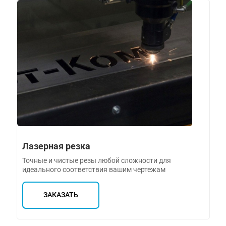
Лазерная резка
Точные и чистые резы любой сложности для
идеального соответствия вашим чертежам
ЗАКАЗАТЬ