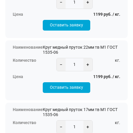
−
+
1199 руб. / кг.
Оставить заявку
Круг медный пруток 22мм тв М1 ГОСТ
1535-06
кг.
−
+
1199 руб. / кг.
Оставить заявку
Круг медный пруток 17мм тв М1 ГОСТ
1535-06
кг.
−
+