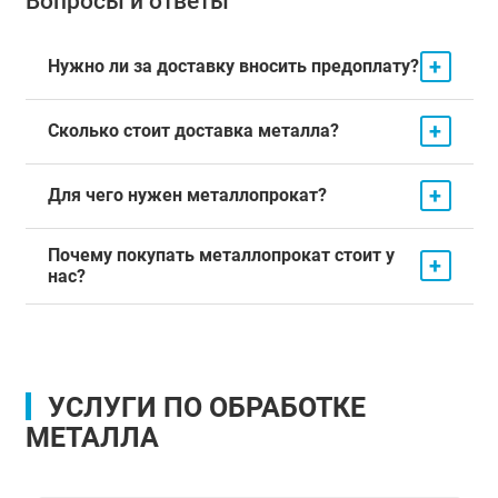
Вопросы и ответы
+
Нужно ли за доставку вносить предоплату?
+
Сколько стоит доставка металла?
+
Для чего нужен металлопрокат?
Почему покупать металлопрокат стоит у
+
нас?
УСЛУГИ ПО ОБРАБОТКЕ
МЕТАЛЛА