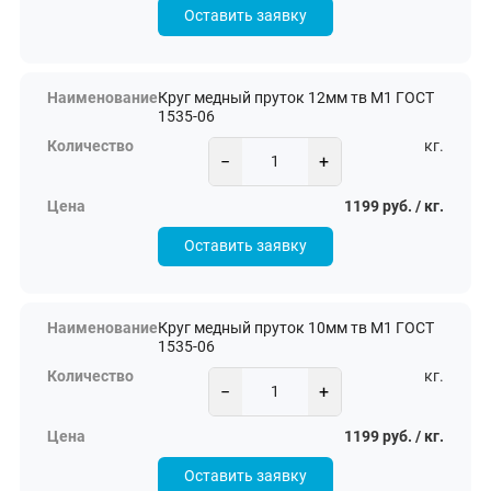
Оставить заявку
Круг медный пруток 12мм тв М1 ГОСТ
1535-06
кг.
−
+
1199 руб. / кг.
Оставить заявку
Круг медный пруток 10мм тв М1 ГОСТ
1535-06
кг.
−
+
1199 руб. / кг.
Оставить заявку