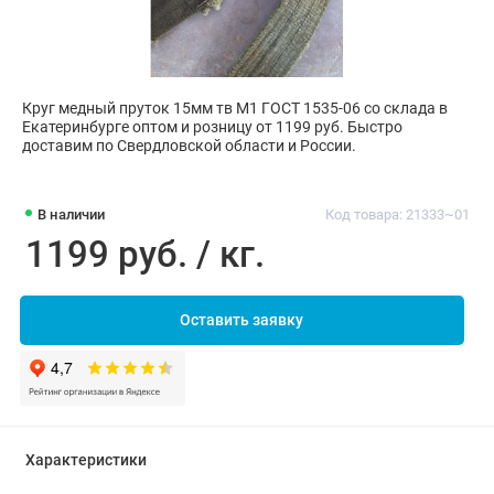
Круг медный пруток 15мм тв М1 ГОСТ 1535-06 со склада в
Екатеринбурге оптом и розницу от 1199 руб. Быстро
доставим по Свердловской области и России.
В наличии
Код товара: 21333~01
1199 руб. / кг.
Оставить заявку
Характеристики