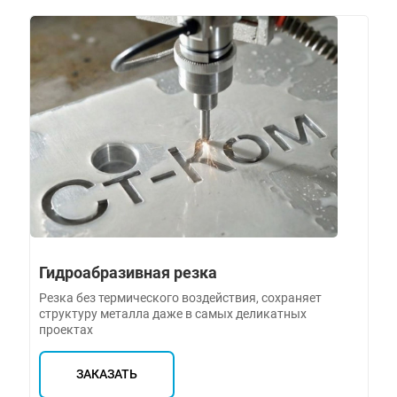
Гидроабразивная резка
Резка без термического воздействия, сохраняет
структуру металла даже в самых деликатных
проектах
ЗАКАЗАТЬ