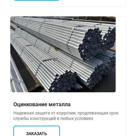
Оцинкование металла
Надежная защита от коррозии, продлевающая срок
службы конструкций в любых условиях
ЗАКАЗАТЬ