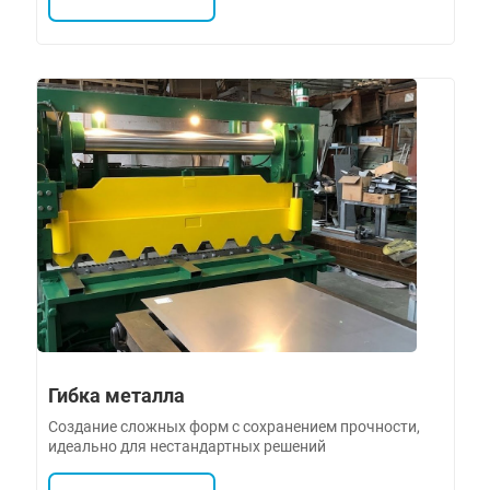
Гибка металла
Создание сложных форм с сохранением прочности,
идеально для нестандартных решений