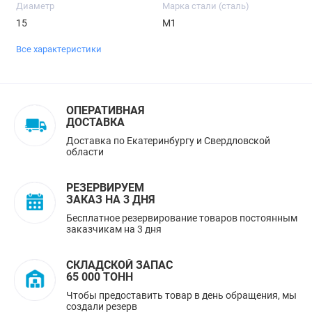
Диаметр
Марка стали (сталь)
15
М1
Все характеристики
ОПЕРАТИВНАЯ
ДОСТАВКА
Доставка по Екатеринбургу и Свердловской
области
РЕЗЕРВИРУЕМ
ЗАКАЗ НА 3 ДНЯ
Бесплатное резервирование товаров постоянным
заказчикам на 3 дня
СКЛАДСКОЙ ЗАПАС
65 000 ТОНН
Чтобы предоставить товар в день обращения, мы
создали резерв