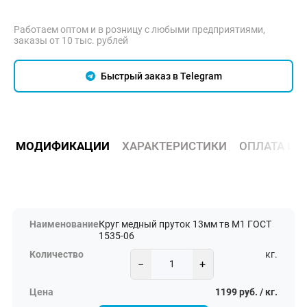
Работаем оптом и в розницу с любыми предприятиями,
заказы от 10 тыс. рублей
Быстрый заказ в Telegram
МОДИФИКАЦИИ
ХАРАКТЕРИСТИКИ
ОПЛАТА И 
Круг медный пруток 13мм тв М1 ГОСТ
1535-06
кг.
−
+
1199 руб. / кг.