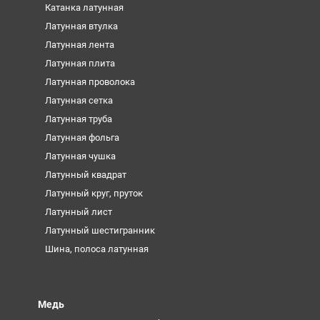
Катанка латунная
Латунная втулка
Латунная лента
Латунная плита
Латунная проволока
Латунная сетка
Латунная труба
Латунная фольга
Латунная чушка
Латунный квадрат
Латунный круг, пруток
Латунный лист
Латунный шестигранник
Шина, полоса латунная
Медь