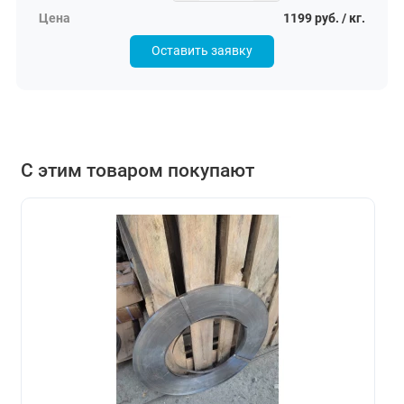
1199 руб. / кг.
Оставить заявку
С этим товаром покупают