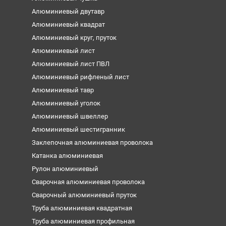
Алюминиевый двутавр
Алюминиевый квадрат
Алюминиевый круг, пруток
Алюминиевый лист
Алюминиевый лист ПВЛ
Алюминиевый рифленый лист
Алюминиевый тавр
Алюминиевый уголок
Алюминиевый швеллер
Алюминиевый шестигранник
Заклепочная алюминиевая проволока
Катанка алюминиевая
Рулон алюминиевый
Сварочная алюминиевая проволока
Сварочный алюминиевый пруток
Труба алюминиевая квадратная
Труба алюминиевая профильная