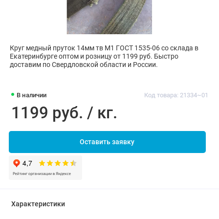
Круг медный пруток 14мм тв М1 ГОСТ 1535-06 со склада в
Екатеринбурге оптом и розницу от 1199 руб. Быстро
доставим по Свердловской области и России.
В наличии
Код товара: 21334~01
1199 руб. / кг.
Оставить заявку
Характеристики