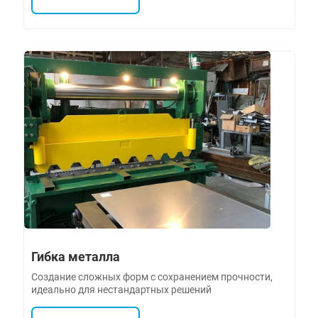
Гибка металла
Создание сложных форм с сохранением прочности,
идеально для нестандартных решений