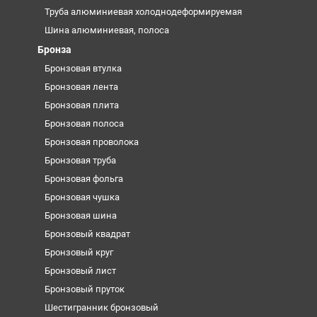
Труба алюминиевая холоднодеформируемая
Шина алюминиевая, полоса
Бронза
Бронзовая втулка
Бронзовая лента
Бронзовая плита
Бронзовая полоса
Бронзовая проволока
Бронзовая труба
Бронзовая фольга
Бронзовая чушка
Бронзовая шина
Бронзовый квадрат
Бронзовый круг
Бронзовый лист
Бронзовый пруток
Шестигранник бронзовый