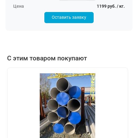
1199 руб. / кг.
Оставить заявку
С этим товаром покупают