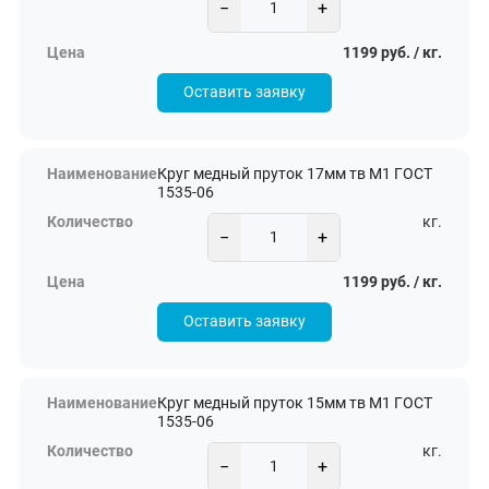
−
+
1199 руб. / кг.
Оставить заявку
Круг медный пруток 17мм тв М1 ГОСТ
1535-06
кг.
−
+
1199 руб. / кг.
Оставить заявку
Круг медный пруток 15мм тв М1 ГОСТ
1535-06
кг.
−
+