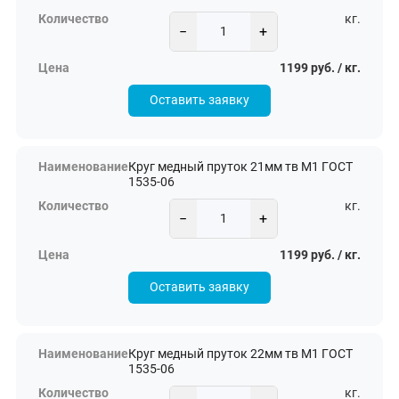
кг.
−
+
1199 руб. / кг.
Оставить заявку
Круг медный пруток 21мм тв М1 ГОСТ
1535-06
кг.
−
+
1199 руб. / кг.
Оставить заявку
Круг медный пруток 22мм тв М1 ГОСТ
1535-06
кг.