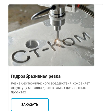
Гидроабразивная резка
Резка без термического воздействия, сохраняет
структуру металла даже в самых деликатных
проектах
ЗАКАЗАТЬ