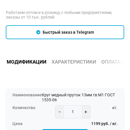
Работаем оптом и в розницу с любыми предприятиями,
заказы от 10 тыс. рублей
Быстрый заказ в Telegram
МОДИФИКАЦИИ
ХАРАКТЕРИСТИКИ
ОПЛАТА И 
Круг медный пруток 13мм тв М1 ГОСТ
1535-06
кг.
−
+
1199 руб. / кг.