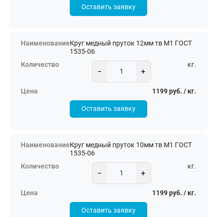
Оставить заявку
Круг медный пруток 12мм тв М1 ГОСТ
1535-06
кг.
−
+
1199 руб. / кг.
Оставить заявку
Круг медный пруток 10мм тв М1 ГОСТ
1535-06
кг.
−
+
1199 руб. / кг.
Оставить заявку