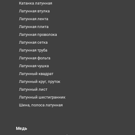
Катанка латунная
Латунная втулка
Латунная лента
Латунная плита
Латунная проволока
Латунная сетка
Латунная труба
Латунная фольга
Латунная чушка
Латунный квадрат
Латунный круг, пруток
Латунный лист
Латунный шестигранник
Шина, полоса латунная
Медь