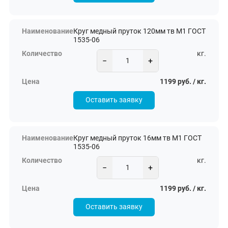
Круг медный пруток 120мм тв М1 ГОСТ
1535-06
кг.
−
+
1199 руб. / кг.
Оставить заявку
Круг медный пруток 16мм тв М1 ГОСТ
1535-06
кг.
−
+
1199 руб. / кг.
Оставить заявку