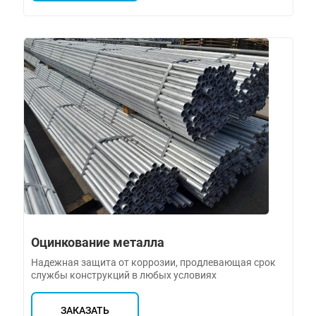
Оцинкование металла
Надежная защита от коррозии, продлевающая срок
службы конструкций в любых условиях
ЗАКАЗАТЬ